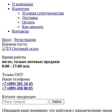
О компании
Клиентам
Условия сотрудничества
Доставка
Оплата
Как заказать
Контакты
Вход
|
Регистрация
Корзина пуста
Время работы
пн-пт, только оптовые продажи
8:00 - 17:00 мск
Только ОПТ
Наши телефоны
+7 (499) 501 34 45
+7 (499) 430 00 85
Каталог продукции
Обращаем ваше внимание, что работаем с юридическими лица