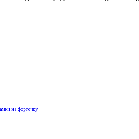
амки на форточку