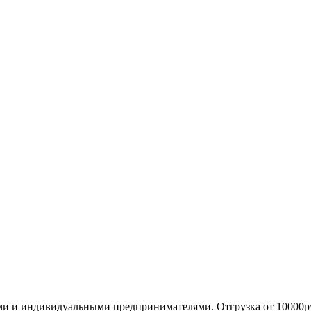
ми и индивидуальными предпринимателями. Отгрузка от 10000р