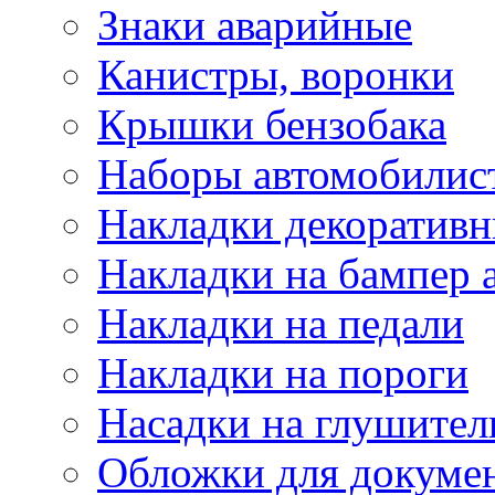
Знаки аварийные
Канистры, воронки
Крышки бензобака
Наборы автомобилис
Накладки декоративн
Накладки на бампер 
Накладки на педали
Накладки на пороги
Насадки на глушител
Обложки для докуме