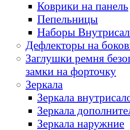
Коврики на панель
Пепельницы
Наборы Внутриса
Дефлекторы на боков
Заглушки ремня безо
замки на форточку
Зеркала
Зеркала внутрисал
Зеркала дополните
Зеркала наружние