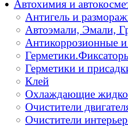
Автохимия и автокосме
Антигель и размораж
Автоэмали, Эмали, Г
Антикоррозионные и 
Герметики.Фиксатор
Герметики и присадк
Клей
Охлаждающие жидко
Очистители двигател
Очистители интерьер