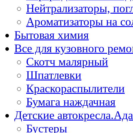
Нейтрализаторы, пог
Ароматизаторы на со
Бытовая химия
Все для кузовного ремо
Скотч малярный
Шпатлевки
Краскораспылители
Бумага наждачная
Детские автокресла.Ад
Бустеры