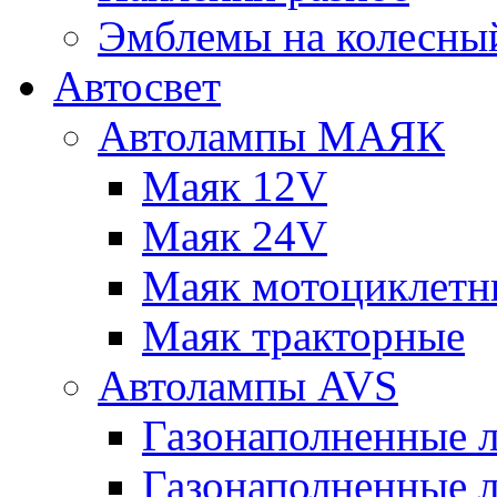
Эмблемы на колесны
Автосвет
Автолампы МАЯК
Маяк 12V
Маяк 24V
Маяк мотоциклетн
Маяк тракторные
Автолампы AVS
Газонаполненные 
Газонаполненные 