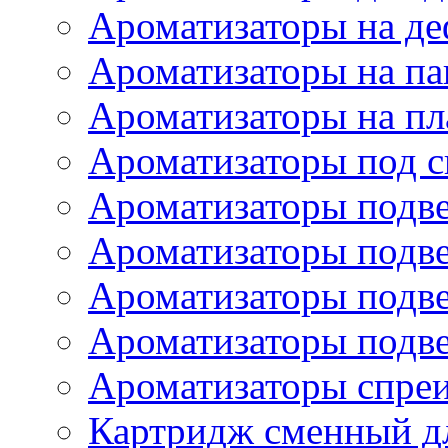
Ароматизаторы на де
Ароматизаторы на па
Ароматизаторы на пл
Ароматизаторы под с
Ароматизаторы подве
Ароматизаторы подв
Ароматизаторы подв
Ароматизаторы подв
Ароматизаторы спре
Картридж сменный дл