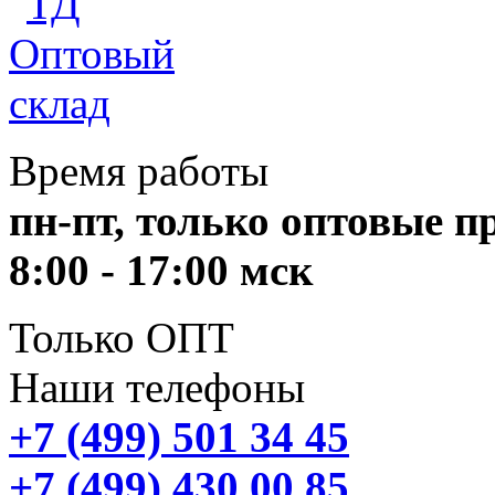
Время работы
пн-пт, только оптовые 
8:00 - 17:00 мск
Только ОПТ
Наши телефоны
+7 (499) 501 34 45
+7 (499) 430 00 85