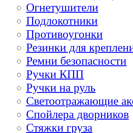
Огнетушители
Подлокотники
Противоугонки
Резинки для креплени
Ремни безопасности
Ручки КПП
Ручки на руль
Светоотражающие ак
Спойлера дворников
Стяжки груза