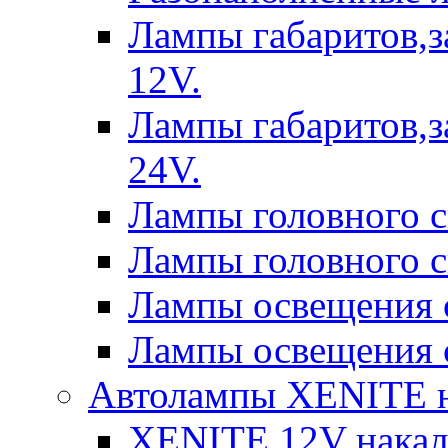
Лампы габаритов,з
12V.
Лампы габаритов,з
24V.
Лампы головного 
Лампы головного 
Лампы освещения 
Лампы освещения 
Автолампы XENITE н
XENITE 12V накал