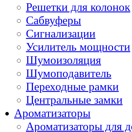
Решетки для колонок
Сабвуферы
Сигнализации
Усилитель мощности
Шумоизоляция
Шумоподавитель
Переходные рамки
Центральные замки
Ароматизаторы
Ароматизаторы для 