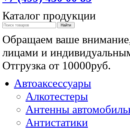
Каталог продукции
Обращаем ваше внимание,
лицами и индивидуальны
Отгрузка от 10000руб.
Автоаксессуары
Алкотестеры
Антенны автомобиль
Антистатики