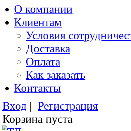
О компании
Клиентам
Условия сотрудничес
Доставка
Оплата
Как заказать
Контакты
Вход
|
Регистрация
Корзина пуста