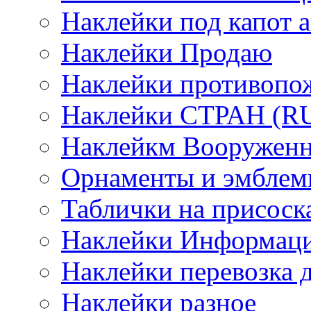
Наклейки под капот а
Наклейки Продаю
Наклейки противопо
Наклейки СТРАН (RUS
Наклейкм Вооруженн
Орнаменты и эмбле
Таблички на присоск
Наклейки Информаци
Наклейки перевозка 
Наклейки разное