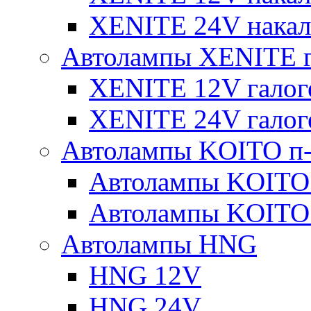
XENITE 24V накал
Автолампы XENITE г
XENITE 12V галог
XENITE 24V галог
Автолампы KOITO п-
Автолампы KOITO
Автолампы KOITO
Автолампы HNG
HNG 12V
HNG 24V