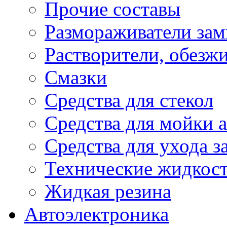
Прочие составы
Размораживатели зам
Растворители, обезж
Смазки
Средства для стекол
Средства для мойки а
Средства для ухода 
Технические жидкос
Жидкая резина
Автоэлектроника