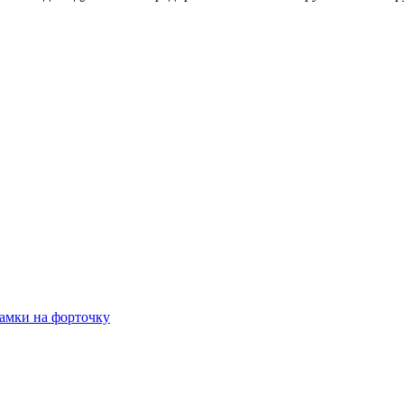
амки на форточку