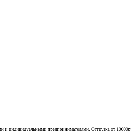
ми и индивидуальными предпринимателями. Отгрузка от 10000р