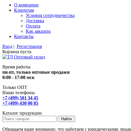
О компании
Клиентам
Условия сотрудничества
Доставка
Оплата
Как заказать
Контакты
Вход
|
Регистрация
Корзина пуста
Время работы
пн-пт, только оптовые продажи
8:00 - 17:00 мск
Только ОПТ
Наши телефоны
+7 (499) 501 34 45
+7 (499) 430 00 85
Каталог продукции
Обращаем ваше внимание, что работаем с юридическими лица