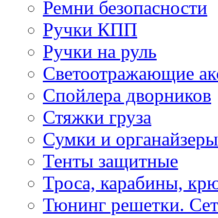
Ремни безопасности
Ручки КПП
Ручки на руль
Светоотражающие ак
Спойлера дворников
Стяжки груза
Сумки и органайзеры
Тенты защитные
Троса, карабины, кр
Тюнинг решетки. Сет