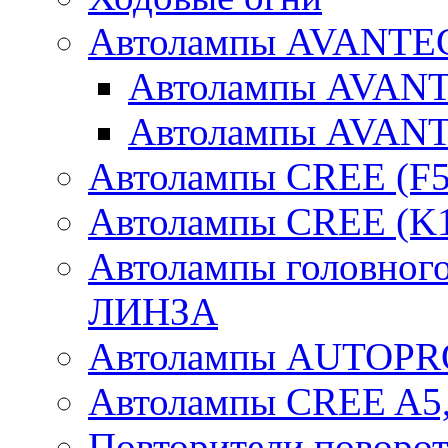
Автолампы AVANTEC
Автолампы AVAN
Автолампы AVAN
Автолампы CREE (F5
Автолампы CREE (K1
Автолампы головного
ЛИНЗА
Автолампы AUTOPR
Автолампы CREE A5,
Повторители поворот