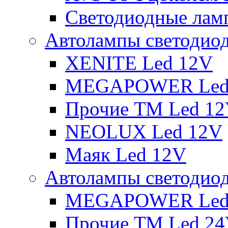
Светодиодные ламп
Автолампы светодио
XENITE Led 12V
MEGAPOWER Led
Прочие ТМ Led 1
NEOLUX Led 12V
Маяк Led 12V
Автолампы светодио
MEGAPOWER Led
Прочие ТМ Led 2