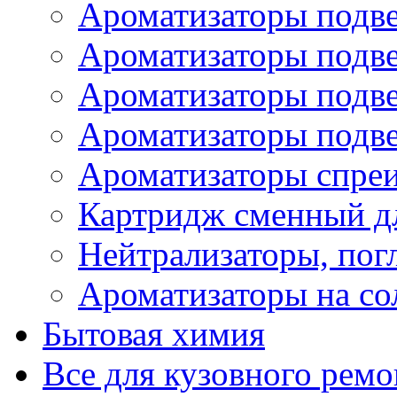
Ароматизаторы подве
Ароматизаторы подв
Ароматизаторы подв
Ароматизаторы подв
Ароматизаторы спре
Картридж сменный дл
Нейтрализаторы, пог
Ароматизаторы на со
Бытовая химия
Все для кузовного ремо