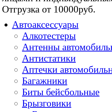
Отгрузка от 10000руб.
Автоаксессуары
Алкотестеры
Антенны автомобиль
Антистатики
Аптечки автомобиль
Багажники
Биты бейсбольные
Брызговики