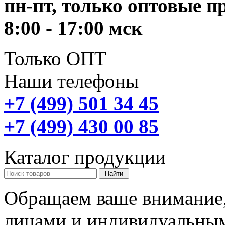
пн-пт, только оптовые 
8:00 - 17:00 мск
Только ОПТ
Наши телефоны
+7 (499) 501 34 45
+7 (499) 430 00 85
Каталог продукции
Обращаем ваше внимание,
лицами и индивидуальны