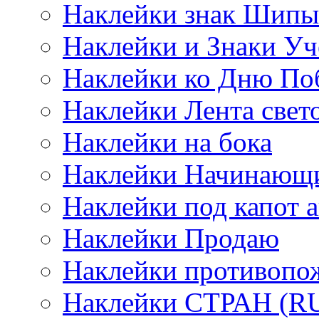
Наклейки знак Шипы
Наклейки и Знаки Уч
Наклейки ко Дню По
Наклейки Лента све
Наклейки на бока
Наклейки Начинающи
Наклейки под капот а
Наклейки Продаю
Наклейки противопо
Наклейки СТРАН (RUS