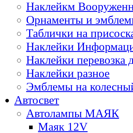
Наклейкм Вооруженн
Орнаменты и эмбле
Таблички на присоск
Наклейки Информаци
Наклейки перевозка 
Наклейки разное
Эмблемы на колесны
Автосвет
Автолампы МАЯК
Маяк 12V