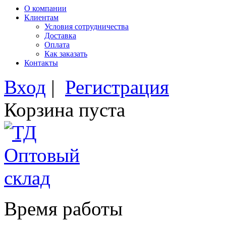
О компании
Клиентам
Условия сотрудничества
Доставка
Оплата
Как заказать
Контакты
Вход
|
Регистрация
Корзина пуста
Время работы