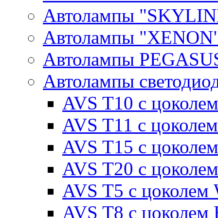
Автолампы "SKYLIN
Автолампы "XENON
Автолампы PEGASU
Автолампы светодио
AVS T10 с цоколем
AVS T11 с цоколем
AVS T15 с цоколе
AVS T20 с цоколе
AVS T5 с цоколем
AVS T8 с цоколем