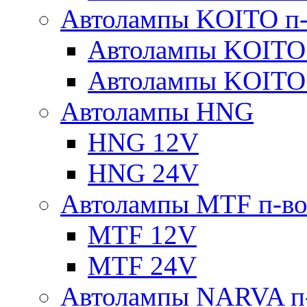
Автолампы KOITO п-
Автолампы KOITO
Автолампы KOITO
Автолампы HNG
HNG 12V
HNG 24V
Автолампы MTF п-во
MTF 12V
MTF 24V
Автолампы NARVA п-