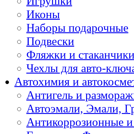
Игрушки
Иконы
Наборы подарочные
Подвески
Фляжки и стаканчик
Чехлы для авто-ключ
Автохимия и автокосме
Антигель и размораж
Автоэмали, Эмали, Г
Антикоррозионные и 