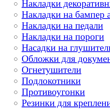
Накладки декоративн
Накладки на бампер 
Накладки на педали
Накладки на пороги
Насадки на глушител
Обложки для докуме
Огнетушители
Подлокотники
Противоугонки
Резинки для креплени