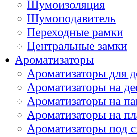
Шумоизоляция
Шумоподавитель
Переходные рамки
Центральные замки
Ароматизаторы
Ароматизаторы для 
Ароматизаторы на де
Ароматизаторы на па
Ароматизаторы на пл
Ароматизаторы под с