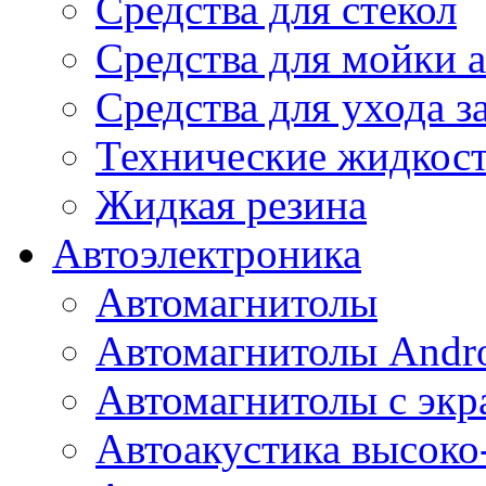
Средства для стекол
Средства для мойки а
Средства для ухода 
Технические жидкос
Жидкая резина
Автоэлектроника
Автомагнитолы
Автомагнитолы Andr
Автомагнитолы с экр
Автоакустика высоко