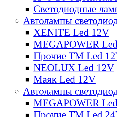
Светодиодные ламп
Автолампы светодио
XENITE Led 12V
MEGAPOWER Led
Прочие ТМ Led 1
NEOLUX Led 12V
Маяк Led 12V
Автолампы светодио
MEGAPOWER Led
Прочие ТМ Led 2