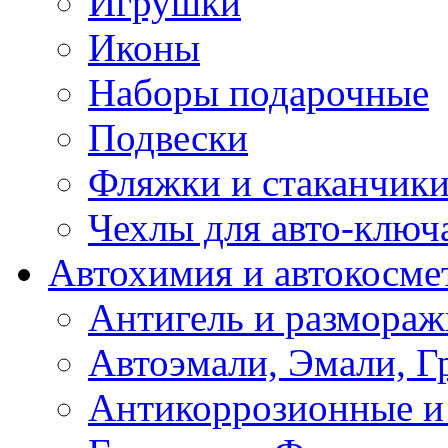
Игрушки
Иконы
Наборы подарочные
Подвески
Фляжки и стаканчик
Чехлы для авто-ключ
Автохимия и автокосме
Антигель и размораж
Автоэмали, Эмали, Г
Антикоррозионные и 