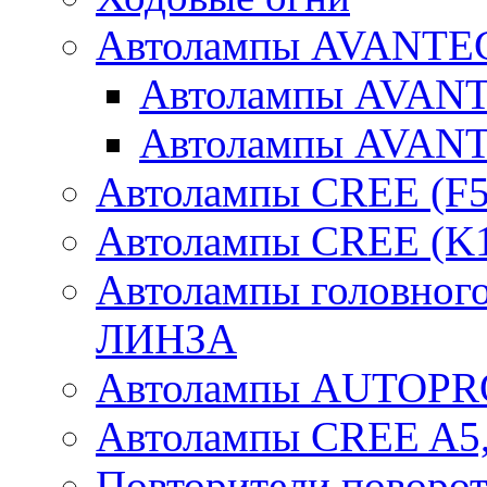
Автолампы AVANTEC
Автолампы AVAN
Автолампы AVAN
Автолампы CREE (F5
Автолампы CREE (K1
Автолампы головного
ЛИНЗА
Автолампы AUTOPR
Автолампы CREE A5,
Повторители поворот