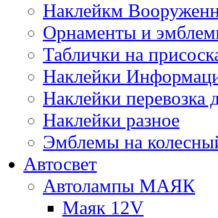
Наклейкм Вооруженн
Орнаменты и эмбле
Таблички на присоск
Наклейки Информаци
Наклейки перевозка 
Наклейки разное
Эмблемы на колесны
Автосвет
Автолампы МАЯК
Маяк 12V