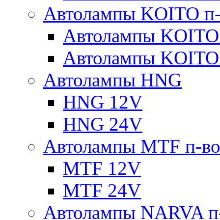
Автолампы KOITO п-
Автолампы KOITO
Автолампы KOITO
Автолампы HNG
HNG 12V
HNG 24V
Автолампы MTF п-во
MTF 12V
MTF 24V
Автолампы NARVA п-