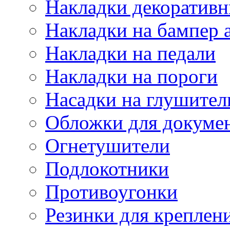
Накладки декоративн
Накладки на бампер 
Накладки на педали
Накладки на пороги
Насадки на глушител
Обложки для докуме
Огнетушители
Подлокотники
Противоугонки
Резинки для креплени