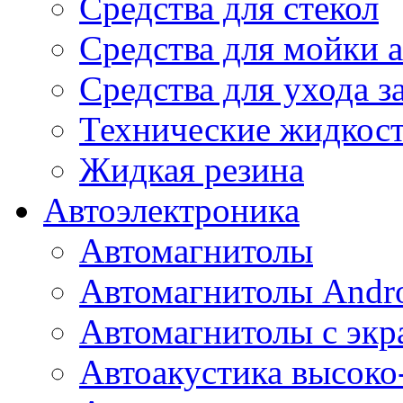
Средства для стекол
Средства для мойки а
Средства для ухода 
Технические жидкос
Жидкая резина
Автоэлектроника
Автомагнитолы
Автомагнитолы Andr
Автомагнитолы с экр
Автоакустика высоко