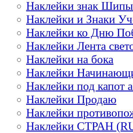
Наклейки знак Шипы
Наклейки и Знаки Уч
Наклейки ко Дню По
Наклейки Лента све
Наклейки на бока
Наклейки Начинающи
Наклейки под капот а
Наклейки Продаю
Наклейки противопо
Наклейки СТРАН (RUS