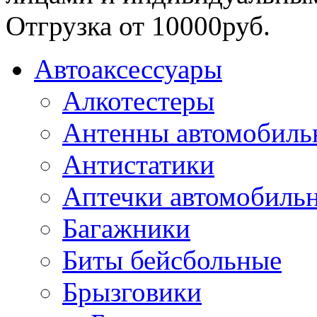
Отгрузка от 10000руб.
Автоаксессуары
Алкотестеры
Антенны автомобиль
Антистатики
Аптечки автомобиль
Багажники
Биты бейсбольные
Брызговики