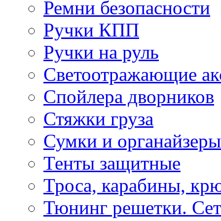
Ремни безопасности
Ручки КПП
Ручки на руль
Светоотражающие ак
Спойлера дворников
Стяжки груза
Сумки и органайзеры
Тенты защитные
Троса, карабины, кр
Тюнинг решетки. Сет