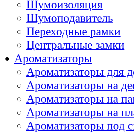
Шумоизоляция
Шумоподавитель
Переходные рамки
Центральные замки
Ароматизаторы
Ароматизаторы для 
Ароматизаторы на де
Ароматизаторы на па
Ароматизаторы на пл
Ароматизаторы под с