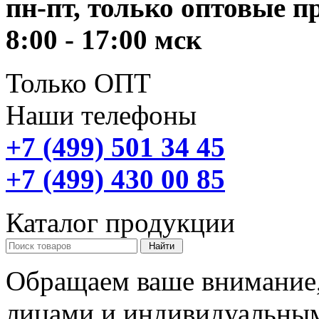
пн-пт, только оптовые 
8:00 - 17:00 мск
Только ОПТ
Наши телефоны
+7 (499) 501 34 45
+7 (499) 430 00 85
Каталог продукции
Обращаем ваше внимание,
лицами и индивидуальны