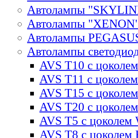
Автолампы "SKYLIN
Автолампы "XENON
Автолампы PEGASU
Автолампы светодио
AVS T10 с цоколем
AVS T11 с цоколем
AVS T15 с цоколе
AVS T20 с цоколе
AVS T5 с цоколем
AVS T8 с цоколем