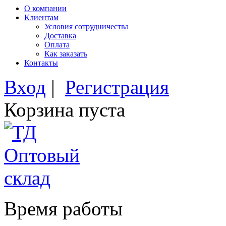
О компании
Клиентам
Условия сотрудничества
Доставка
Оплата
Как заказать
Контакты
Вход
|
Регистрация
Корзина пуста
Время работы