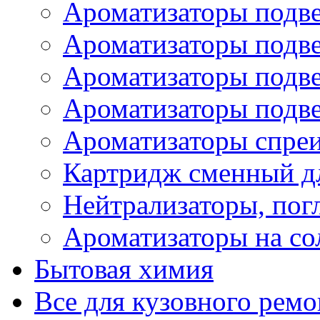
Ароматизаторы подве
Ароматизаторы подв
Ароматизаторы подв
Ароматизаторы подв
Ароматизаторы спре
Картридж сменный дл
Нейтрализаторы, пог
Ароматизаторы на со
Бытовая химия
Все для кузовного ремо