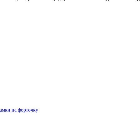
амки на форточку