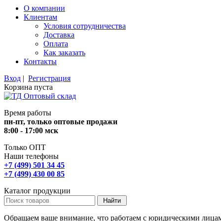
О компании
Клиентам
Условия сотрудничества
Доставка
Оплата
Как заказать
Контакты
Вход
|
Регистрация
Корзина пуста
Время работы
пн-пт, только оптовые продажи
8:00 - 17:00 мск
Только ОПТ
Наши телефоны
+7 (499) 501 34 45
+7 (499) 430 00 85
Каталог продукции
Обращаем ваше внимание, что работаем с юридическими лица