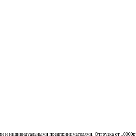
ми и индивидуальными предпринимателями. Отгрузка от 10000р