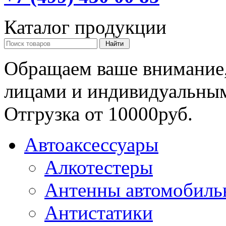
Каталог продукции
Обращаем ваше внимание,
лицами и индивидуальны
Отгрузка от 10000руб.
Автоаксессуары
Алкотестеры
Антенны автомобиль
Антистатики