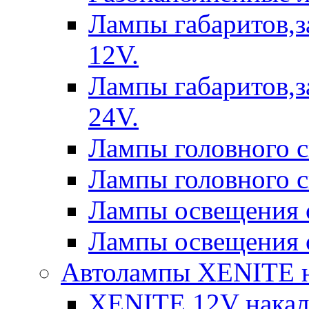
Лампы габаритов,з
12V.
Лампы габаритов,з
24V.
Лампы головного 
Лампы головного 
Лампы освещения 
Лампы освещения 
Автолампы XENITE н
XENITE 12V накал