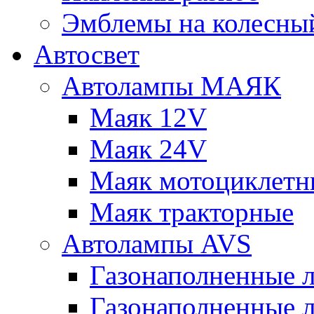
Эмблемы на колесны
Автосвет
Автолампы МАЯК
Маяк 12V
Маяк 24V
Маяк мотоциклетн
Маяк тракторные
Автолампы AVS
Газонаполненные 
Газонаполненные 