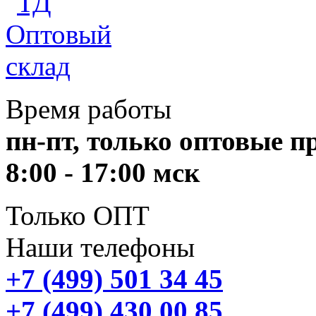
Время работы
пн-пт, только оптовые 
8:00 - 17:00 мск
Только ОПТ
Наши телефоны
+7 (499) 501 34 45
+7 (499) 430 00 85