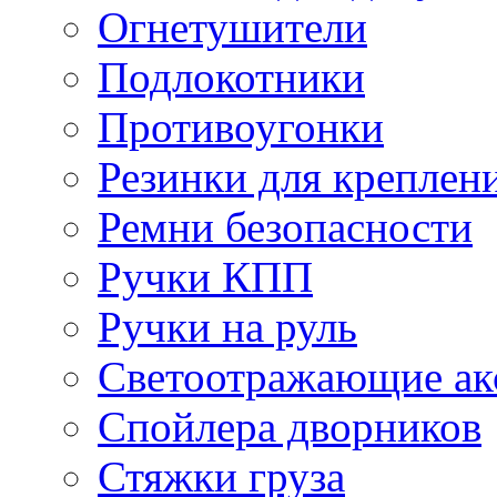
Огнетушители
Подлокотники
Противоугонки
Резинки для креплени
Ремни безопасности
Ручки КПП
Ручки на руль
Светоотражающие ак
Спойлера дворников
Стяжки груза