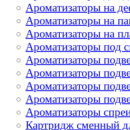
Ароматизаторы на де
Ароматизаторы на па
Ароматизаторы на пл
Ароматизаторы под с
Ароматизаторы подве
Ароматизаторы подв
Ароматизаторы подв
Ароматизаторы подв
Ароматизаторы спре
Картридж сменный дл