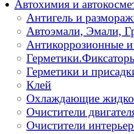
Автохимия и автокосме
Антигель и размораж
Автоэмали, Эмали, Г
Антикоррозионные и 
Герметики.Фиксатор
Герметики и присадк
Клей
Охлаждающие жидко
Очистители двигател
Очистители интерьер