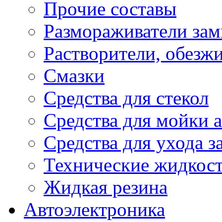
Прочие составы
Размораживатели зам
Растворители, обезж
Смазки
Средства для стекол
Средства для мойки а
Средства для ухода 
Технические жидкос
Жидкая резина
Автоэлектроника