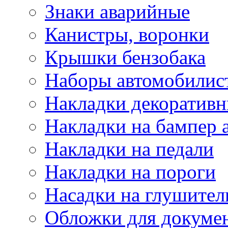
Знаки аварийные
Канистры, воронки
Крышки бензобака
Наборы автомобилис
Накладки декоративн
Накладки на бампер 
Накладки на педали
Накладки на пороги
Насадки на глушител
Обложки для докуме