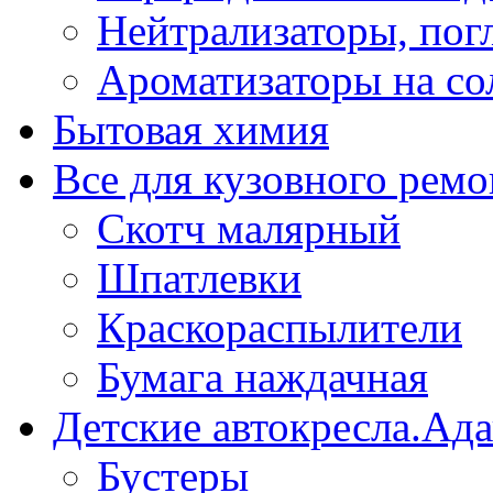
Нейтрализаторы, пог
Ароматизаторы на со
Бытовая химия
Все для кузовного ремо
Скотч малярный
Шпатлевки
Краскораспылители
Бумага наждачная
Детские автокресла.Ад
Бустеры