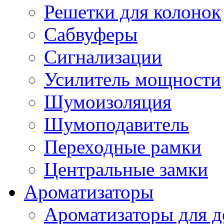
Решетки для колонок
Сабвуферы
Сигнализации
Усилитель мощности
Шумоизоляция
Шумоподавитель
Переходные рамки
Центральные замки
Ароматизаторы
Ароматизаторы для 