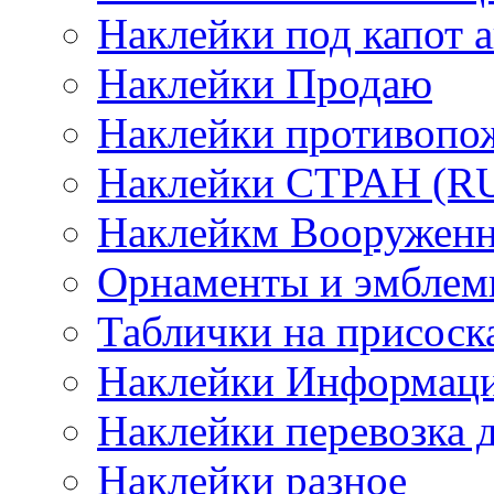
Наклейки под капот а
Наклейки Продаю
Наклейки противопо
Наклейки СТРАН (RUS
Наклейкм Вооруженн
Орнаменты и эмбле
Таблички на присоск
Наклейки Информаци
Наклейки перевозка 
Наклейки разное