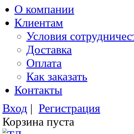
О компании
Клиентам
Условия сотрудничес
Доставка
Оплата
Как заказать
Контакты
Вход
|
Регистрация
Корзина пуста