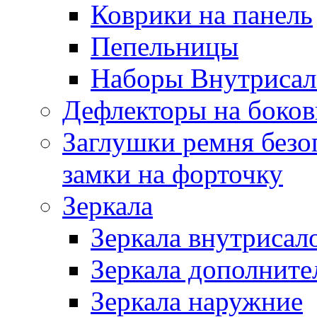
Коврики на панель
Пепельницы
Наборы Внутриса
Дефлекторы на боков
Заглушки ремня безо
замки на форточку
Зеркала
Зеркала внутрисал
Зеркала дополните
Зеркала наружние