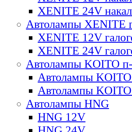
XENITE 24V накал
Автолампы XENITE г
XENITE 12V галог
XENITE 24V галог
Автолампы KOITO п-
Автолампы KOITO
Автолампы KOITO
Автолампы HNG
HNG 12V
HNG 24V