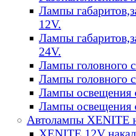
Лампы габаритов,з
12V.
Лампы габаритов,з
24V.
Лампы головного 
Лампы головного 
Лампы освещения 
Лампы освещения 
Автолампы XENITE н
XENITE 12V накал