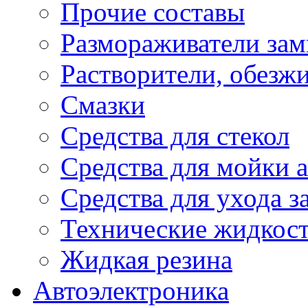
Прочие составы
Размораживатели зам
Растворители, обезж
Смазки
Средства для стекол
Средства для мойки а
Средства для ухода 
Технические жидкос
Жидкая резина
Автоэлектроника