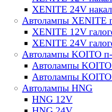
XENITE 24V накал
Автолампы XENITE г
XENITE 12V галог
XENITE 24V галог
Автолампы KOITO п-
Автолампы KOITO
Автолампы KOITO
Автолампы HNG
HNG 12V
HNG 24V