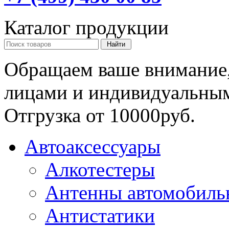
Каталог продукции
Обращаем ваше внимание,
лицами и индивидуальны
Отгрузка от 10000руб.
Автоаксессуары
Алкотестеры
Антенны автомобиль
Антистатики