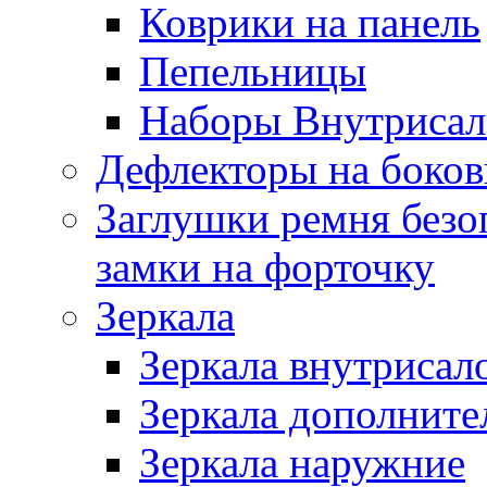
Коврики на панель
Пепельницы
Наборы Внутриса
Дефлекторы на боков
Заглушки ремня безо
замки на форточку
Зеркала
Зеркала внутрисал
Зеркала дополните
Зеркала наружние