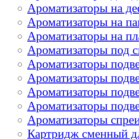
Ароматизаторы на де
Ароматизаторы на па
Ароматизаторы на пл
Ароматизаторы под с
Ароматизаторы подве
Ароматизаторы подв
Ароматизаторы подв
Ароматизаторы подв
Ароматизаторы спре
Картридж сменный дл