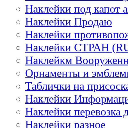
Наклейки под капот а
Наклейки Продаю
Наклейки противопо
Наклейки СТРАН (RUS
Наклейкм Вооруженн
Орнаменты и эмбле
Таблички на присоск
Наклейки Информаци
Наклейки перевозка 
Наклейки разное