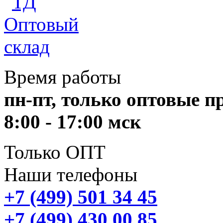
Время работы
пн-пт, только оптовые 
8:00 - 17:00 мск
Только ОПТ
Наши телефоны
+7 (499) 501 34 45
+7 (499) 430 00 85