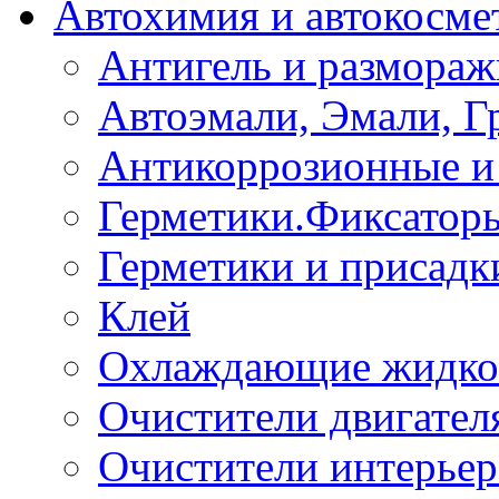
Автохимия и автокосме
Антигель и размораж
Автоэмали, Эмали, Г
Антикоррозионные и 
Герметики.Фиксатор
Герметики и присадк
Клей
Охлаждающие жидко
Очистители двигател
Очистители интерьер