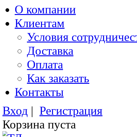
О компании
Клиентам
Условия сотрудничес
Доставка
Оплата
Как заказать
Контакты
Вход
|
Регистрация
Корзина пуста