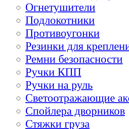
Огнетушители
Подлокотники
Противоугонки
Резинки для креплени
Ремни безопасности
Ручки КПП
Ручки на руль
Светоотражающие ак
Спойлера дворников
Стяжки груза