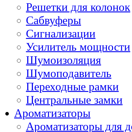
Решетки для колонок
Сабвуферы
Сигнализации
Усилитель мощности
Шумоизоляция
Шумоподавитель
Переходные рамки
Центральные замки
Ароматизаторы
Ароматизаторы для 