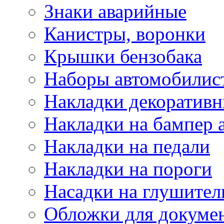
Знаки аварийные
Канистры, воронки
Крышки бензобака
Наборы автомобилис
Накладки декоративн
Накладки на бампер 
Накладки на педали
Накладки на пороги
Насадки на глушител
Обложки для докуме