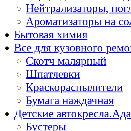
Нейтрализаторы, пог
Ароматизаторы на со
Бытовая химия
Все для кузовного ремо
Скотч малярный
Шпатлевки
Краскораспылители
Бумага наждачная
Детские автокресла.Ад
Бустеры