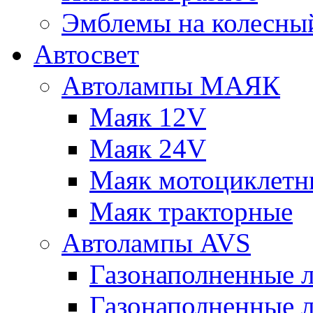
Эмблемы на колесны
Автосвет
Автолампы МАЯК
Маяк 12V
Маяк 24V
Маяк мотоциклетн
Маяк тракторные
Автолампы AVS
Газонаполненные 
Газонаполненные 