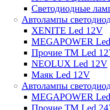
Светодиодные ламп
Автолампы светодио
XENITE Led 12V
MEGAPOWER Led
Прочие ТМ Led 1
NEOLUX Led 12V
Маяк Led 12V
Автолампы светодио
MEGAPOWER Led
Прочие ТМ Led 2