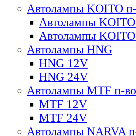
Автолампы KOITO п-
Автолампы KOITO
Автолампы KOITO
Автолампы HNG
HNG 12V
HNG 24V
Автолампы MTF п-во
MTF 12V
MTF 24V
Автолампы NARVA п-