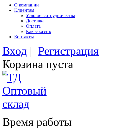
О компании
Клиентам
Условия сотрудничества
Доставка
Оплата
Как заказать
Контакты
Вход
|
Регистрация
Корзина пуста
Время работы