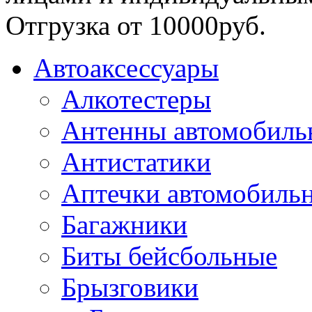
Отгрузка от 10000руб.
Автоаксессуары
Алкотестеры
Антенны автомобиль
Антистатики
Аптечки автомобиль
Багажники
Биты бейсбольные
Брызговики