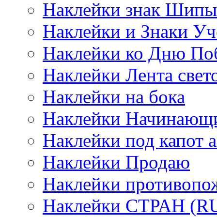
Наклейки знак Шипы
Наклейки и Знаки Уч
Наклейки ко Дню По
Наклейки Лента све
Наклейки на бока
Наклейки Начинающи
Наклейки под капот а
Наклейки Продаю
Наклейки противопо
Наклейки СТРАН (RUS