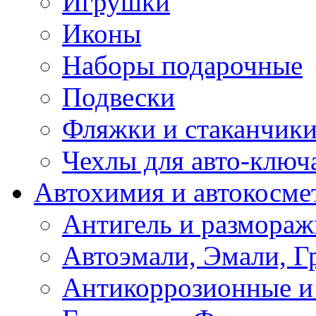
Игрушки
Иконы
Наборы подарочные
Подвески
Фляжки и стаканчик
Чехлы для авто-ключ
Автохимия и автокосме
Антигель и размораж
Автоэмали, Эмали, Г
Антикоррозионные и 