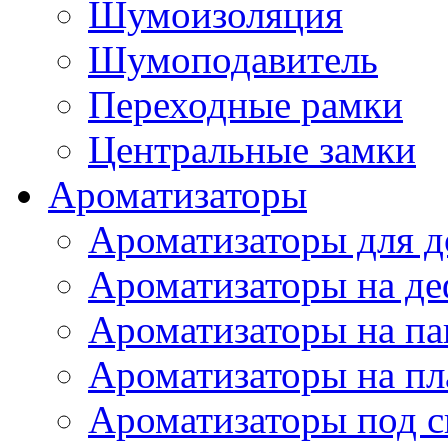
Шумоизоляция
Шумоподавитель
Переходные рамки
Центральные замки
Ароматизаторы
Ароматизаторы для 
Ароматизаторы на де
Ароматизаторы на па
Ароматизаторы на пл
Ароматизаторы под с