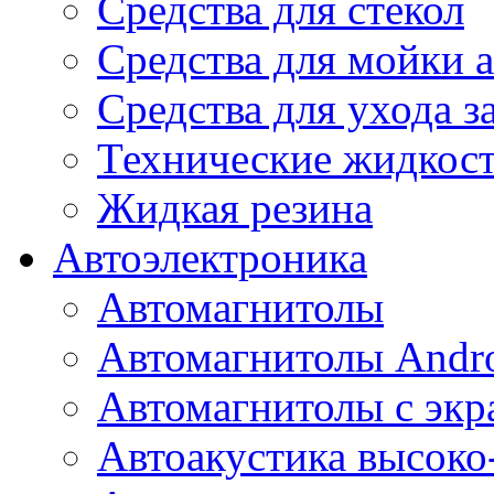
Средства для стекол
Средства для мойки а
Средства для ухода 
Технические жидкос
Жидкая резина
Автоэлектроника
Автомагнитолы
Автомагнитолы Andr
Автомагнитолы с экр
Автоакустика высоко