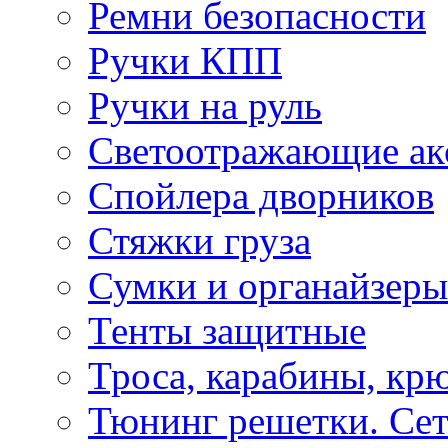
Ремни безопасности
Ручки КПП
Ручки на руль
Светоотражающие ак
Спойлера дворников
Стяжки груза
Сумки и органайзеры
Тенты защитные
Троса, карабины, кр
Тюнинг решетки. Сет