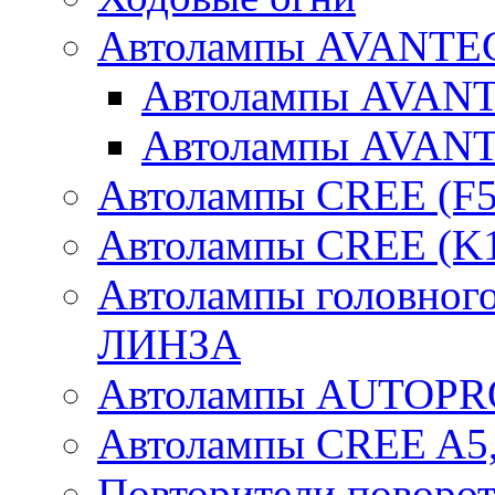
Автолампы AVANTEC
Автолампы AVAN
Автолампы AVAN
Автолампы CREE (F5
Автолампы CREE (K1
Автолампы головного
ЛИНЗА
Автолампы AUTOPR
Автолампы CREE A5,
Повторители поворот