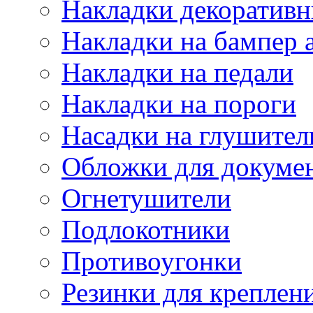
Накладки декоративн
Накладки на бампер 
Накладки на педали
Накладки на пороги
Насадки на глушител
Обложки для докуме
Огнетушители
Подлокотники
Противоугонки
Резинки для креплени