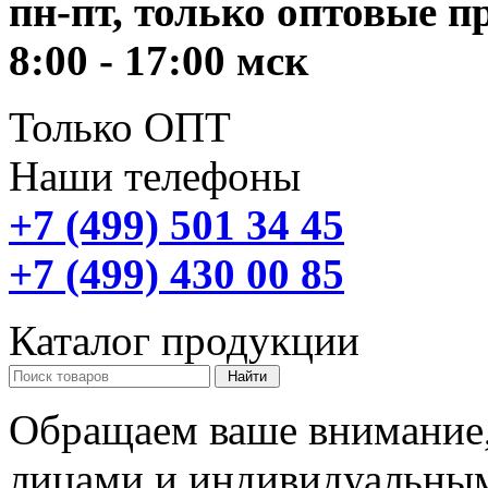
пн-пт, только оптовые 
8:00 - 17:00 мск
Только ОПТ
Наши телефоны
+7 (499) 501 34 45
+7 (499) 430 00 85
Каталог продукции
Обращаем ваше внимание,
лицами и индивидуальны