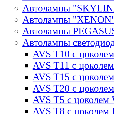
Автолампы "SKYLIN
Автолампы "XENON
Автолампы PEGASU
Автолампы светодио
AVS T10 с цоколем
AVS T11 с цоколем
AVS T15 с цоколе
AVS T20 с цоколе
AVS T5 с цоколем
AVS T8 с цоколем