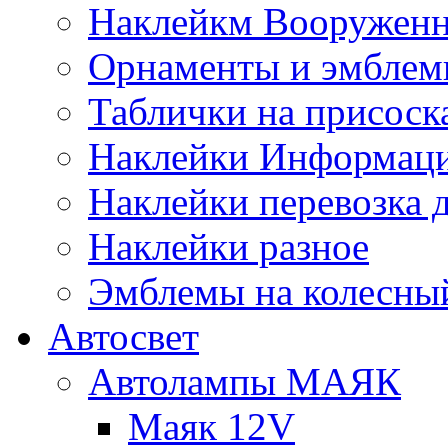
Наклейкм Вооруженн
Орнаменты и эмбле
Таблички на присоск
Наклейки Информаци
Наклейки перевозка 
Наклейки разное
Эмблемы на колесны
Автосвет
Автолампы МАЯК
Маяк 12V