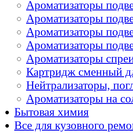
Ароматизаторы подве
Ароматизаторы подв
Ароматизаторы подв
Ароматизаторы подв
Ароматизаторы спре
Картридж сменный дл
Нейтрализаторы, пог
Ароматизаторы на со
Бытовая химия
Все для кузовного ремо