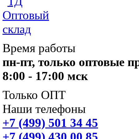
Время работы
пн-пт, только оптовые 
8:00 - 17:00 мск
Только ОПТ
Наши телефоны
+7 (499) 501 34 45
+7 (499) 430 00 85