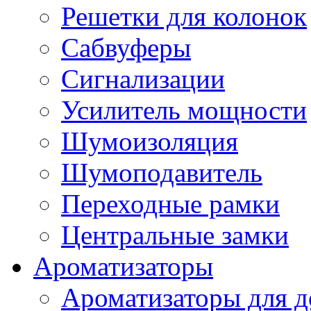
Решетки для колонок
Сабвуферы
Сигнализации
Усилитель мощности
Шумоизоляция
Шумоподавитель
Переходные рамки
Центральные замки
Ароматизаторы
Ароматизаторы для 