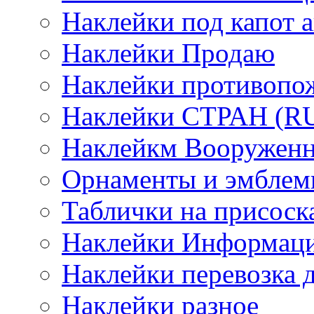
Наклейки под капот а
Наклейки Продаю
Наклейки противопо
Наклейки СТРАН (RUS
Наклейкм Вооруженн
Орнаменты и эмбле
Таблички на присоск
Наклейки Информаци
Наклейки перевозка 
Наклейки разное