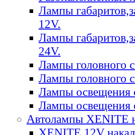
Лампы габаритов,з
12V.
Лампы габаритов,з
24V.
Лампы головного 
Лампы головного 
Лампы освещения 
Лампы освещения 
Автолампы XENITE н
XENITE 12V накал