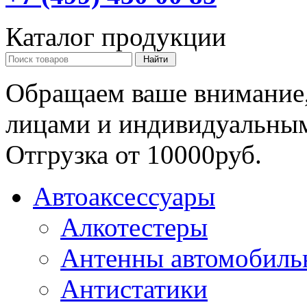
Каталог продукции
Обращаем ваше внимание,
лицами и индивидуальны
Отгрузка от 10000руб.
Автоаксессуары
Алкотестеры
Антенны автомобиль
Антистатики