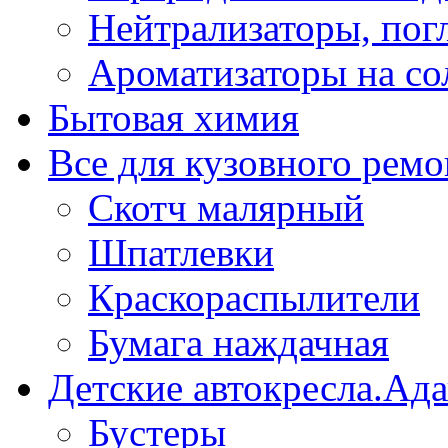
Нейтрализаторы, пог
Ароматизаторы на со
Бытовая химия
Все для кузовного ремо
Скотч малярный
Шпатлевки
Краскораспылители
Бумага наждачная
Детские автокресла.Ад
Бустеры