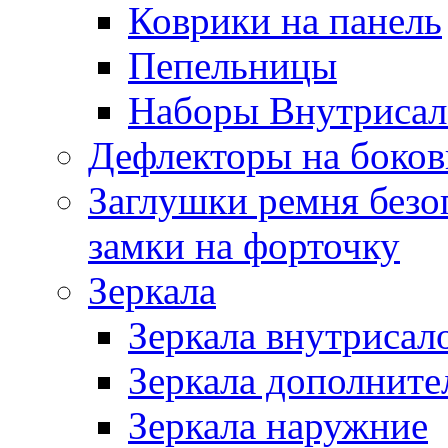
Коврики на панель
Пепельницы
Наборы Внутриса
Дефлекторы на боков
Заглушки ремня безо
замки на форточку
Зеркала
Зеркала внутрисал
Зеркала дополните
Зеркала наружние