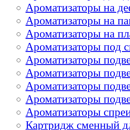
Ароматизаторы на де
Ароматизаторы на па
Ароматизаторы на пл
Ароматизаторы под с
Ароматизаторы подве
Ароматизаторы подв
Ароматизаторы подв
Ароматизаторы подв
Ароматизаторы спре
Картридж сменный дл