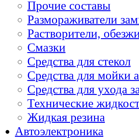
Прочие составы
Размораживатели зам
Растворители, обезж
Смазки
Средства для стекол
Средства для мойки а
Средства для ухода 
Технические жидкос
Жидкая резина
Автоэлектроника