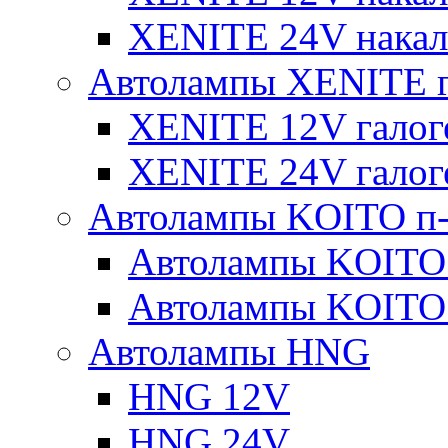
XENITE 24V накал
Автолампы XENITE г
XENITE 12V галог
XENITE 24V галог
Автолампы KOITO п-
Автолампы KOITO
Автолампы KOITO
Автолампы HNG
HNG 12V
HNG 24V