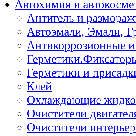
Автохимия и автокосме
Антигель и размораж
Автоэмали, Эмали, Г
Антикоррозионные и 
Герметики.Фиксатор
Герметики и присадк
Клей
Охлаждающие жидко
Очистители двигател
Очистители интерьер