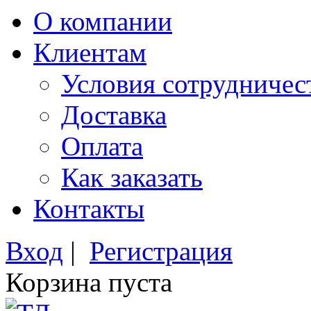
О компании
Клиентам
Условия сотрудничес
Доставка
Оплата
Как заказать
Контакты
Вход
|
Регистрация
Корзина пуста