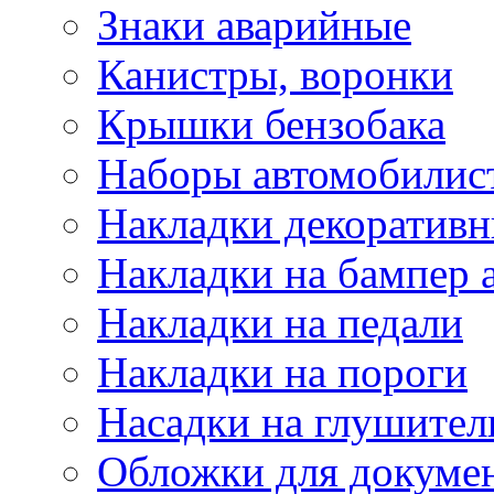
Знаки аварийные
Канистры, воронки
Крышки бензобака
Наборы автомобилис
Накладки декоративн
Накладки на бампер 
Накладки на педали
Накладки на пороги
Насадки на глушител
Обложки для докуме