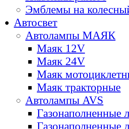
Эмблемы на колесны
Автосвет
Автолампы МАЯК
Маяк 12V
Маяк 24V
Маяк мотоциклетн
Маяк тракторные
Автолампы AVS
Газонаполненные 
Газонаполненные 