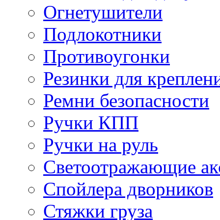
Огнетушители
Подлокотники
Противоугонки
Резинки для креплени
Ремни безопасности
Ручки КПП
Ручки на руль
Светоотражающие ак
Спойлера дворников
Стяжки груза