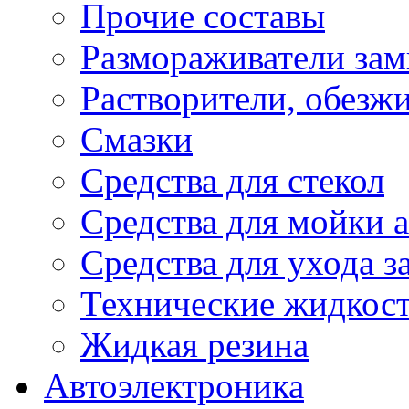
Прочие составы
Размораживатели зам
Растворители, обезж
Смазки
Средства для стекол
Средства для мойки а
Средства для ухода 
Технические жидкос
Жидкая резина
Автоэлектроника