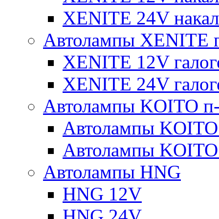
XENITE 24V накал
Автолампы XENITE г
XENITE 12V галог
XENITE 24V галог
Автолампы KOITO п-
Автолампы KOITO
Автолампы KOITO
Автолампы HNG
HNG 12V
HNG 24V