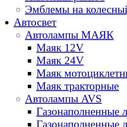
Эмблемы на колесны
Автосвет
Автолампы МАЯК
Маяк 12V
Маяк 24V
Маяк мотоциклетн
Маяк тракторные
Автолампы AVS
Газонаполненные 
Газонаполненные 