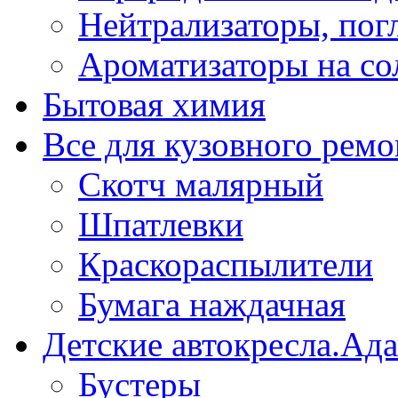
Нейтрализаторы, пог
Ароматизаторы на со
Бытовая химия
Все для кузовного ремо
Скотч малярный
Шпатлевки
Краскораспылители
Бумага наждачная
Детские автокресла.Ад
Бустеры