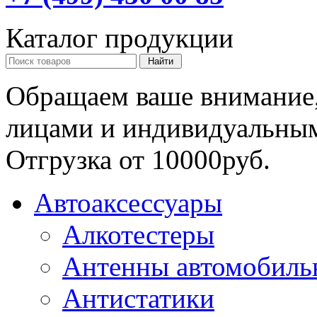
Каталог продукции
Обращаем ваше внимание,
лицами и индивидуальны
Отгрузка от 10000руб.
Автоаксессуары
Алкотестеры
Антенны автомобиль
Антистатики