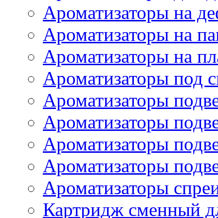
Ароматизаторы на де
Ароматизаторы на па
Ароматизаторы на пл
Ароматизаторы под с
Ароматизаторы подве
Ароматизаторы подв
Ароматизаторы подв
Ароматизаторы подв
Ароматизаторы спре
Картридж сменный дл