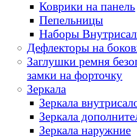
Коврики на панель
Пепельницы
Наборы Внутриса
Дефлекторы на боков
Заглушки ремня безо
замки на форточку
Зеркала
Зеркала внутрисал
Зеркала дополните
Зеркала наружние