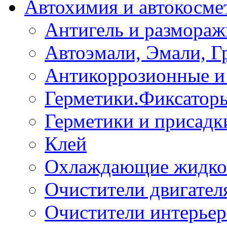
Автохимия и автокосме
Антигель и размораж
Автоэмали, Эмали, Г
Антикоррозионные и 
Герметики.Фиксатор
Герметики и присадк
Клей
Охлаждающие жидко
Очистители двигател
Очистители интерьер