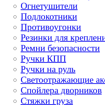
Огнетушители
Подлокотники
Противоугонки
Резинки для креплени
Ремни безопасности
Ручки КПП
Ручки на руль
Светоотражающие ак
Спойлера дворников
Стяжки груза