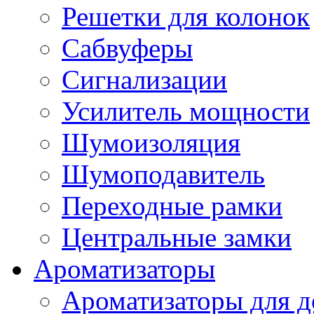
Решетки для колонок
Сабвуферы
Сигнализации
Усилитель мощности
Шумоизоляция
Шумоподавитель
Переходные рамки
Центральные замки
Ароматизаторы
Ароматизаторы для 