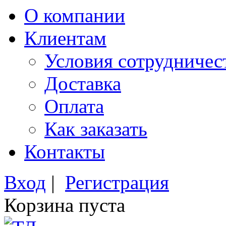
О компании
Клиентам
Условия сотрудничес
Доставка
Оплата
Как заказать
Контакты
Вход
|
Регистрация
Корзина пуста