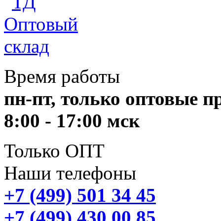
Время работы
пн-пт, только оптовые 
8:00 - 17:00 мск
Только ОПТ
Наши телефоны
+7 (499) 501 34 45
+7 (499) 430 00 85