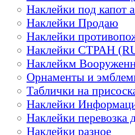
Наклейки под капот а
Наклейки Продаю
Наклейки противопо
Наклейки СТРАН (RUS
Наклейкм Вооруженн
Орнаменты и эмбле
Таблички на присоск
Наклейки Информаци
Наклейки перевозка 
Наклейки разное