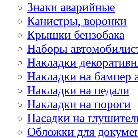
Знаки аварийные
Канистры, воронки
Крышки бензобака
Наборы автомобилис
Накладки декоративн
Накладки на бампер 
Накладки на педали
Накладки на пороги
Насадки на глушител
Обложки для докуме