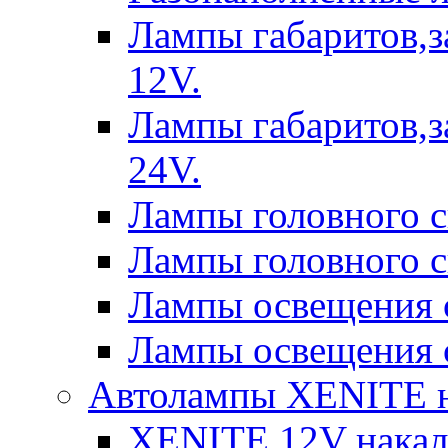
Лампы габаритов,з
12V.
Лампы габаритов,з
24V.
Лампы головного 
Лампы головного 
Лампы освещения 
Лампы освещения 
Автолампы XENITE н
XENITE 12V накал