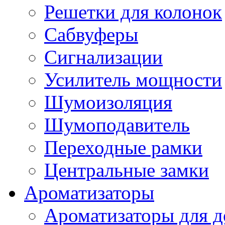
Решетки для колонок
Сабвуферы
Сигнализации
Усилитель мощности
Шумоизоляция
Шумоподавитель
Переходные рамки
Центральные замки
Ароматизаторы
Ароматизаторы для 