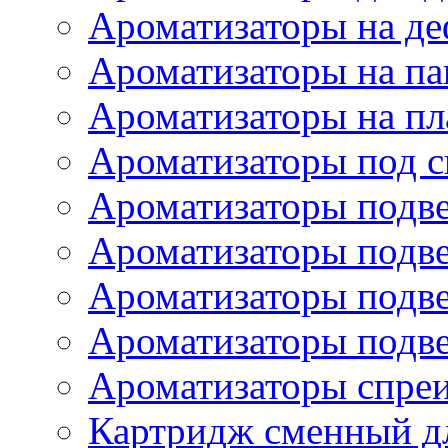
Ароматизаторы на де
Ароматизаторы на па
Ароматизаторы на пл
Ароматизаторы под с
Ароматизаторы подве
Ароматизаторы подв
Ароматизаторы подв
Ароматизаторы подв
Ароматизаторы спре
Картридж сменный дл