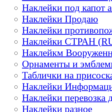
Наклейки под капот а
Наклейки Продаю
Наклейки противопо
Наклейки СТРАН (RUS
Наклейкм Вооруженн
Орнаменты и эмбле
Таблички на присоск
Наклейки Информаци
Наклейки перевозка 
Наклейки разное