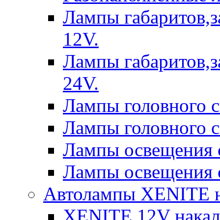
Лампы габаритов,з
12V.
Лампы габаритов,з
24V.
Лампы головного 
Лампы головного 
Лампы освещения 
Лампы освещения 
Автолампы XENITE н
XENITE 12V накал