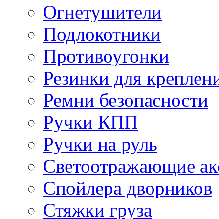
Огнетушители
Подлокотники
Противоугонки
Резинки для креплени
Ремни безопасности
Ручки КПП
Ручки на руль
Светоотражающие ак
Спойлера дворников
Стяжки груза