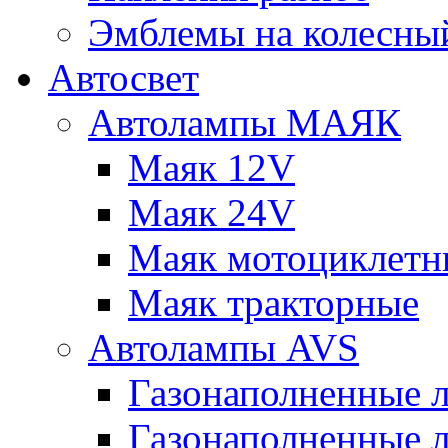
Эмблемы на колесны
Автосвет
Автолампы МАЯК
Маяк 12V
Маяк 24V
Маяк мотоциклетн
Маяк тракторные
Автолампы AVS
Газонаполненные 
Газонаполненные 