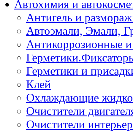
Автохимия и автокосме
Антигель и размораж
Автоэмали, Эмали, Г
Антикоррозионные и 
Герметики.Фиксатор
Герметики и присадк
Клей
Охлаждающие жидко
Очистители двигател
Очистители интерьер