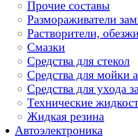
Прочие составы
Размораживатели зам
Растворители, обезж
Смазки
Средства для стекол
Средства для мойки а
Средства для ухода 
Технические жидкос
Жидкая резина
Автоэлектроника