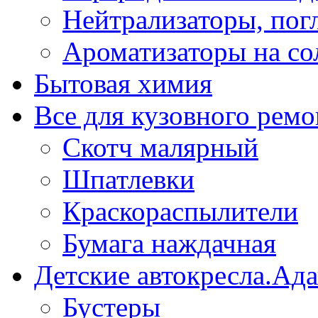
Нейтрализаторы, пог
Ароматизаторы на со
Бытовая химия
Все для кузовного ремо
Скотч малярный
Шпатлевки
Краскораспылители
Бумага наждачная
Детские автокресла.Ад
Бустеры