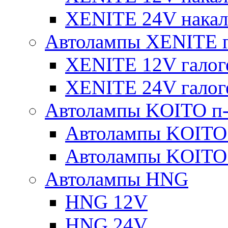
XENITE 24V накал
Автолампы XENITE г
XENITE 12V галог
XENITE 24V галог
Автолампы KOITO п-
Автолампы KOITO
Автолампы KOITO
Автолампы HNG
HNG 12V
HNG 24V