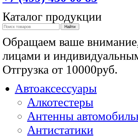
Каталог продукции
Обращаем ваше внимание,
лицами и индивидуальны
Отгрузка от 10000руб.
Автоаксессуары
Алкотестеры
Антенны автомобиль
Антистатики