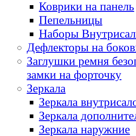
Коврики на панель
Пепельницы
Наборы Внутриса
Дефлекторы на боков
Заглушки ремня безо
замки на форточку
Зеркала
Зеркала внутрисал
Зеркала дополните
Зеркала наружние