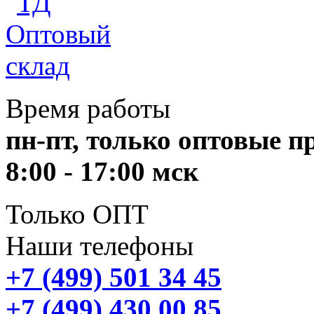
Время работы
пн-пт, только оптовые 
8:00 - 17:00 мск
Только ОПТ
Наши телефоны
+7 (499) 501 34 45
+7 (499) 430 00 85