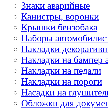
Знаки аварийные
Канистры, воронки
Крышки бензобака
Наборы автомобилис
Накладки декоративн
Накладки на бампер 
Накладки на педали
Накладки на пороги
Насадки на глушител
Обложки для докуме