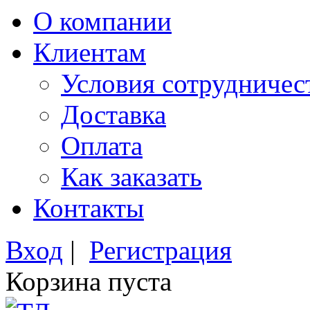
О компании
Клиентам
Условия сотрудничес
Доставка
Оплата
Как заказать
Контакты
Вход
|
Регистрация
Корзина пуста