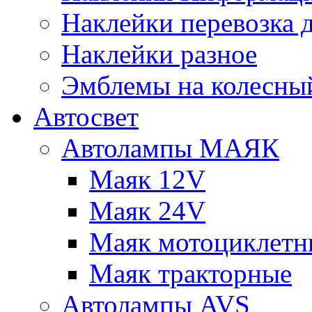
Наклейки перевозка 
Наклейки разное
Эмблемы на колесны
Автосвет
Автолампы МАЯК
Маяк 12V
Маяк 24V
Маяк мотоциклетн
Маяк тракторные
Автолампы AVS