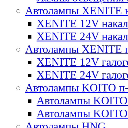
Автолампы XENITE н
XENITE 12V накал
XENITE 24V накал
Автолампы XENITE г
XENITE 12V галог
XENITE 24V галог
Автолампы KOITO п-
Автолампы KOITO
Автолампы KOITO
Автолампы HNG