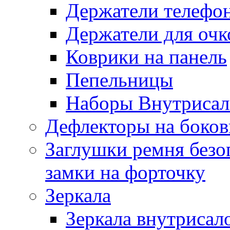
Держатели телефо
Держатели для очк
Коврики на панель
Пепельницы
Наборы Внутриса
Дефлекторы на боков
Заглушки ремня безо
замки на форточку
Зеркала
Зеркала внутрисал