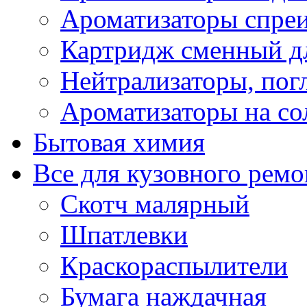
Ароматизаторы спре
Картридж сменный дл
Нейтрализаторы, пог
Ароматизаторы на со
Бытовая химия
Все для кузовного ремо
Скотч малярный
Шпатлевки
Краскораспылители
Бумага наждачная