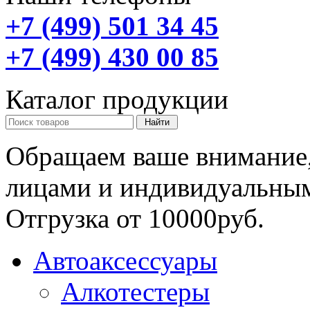
+7 (499) 501 34 45
+7 (499) 430 00 85
Каталог продукции
Обращаем ваше внимание,
лицами и индивидуальны
Отгрузка от 10000руб.
Автоаксессуары
Алкотестеры