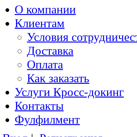
О компании
Клиентам
Условия сотрудничес
Доставка
Оплата
Как заказать
Услуги Кросс-докинг
Контакты
Фулфилмент