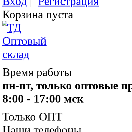
Вход
|
Регистрация
Корзина пуста
Время работы
пн-пт, только оптовые 
8:00 - 17:00 мск
Только ОПТ
Наши телефоны