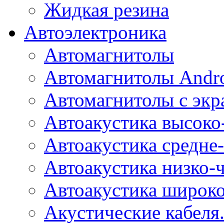
Жидкая резина
Автоэлектроника
Автомагнитолы
Автомагнитолы Andr
Автомагнитолы с экр
Автоакустика высоко
Автоакустика средне-
Автоакустика низко-
Автоакустика широк
Акустические кабеля