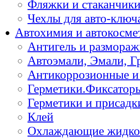
Фляжки и стаканчик
Чехлы для авто-ключ
Автохимия и автокосме
Антигель и размораж
Автоэмали, Эмали, Г
Антикоррозионные и 
Герметики.Фиксатор
Герметики и присадк
Клей
Охлаждающие жидко