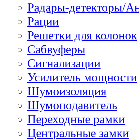
Радары-детекторы/А
Рации
Решетки для колонок
Сабвуферы
Сигнализации
Усилитель мощности
Шумоизоляция
Шумоподавитель
Переходные рамки
Центральные замки