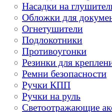
Насадки на глушител
Обложки для докуме
Огнетушители
Подлокотники
Противоугонки
Резинки для креплени
Ремни безопасности
Ручки КПП
Ручки на руль
Светоотражающие ак