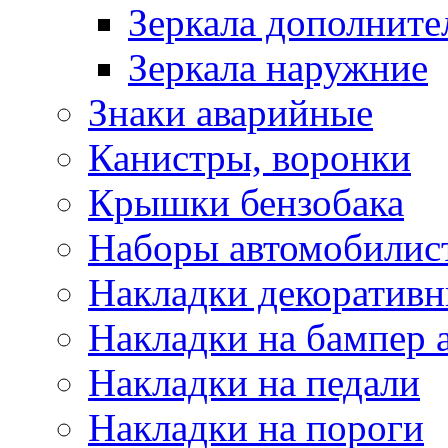
Зеркала дополните
Зеркала наружние
Знаки аварийные
Канистры, воронки
Крышки бензобака
Наборы автомобилис
Накладки декоративн
Накладки на бампер 
Накладки на педали
Накладки на пороги