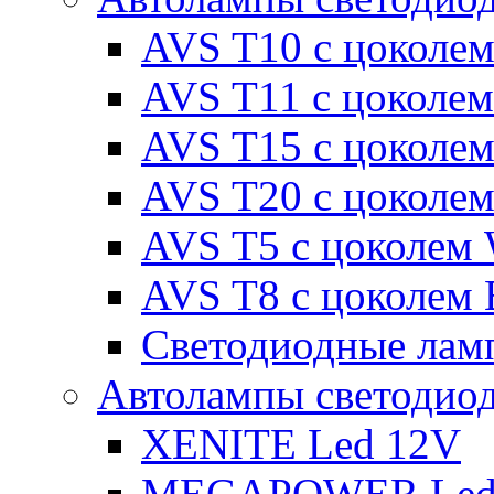
AVS T10 с цоколем
AVS T11 с цоколем
AVS T15 с цоколе
AVS T20 с цоколе
AVS T5 с цоколем
AVS T8 с цоколем
Светодиодные ламп
Автолампы светодио
XENITE Led 12V
MEGAPOWER Led