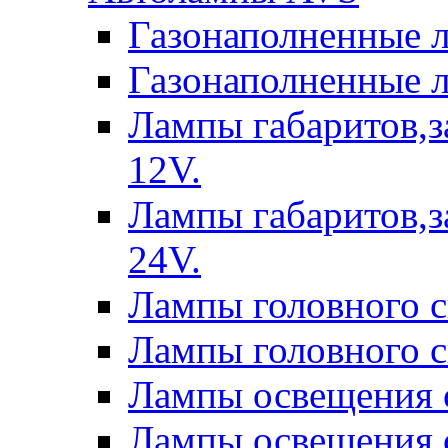
Газонаполненные 
Газонаполненные 
Лампы габаритов,з
12V.
Лампы габаритов,з
24V.
Лампы головного 
Лампы головного 
Лампы освещения 
Лампы освещения 