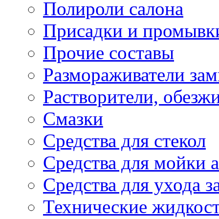
Полироли салона
Присадки и промывк
Прочие составы
Размораживатели зам
Растворители, обезж
Смазки
Средства для стекол
Средства для мойки а
Средства для ухода 
Технические жидкос