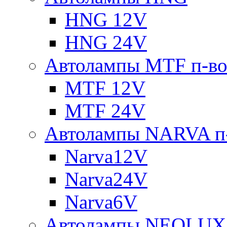
HNG 12V
HNG 24V
Автолампы MTF п-во
MTF 12V
MTF 24V
Автолампы NARVA п-
Narva12V
Narva24V
Narva6V
Автолампы NEOLUX 