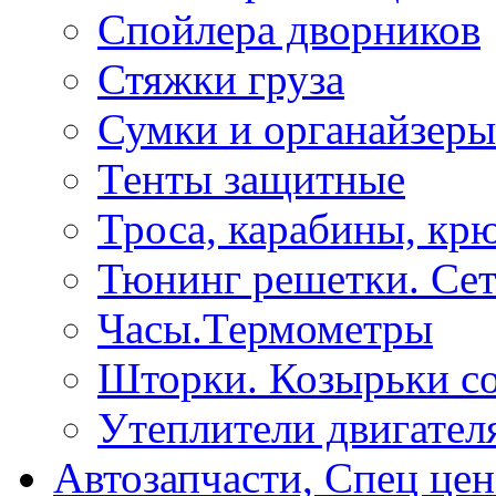
Спойлера дворников
Стяжки груза
Сумки и органайзеры
Тенты защитные
Троса, карабины, кр
Тюнинг решетки. Сет
Часы.Термометры
Шторки. Козырьки с
Утеплители двигател
Автозапчасти, Спец цен