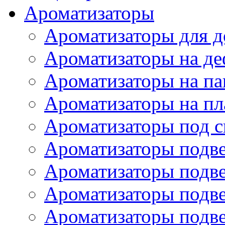
Ароматизаторы
Ароматизаторы для 
Ароматизаторы на де
Ароматизаторы на па
Ароматизаторы на пл
Ароматизаторы под с
Ароматизаторы подве
Ароматизаторы подв
Ароматизаторы подв
Ароматизаторы подв