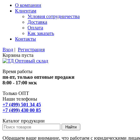
О компании
Клиентам
Условия сотрудничества
Доставка
Оплата
Как заказать
Контакты
Вход
|
Регистрация
Корзина пуста
Время работы
пн-пт, только оптовые продажи
8:00 - 17:00 мск
Только ОПТ
Наши телефоны
+7 (499) 501 34 45
+7 (499) 430 00 85
Каталог продукции
Обращаем ваше внимание, что работаем с юридическими лица