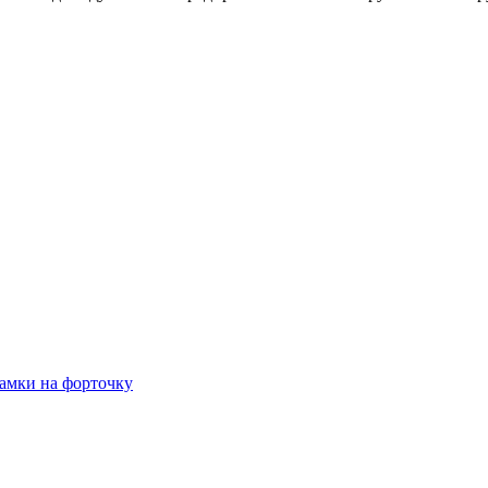
амки на форточку