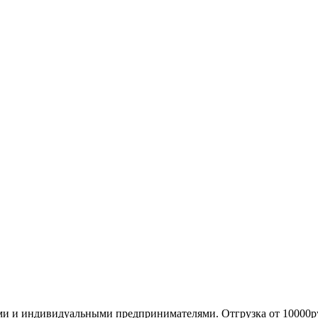
ми и индивидуальными предпринимателями. Отгрузка от 10000р