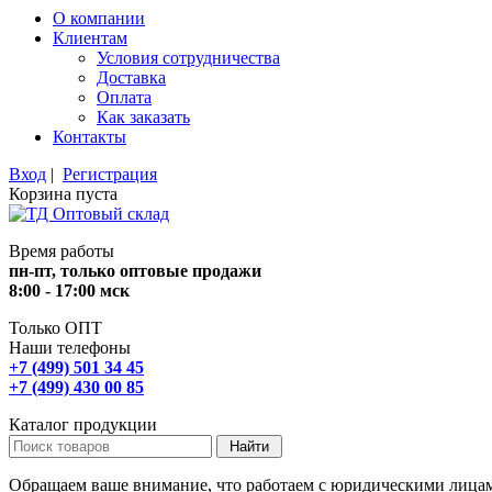
О компании
Клиентам
Условия сотрудничества
Доставка
Оплата
Как заказать
Контакты
Вход
|
Регистрация
Корзина пуста
Время работы
пн-пт, только оптовые продажи
8:00 - 17:00 мск
Только ОПТ
Наши телефоны
+7 (499) 501 34 45
+7 (499) 430 00 85
Каталог продукции
Обращаем ваше внимание, что работаем с юридическими лица