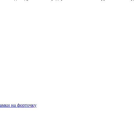
амки на форточку