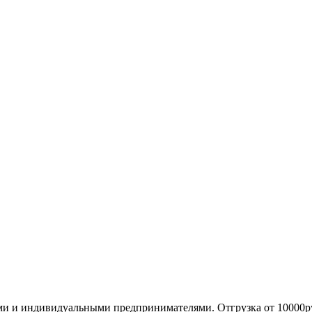
ми и индивидуальными предпринимателями. Отгрузка от 10000р