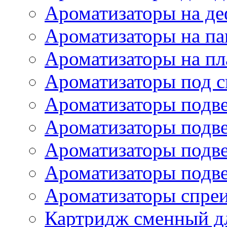
Ароматизаторы на де
Ароматизаторы на па
Ароматизаторы на пл
Ароматизаторы под с
Ароматизаторы подве
Ароматизаторы подв
Ароматизаторы подв
Ароматизаторы подв
Ароматизаторы спре
Картридж сменный дл