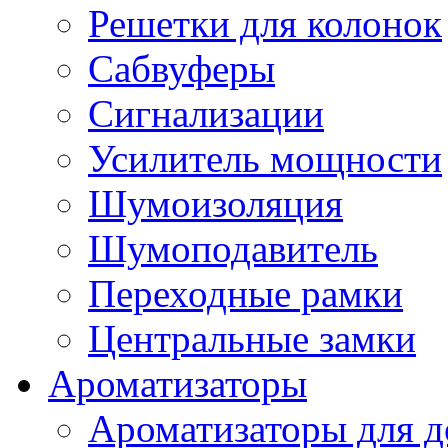
Решетки для колонок
Сабвуферы
Сигнализации
Усилитель мощности
Шумоизоляция
Шумоподавитель
Переходные рамки
Центральные замки
Ароматизаторы
Ароматизаторы для 