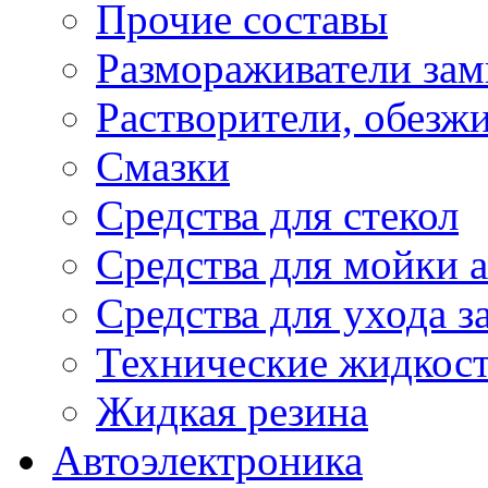
Прочие составы
Размораживатели зам
Растворители, обезж
Смазки
Средства для стекол
Средства для мойки а
Средства для ухода 
Технические жидкос
Жидкая резина
Автоэлектроника