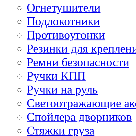
Огнетушители
Подлокотники
Противоугонки
Резинки для креплени
Ремни безопасности
Ручки КПП
Ручки на руль
Светоотражающие ак
Спойлера дворников
Стяжки груза