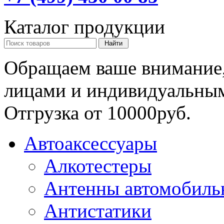
Каталог продукции
Обращаем ваше внимание,
лицами и индивидуальны
Отгрузка от 10000руб.
Автоаксессуары
Алкотестеры
Антенны автомобиль
Антистатики