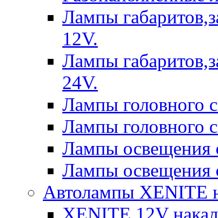
Лампы габаритов,з
12V.
Лампы габаритов,з
24V.
Лампы головного 
Лампы головного 
Лампы освещения 
Лампы освещения 
Автолампы XENITE н
XENITE 12V накал