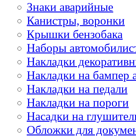
Знаки аварийные
Канистры, воронки
Крышки бензобака
Наборы автомобилис
Накладки декоративн
Накладки на бампер 
Накладки на педали
Накладки на пороги
Насадки на глушител
Обложки для докуме