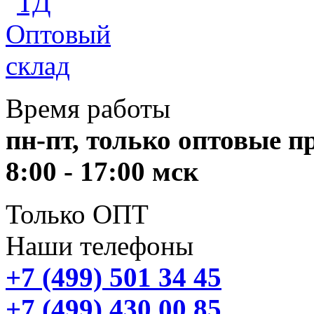
Время работы
пн-пт, только оптовые 
8:00 - 17:00 мск
Только ОПТ
Наши телефоны
+7 (499) 501 34 45
+7 (499) 430 00 85