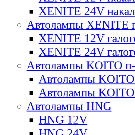
XENITE 24V накал
Автолампы XENITE г
XENITE 12V галог
XENITE 24V галог
Автолампы KOITO п-
Автолампы KOITO
Автолампы KOITO
Автолампы HNG
HNG 12V
HNG 24V