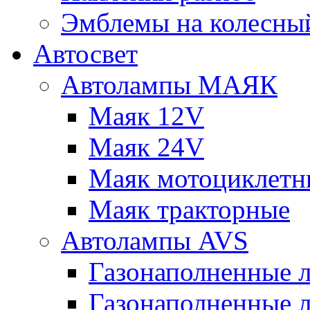
Эмблемы на колесны
Автосвет
Автолампы МАЯК
Маяк 12V
Маяк 24V
Маяк мотоциклетн
Маяк тракторные
Автолампы AVS
Газонаполненные 
Газонаполненные 