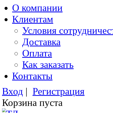
О компании
Клиентам
Условия сотрудничес
Доставка
Оплата
Как заказать
Контакты
Вход
|
Регистрация
Корзина пуста