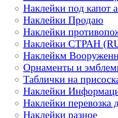
Наклейки под капот а
Наклейки Продаю
Наклейки противопо
Наклейки СТРАН (RUS
Наклейкм Вооруженн
Орнаменты и эмбле
Таблички на присоск
Наклейки Информаци
Наклейки перевозка 
Наклейки разное