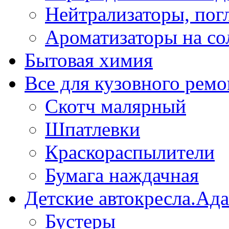
Нейтрализаторы, пог
Ароматизаторы на со
Бытовая химия
Все для кузовного ремо
Скотч малярный
Шпатлевки
Краскораспылители
Бумага наждачная
Детские автокресла.Ад
Бустеры