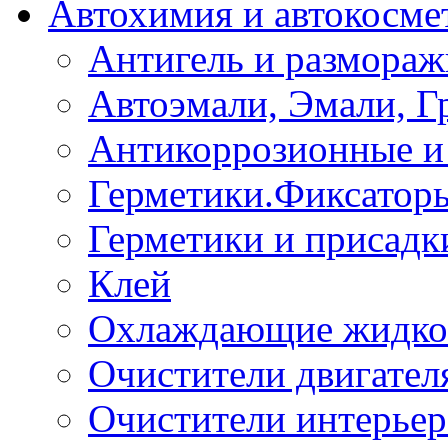
Автохимия и автокосме
Антигель и размораж
Автоэмали, Эмали, Г
Антикоррозионные и 
Герметики.Фиксатор
Герметики и присадк
Клей
Охлаждающие жидко
Очистители двигател
Очистители интерьер