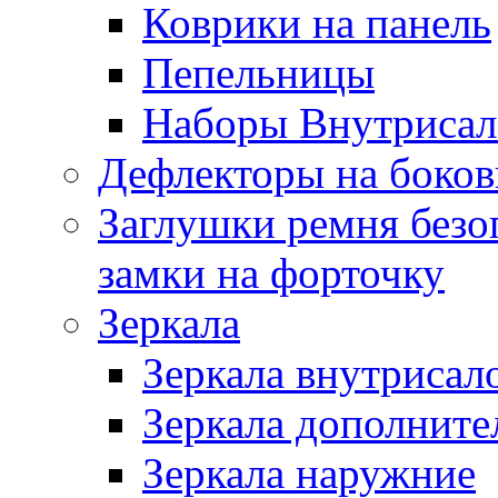
Коврики на панель
Пепельницы
Наборы Внутриса
Дефлекторы на боков
Заглушки ремня безо
замки на форточку
Зеркала
Зеркала внутрисал
Зеркала дополните
Зеркала наружние