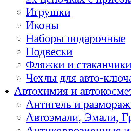
Игрушки
Иконы
Наборы подарочные
Подвески
Фляжки и стаканчик
Чехлы для авто-ключ
Автохимия и автокосме
Антигель и размораж
Автоэмали, Эмали, Г
Антикоррозионные и 