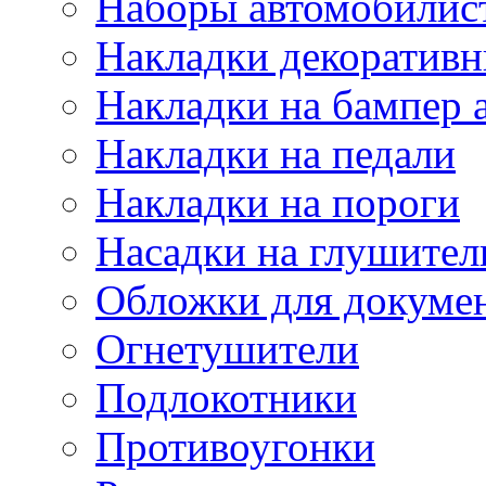
Наборы автомобилис
Накладки декоративн
Накладки на бампер 
Накладки на педали
Накладки на пороги
Насадки на глушител
Обложки для докуме
Огнетушители
Подлокотники
Противоугонки