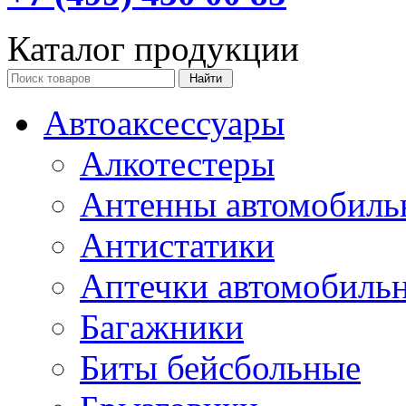
Каталог продукции
Автоаксессуары
Алкотестеры
Антенны автомобиль
Антистатики
Аптечки автомобиль
Багажники
Биты бейсбольные