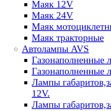
Маяк 12V
Маяк 24V
Маяк мотоциклетн
Маяк тракторные
Автолампы AVS
Газонаполненные 
Газонаполненные 
Лампы габаритов,з
12V.
Лампы габаритов,з