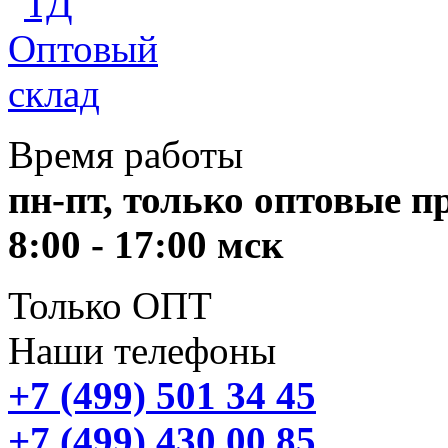
Время работы
пн-пт, только оптовые 
8:00 - 17:00 мск
Только ОПТ
Наши телефоны
+7 (499) 501 34 45
+7 (499) 430 00 85