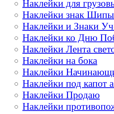
Наклейки для грузо
Наклейки знак Шипы
Наклейки и Знаки Уч
Наклейки ко Дню По
Наклейки Лента све
Наклейки на бока
Наклейки Начинающи
Наклейки под капот а
Наклейки Продаю
Наклейки противопо