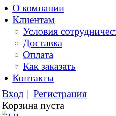
О компании
Клиентам
Условия сотрудничес
Доставка
Оплата
Как заказать
Контакты
Вход
|
Регистрация
Корзина пуста