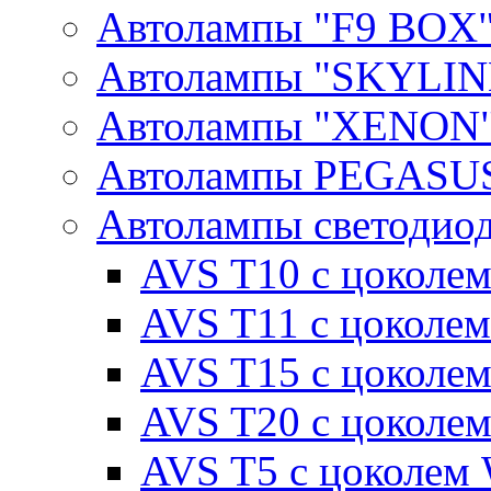
Автолампы "F9 BOX
Автолампы "SKYLIN
Автолампы "XENON
Автолампы PEGASU
Автолампы светодио
AVS T10 с цоколем
AVS T11 с цоколем
AVS T15 с цоколе
AVS T20 с цоколе
AVS T5 с цоколем