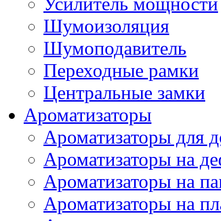
Усилитель мощности
Шумоизоляция
Шумоподавитель
Переходные рамки
Центральные замки
Ароматизаторы
Ароматизаторы для 
Ароматизаторы на де
Ароматизаторы на па
Ароматизаторы на пл