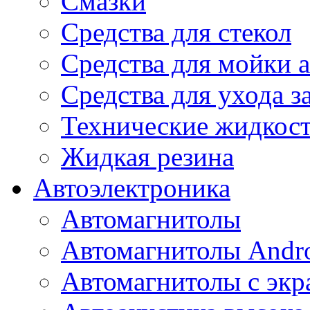
Смазки
Средства для стекол
Средства для мойки а
Средства для ухода 
Технические жидкос
Жидкая резина
Автоэлектроника
Автомагнитолы
Автомагнитолы Andr
Автомагнитолы с экр