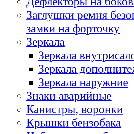
Дефлекторы на боков
Заглушки ремня безо
замки на форточку
Зеркала
Зеркала внутрисал
Зеркала дополните
Зеркала наружние
Знаки аварийные
Канистры, воронки
Крышки бензобака