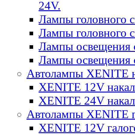
24V.
Лампы головного 
Лампы головного 
Лампы освещения 
Лампы освещения 
Автолампы XENITE н
XENITE 12V накал
XENITE 24V накал
Автолампы XENITE г
XENITE 12V галог