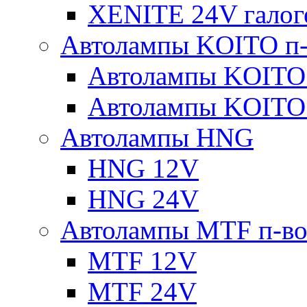
XENITE 24V галог
Автолампы KOITO п-
Автолампы KOITO
Автолампы KOITO
Автолампы HNG
HNG 12V
HNG 24V
Автолампы MTF п-во
MTF 12V
MTF 24V