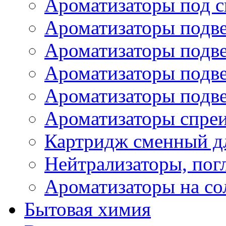
Ароматизаторы под с
Ароматизаторы подве
Ароматизаторы подв
Ароматизаторы подв
Ароматизаторы подв
Ароматизаторы спре
Картридж сменный дл
Нейтрализаторы, пог
Ароматизаторы на со
Бытовая химия