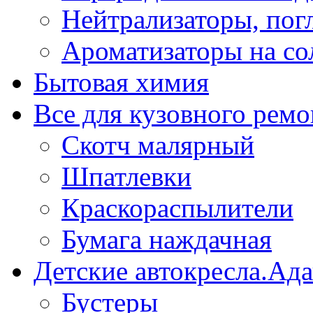
Нейтрализаторы, пог
Ароматизаторы на со
Бытовая химия
Все для кузовного ремо
Скотч малярный
Шпатлевки
Краскораспылители
Бумага наждачная
Детские автокресла.Ад
Бустеры