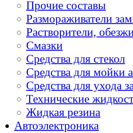
Прочие составы
Размораживатели зам
Растворители, обезж
Смазки
Средства для стекол
Средства для мойки а
Средства для ухода 
Технические жидкос
Жидкая резина
Автоэлектроника