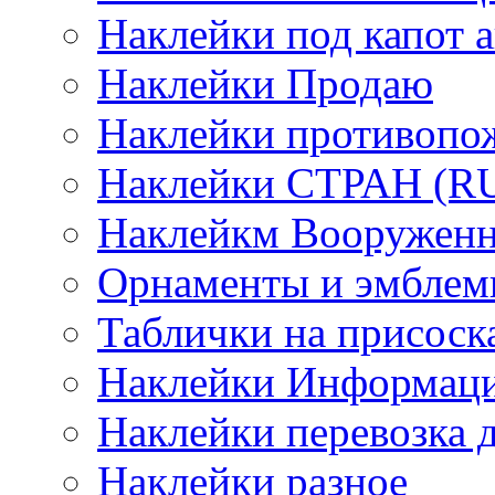
Наклейки под капот а
Наклейки Продаю
Наклейки противопо
Наклейки СТРАН (RUS
Наклейкм Вооруженн
Орнаменты и эмбле
Таблички на присоск
Наклейки Информаци
Наклейки перевозка 
Наклейки разное