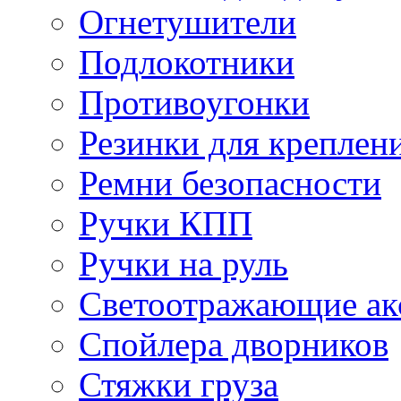
Огнетушители
Подлокотники
Противоугонки
Резинки для креплени
Ремни безопасности
Ручки КПП
Ручки на руль
Светоотражающие ак
Спойлера дворников
Стяжки груза