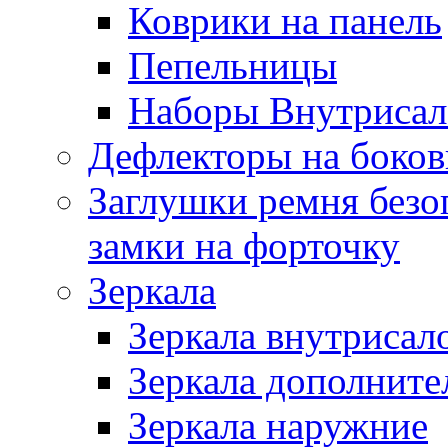
Коврики на панель
Пепельницы
Наборы Внутриса
Дефлекторы на боков
Заглушки ремня безо
замки на форточку
Зеркала
Зеркала внутрисал
Зеркала дополните
Зеркала наружние