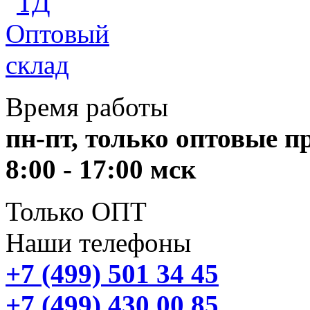
Время работы
пн-пт, только оптовые 
8:00 - 17:00 мск
Только ОПТ
Наши телефоны
+7 (499) 501 34 45
+7 (499) 430 00 85