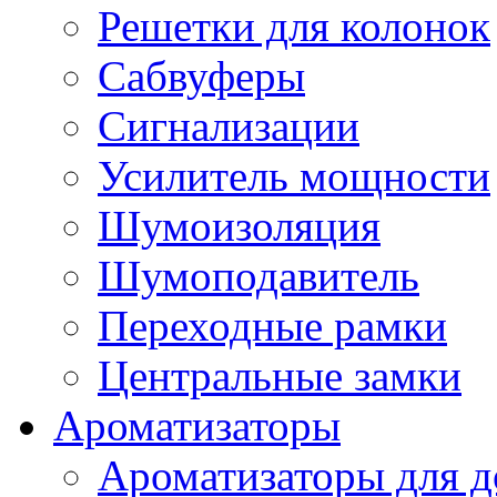
Решетки для колонок
Сабвуферы
Сигнализации
Усилитель мощности
Шумоизоляция
Шумоподавитель
Переходные рамки
Центральные замки
Ароматизаторы
Ароматизаторы для 