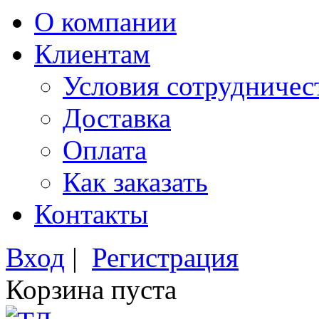
О компании
Клиентам
Условия сотрудничес
Доставка
Оплата
Как заказать
Контакты
Вход
|
Регистрация
Корзина пуста