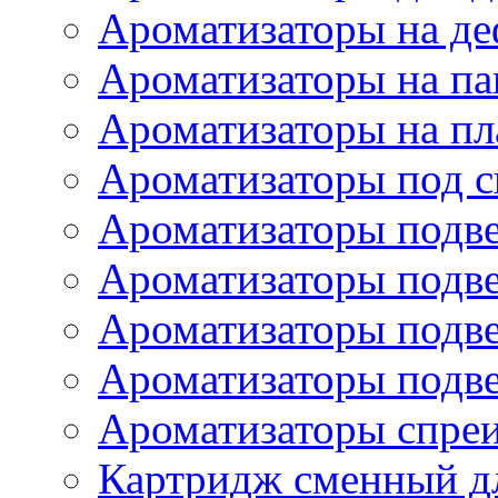
Ароматизаторы на де
Ароматизаторы на па
Ароматизаторы на пл
Ароматизаторы под с
Ароматизаторы подве
Ароматизаторы подв
Ароматизаторы подв
Ароматизаторы подв
Ароматизаторы спре
Картридж сменный дл