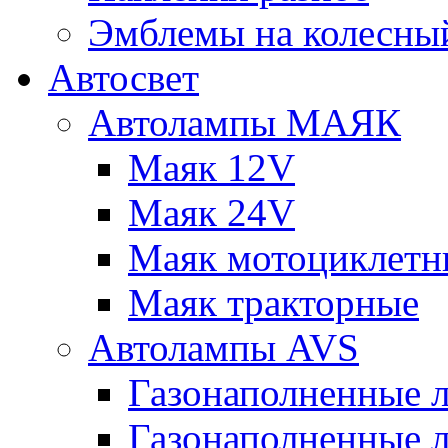
Эмблемы на колесны
Автосвет
Автолампы МАЯК
Маяк 12V
Маяк 24V
Маяк мотоциклетн
Маяк тракторные
Автолампы AVS
Газонаполненные 
Газонаполненные 