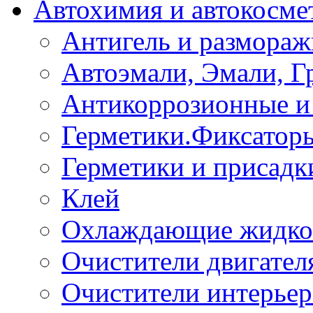
Автохимия и автокосме
Антигель и размораж
Автоэмали, Эмали, Г
Антикоррозионные и 
Герметики.Фиксатор
Герметики и присадк
Клей
Охлаждающие жидко
Очистители двигател
Очистители интерьер