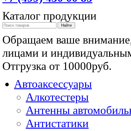
Каталог продукции
Обращаем ваше внимание,
лицами и индивидуальны
Отгрузка от 10000руб.
Автоаксессуары
Алкотестеры
Антенны автомобиль
Антистатики