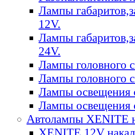
Лампы габаритов,з
12V.
Лампы габаритов,з
24V.
Лампы головного 
Лампы головного 
Лампы освещения 
Лампы освещения 
Автолампы XENITE н
XENITE 12V накал