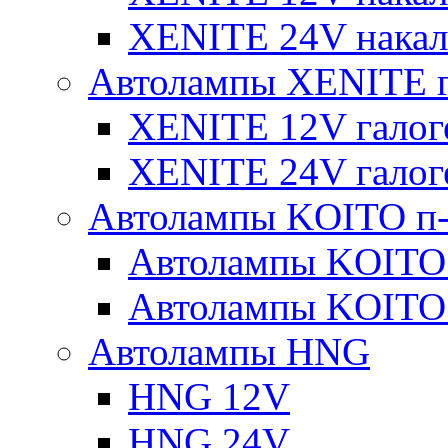
XENITE 24V накал
Автолампы XENITE г
XENITE 12V галог
XENITE 24V галог
Автолампы KOITO п-
Автолампы KOITO
Автолампы KOITO
Автолампы HNG
HNG 12V
HNG 24V