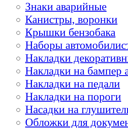
Знаки аварийные
Канистры, воронки
Крышки бензобака
Наборы автомобилис
Накладки декоративн
Накладки на бампер 
Накладки на педали
Накладки на пороги
Насадки на глушител
Обложки для докуме