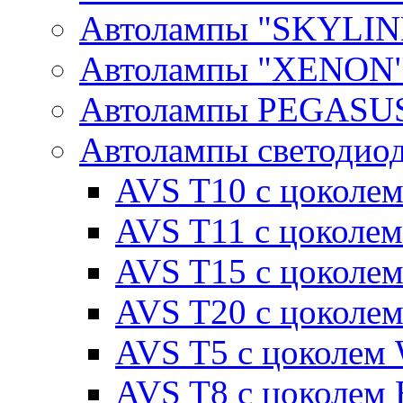
Автолампы "SKYLIN
Автолампы "XENON
Автолампы PEGASU
Автолампы светодио
AVS T10 с цоколем
AVS T11 с цоколем
AVS T15 с цоколе
AVS T20 с цоколе
AVS T5 с цоколем
AVS T8 с цоколем