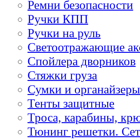
Ремни безопасности
Ручки КПП
Ручки на руль
Светоотражающие ак
Спойлера дворников
Стяжки груза
Сумки и органайзеры
Тенты защитные
Троса, карабины, кр
Тюнинг решетки. Сет