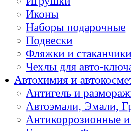
Игрушки
Иконы
Наборы подарочные
Подвески
Фляжки и стаканчик
Чехлы для авто-ключ
Автохимия и автокосме
Антигель и размораж
Автоэмали, Эмали, Г
Антикоррозионные и 