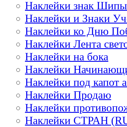
Наклейки знак Шипы
Наклейки и Знаки Уч
Наклейки ко Дню По
Наклейки Лента све
Наклейки на бока
Наклейки Начинающи
Наклейки под капот а
Наклейки Продаю
Наклейки противопо
Наклейки СТРАН (RUS