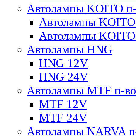
Автолампы KOITO п-
Автолампы KOITO
Автолампы KOITO
Автолампы HNG
HNG 12V
HNG 24V
Автолампы MTF п-во
MTF 12V
MTF 24V
Автолампы NARVA п-