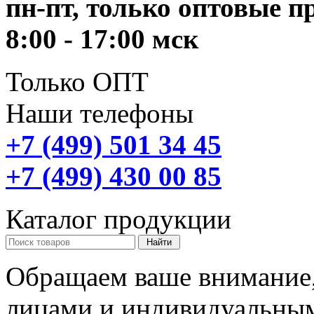
пн-пт, только оптовые 
8:00 - 17:00 мск
Только ОПТ
Наши телефоны
+7 (499) 501 34 45
+7 (499) 430 00 85
Каталог продукции
Обращаем ваше внимание,
лицами и индивидуальны