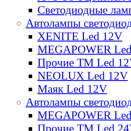
Светодиодные ламп
Автолампы светодио
XENITE Led 12V
MEGAPOWER Led
Прочие ТМ Led 1
NEOLUX Led 12V
Маяк Led 12V
Автолампы светодио
MEGAPOWER Led
Прочие ТМ Led 2