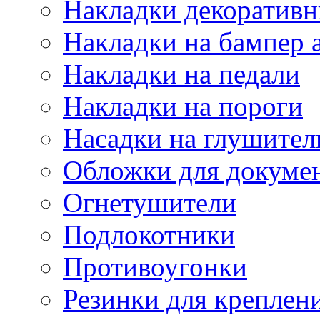
Накладки декоративн
Накладки на бампер 
Накладки на педали
Накладки на пороги
Насадки на глушител
Обложки для докуме
Огнетушители
Подлокотники
Противоугонки
Резинки для креплени