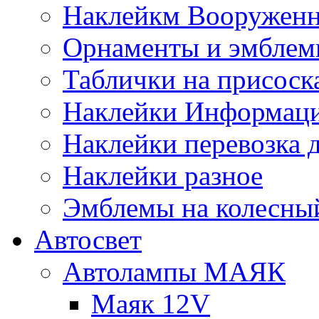
Наклейкм Вооруженн
Орнаменты и эмбле
Таблички на присоск
Наклейки Информаци
Наклейки перевозка 
Наклейки разное
Эмблемы на колесны
Автосвет
Автолампы МАЯК
Маяк 12V