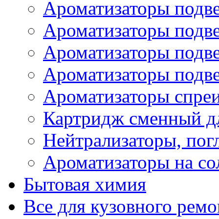
Ароматизаторы подве
Ароматизаторы подв
Ароматизаторы подв
Ароматизаторы подв
Ароматизаторы спре
Картридж сменный дл
Нейтрализаторы, пог
Ароматизаторы на со
Бытовая химия
Все для кузовного ремо