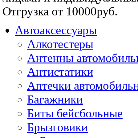
Отгрузка от 10000руб.
Автоаксессуары
Алкотестеры
Антенны автомобиль
Антистатики
Аптечки автомобиль
Багажники
Биты бейсбольные
Брызговики