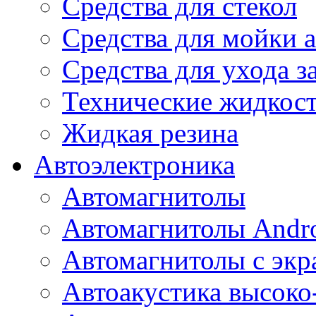
Средства для стекол
Средства для мойки а
Средства для ухода 
Технические жидкос
Жидкая резина
Автоэлектроника
Автомагнитолы
Автомагнитолы Andr
Автомагнитолы с экр
Автоакустика высоко