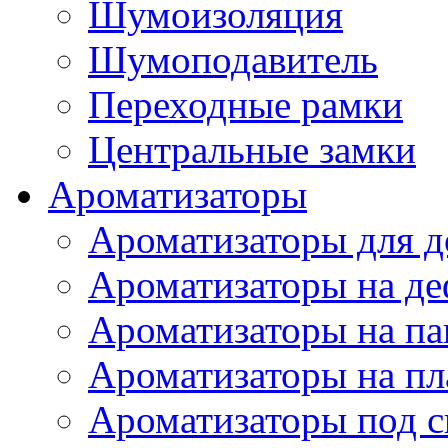
Шумоизоляция
Шумоподавитель
Переходные рамки
Центральные замки
Ароматизаторы
Ароматизаторы для 
Ароматизаторы на де
Ароматизаторы на па
Ароматизаторы на пл
Ароматизаторы под с