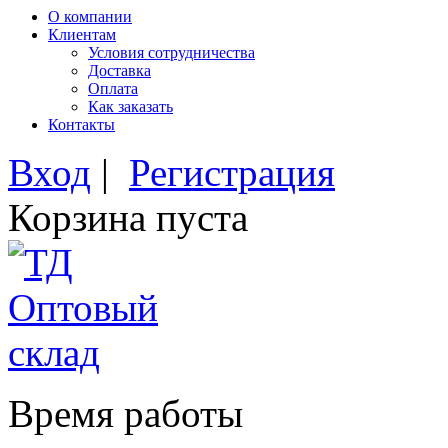
О компании
Клиентам
Условия сотрудничества
Доставка
Оплата
Как заказать
Контакты
Вход
|
Регистрация
Корзина пуста
Время работы