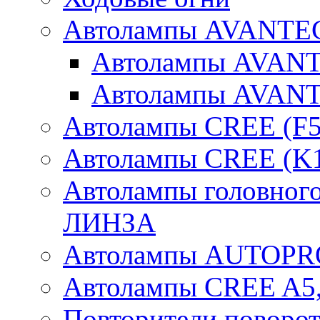
Автолампы AVANTEC
Автолампы AVAN
Автолампы AVAN
Автолампы CREE (F5
Автолампы CREE (K1
Автолампы головного
ЛИНЗА
Автолампы AUTOPR
Автолампы CREE A5,
Повторители поворот