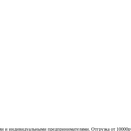
ми и индивидуальными предпринимателями. Отгрузка от 10000р