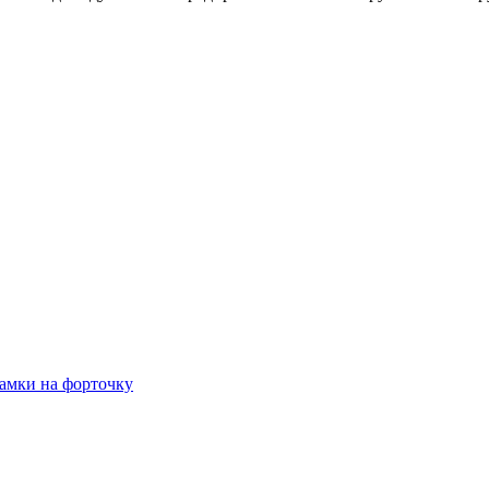
амки на форточку