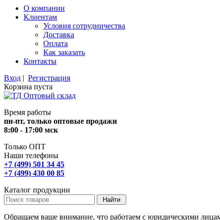
О компании
Клиентам
Условия сотрудничества
Доставка
Оплата
Как заказать
Контакты
Вход
|
Регистрация
Корзина пуста
Время работы
пн-пт, только оптовые продажи
8:00 - 17:00 мск
Только ОПТ
Наши телефоны
+7 (499) 501 34 45
+7 (499) 430 00 85
Каталог продукции
Обращаем ваше внимание, что работаем с юридическими лица