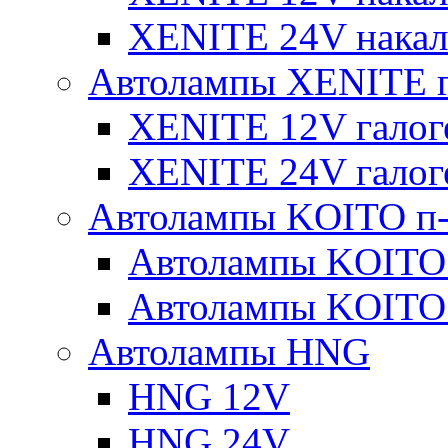
XENITE 24V накал
Автолампы XENITE г
XENITE 12V галог
XENITE 24V галог
Автолампы KOITO п-
Автолампы KOITO
Автолампы KOITO
Автолампы HNG
HNG 12V
HNG 24V