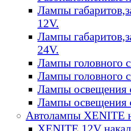
Лампы габаритов,з
12V.
Лампы габаритов,з
24V.
Лампы головного 
Лампы головного 
Лампы освещения 
Лампы освещения 
Автолампы XENITE н
XENITE 12V накал