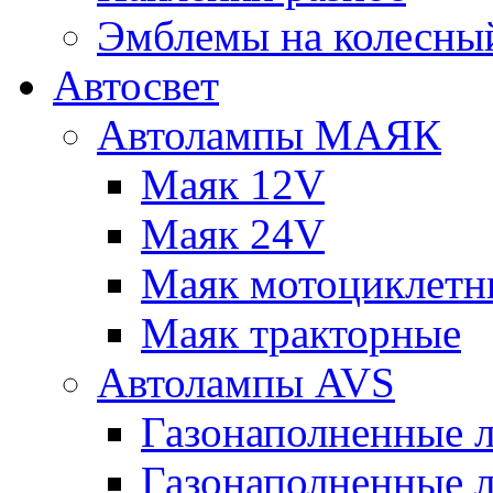
Эмблемы на колесны
Автосвет
Автолампы МАЯК
Маяк 12V
Маяк 24V
Маяк мотоциклетн
Маяк тракторные
Автолампы AVS
Газонаполненные 
Газонаполненные 