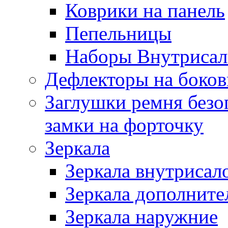
Коврики на панель
Пепельницы
Наборы Внутриса
Дефлекторы на боков
Заглушки ремня безо
замки на форточку
Зеркала
Зеркала внутрисал
Зеркала дополните
Зеркала наружние