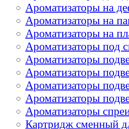
Ароматизаторы на де
Ароматизаторы на па
Ароматизаторы на пл
Ароматизаторы под с
Ароматизаторы подве
Ароматизаторы подв
Ароматизаторы подв
Ароматизаторы подв
Ароматизаторы спре
Картридж сменный дл