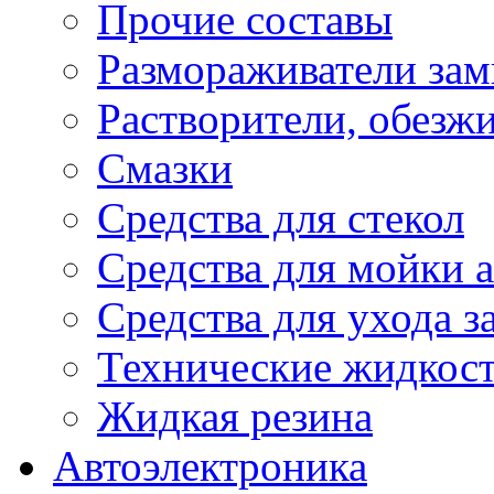
Прочие составы
Размораживатели зам
Растворители, обезж
Смазки
Средства для стекол
Средства для мойки а
Средства для ухода 
Технические жидкос
Жидкая резина
Автоэлектроника