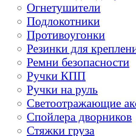
Огнетушители
Подлокотники
Противоугонки
Резинки для креплени
Ремни безопасности
Ручки КПП
Ручки на руль
Светоотражающие ак
Спойлера дворников
Стяжки груза