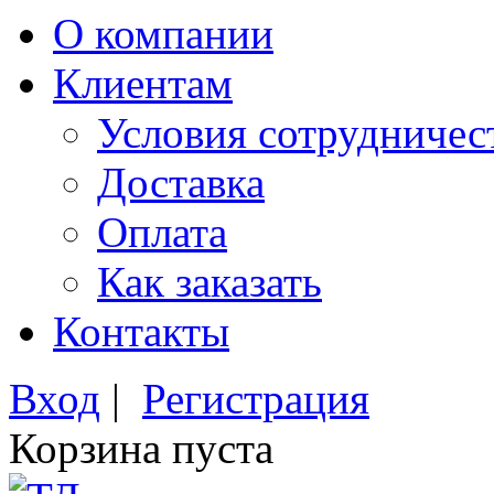
О компании
Клиентам
Условия сотрудничес
Доставка
Оплата
Как заказать
Контакты
Вход
|
Регистрация
Корзина пуста