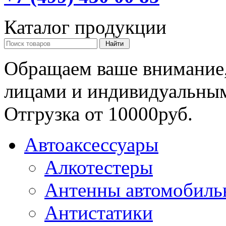
Каталог продукции
Обращаем ваше внимание,
лицами и индивидуальны
Отгрузка от 10000руб.
Автоаксессуары
Алкотестеры
Антенны автомобиль
Антистатики