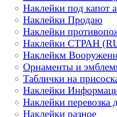
Наклейки под капот а
Наклейки Продаю
Наклейки противопо
Наклейки СТРАН (RUS
Наклейкм Вооруженн
Орнаменты и эмбле
Таблички на присоск
Наклейки Информаци
Наклейки перевозка 
Наклейки разное