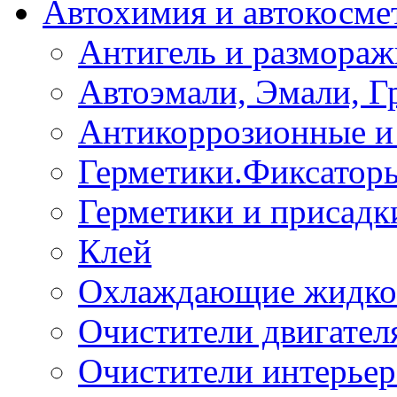
Автохимия и автокосме
Антигель и размораж
Автоэмали, Эмали, Г
Антикоррозионные и 
Герметики.Фиксатор
Герметики и присадк
Клей
Охлаждающие жидко
Очистители двигател
Очистители интерьер