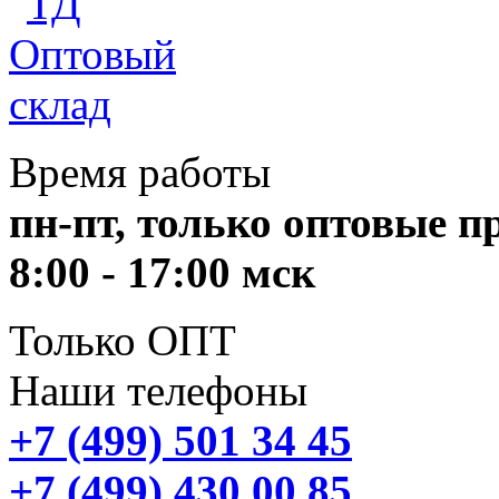
Время работы
пн-пт, только оптовые 
8:00 - 17:00 мск
Только ОПТ
Наши телефоны
+7 (499) 501 34 45
+7 (499) 430 00 85