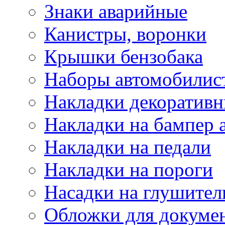
Знаки аварийные
Канистры, воронки
Крышки бензобака
Наборы автомобилис
Накладки декоративн
Накладки на бампер 
Накладки на педали
Накладки на пороги
Насадки на глушител
Обложки для докуме