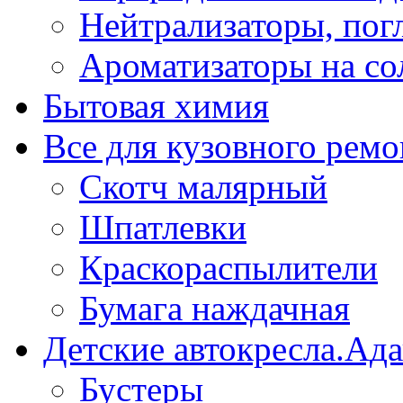
Нейтрализаторы, пог
Ароматизаторы на со
Бытовая химия
Все для кузовного ремо
Скотч малярный
Шпатлевки
Краскораспылители
Бумага наждачная
Детские автокресла.Ад
Бустеры