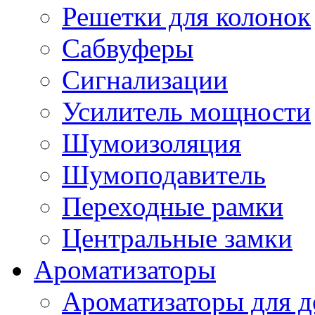
Решетки для колонок
Сабвуферы
Сигнализации
Усилитель мощности
Шумоизоляция
Шумоподавитель
Переходные рамки
Центральные замки
Ароматизаторы
Ароматизаторы для 