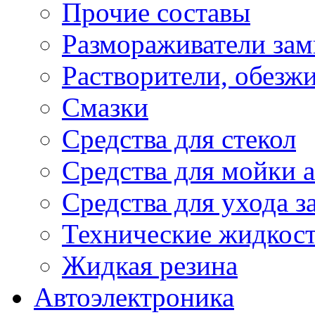
Прочие составы
Размораживатели зам
Растворители, обезж
Смазки
Средства для стекол
Средства для мойки а
Средства для ухода 
Технические жидкос
Жидкая резина
Автоэлектроника