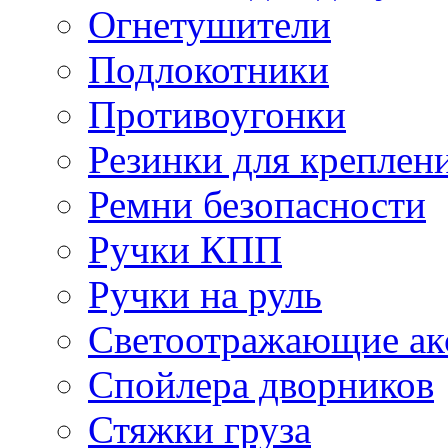
Огнетушители
Подлокотники
Противоугонки
Резинки для креплени
Ремни безопасности
Ручки КПП
Ручки на руль
Светоотражающие ак
Спойлера дворников
Стяжки груза