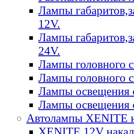
Лампы габаритов,з
12V.
Лампы габаритов,з
24V.
Лампы головного 
Лампы головного 
Лампы освещения 
Лампы освещения 
Автолампы XENITE н
XENITE 12V накал