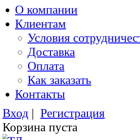
О компании
Клиентам
Условия сотрудничес
Доставка
Оплата
Как заказать
Контакты
Вход
|
Регистрация
Корзина пуста