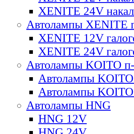
XENITE 24V накал
Автолампы XENITE г
XENITE 12V галог
XENITE 24V галог
Автолампы KOITO п-
Автолампы KOITO
Автолампы KOITO
Автолампы HNG
HNG 12V
HNG 24V