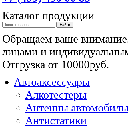
Каталог продукции
Обращаем ваше внимание,
лицами и индивидуальны
Отгрузка от 10000руб.
Автоаксессуары
Алкотестеры
Антенны автомобиль
Антистатики