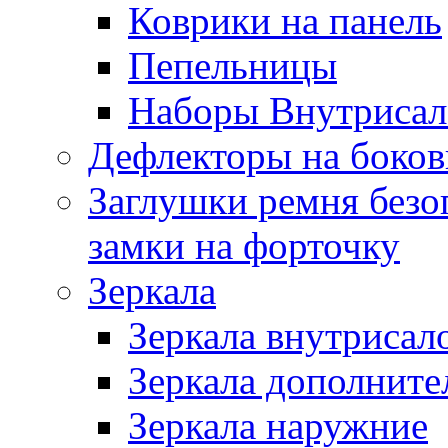
Коврики на панель
Пепельницы
Наборы Внутриса
Дефлекторы на боков
Заглушки ремня безо
замки на форточку
Зеркала
Зеркала внутрисал
Зеркала дополните
Зеркала наружние