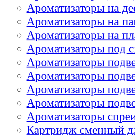
Ароматизаторы на де
Ароматизаторы на па
Ароматизаторы на пл
Ароматизаторы под с
Ароматизаторы подве
Ароматизаторы подв
Ароматизаторы подв
Ароматизаторы подв
Ароматизаторы спре
Картридж сменный дл