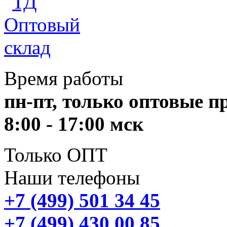
Время работы
пн-пт, только оптовые 
8:00 - 17:00 мск
Только ОПТ
Наши телефоны
+7 (499) 501 34 45
+7 (499) 430 00 85