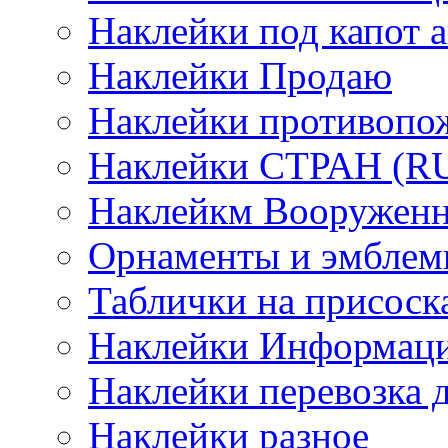
Наклейки под капот а
Наклейки Продаю
Наклейки противопо
Наклейки СТРАН (RUS
Наклейкм Вооруженн
Орнаменты и эмбле
Таблички на присоск
Наклейки Информаци
Наклейки перевозка 
Наклейки разное