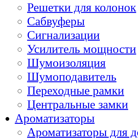
Решетки для колонок
Сабвуферы
Сигнализации
Усилитель мощности
Шумоизоляция
Шумоподавитель
Переходные рамки
Центральные замки
Ароматизаторы
Ароматизаторы для 