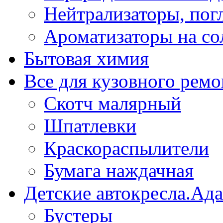
Нейтрализаторы, пог
Ароматизаторы на со
Бытовая химия
Все для кузовного ремо
Скотч малярный
Шпатлевки
Краскораспылители
Бумага наждачная
Детские автокресла.Ад
Бустеры