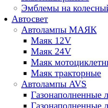
Эмблемы на колесны
Автосвет
Автолампы МАЯК
Маяк 12V
Маяк 24V
Маяк мотоциклетн
Маяк тракторные
Автолампы AVS
Газонаполненные 
Газонаполненные 