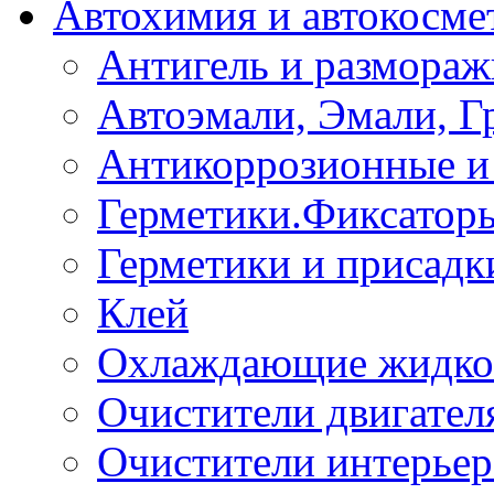
Автохимия и автокосме
Антигель и размораж
Автоэмали, Эмали, Г
Антикоррозионные и 
Герметики.Фиксатор
Герметики и присадк
Клей
Охлаждающие жидко
Очистители двигател
Очистители интерьер