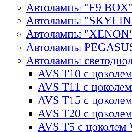
Автолампы "F9 BOX
Автолампы "SKYLIN
Автолампы "XENON
Автолампы PEGASU
Автолампы светодио
AVS T10 с цоколем
AVS T11 с цоколем
AVS T15 с цоколе
AVS T20 с цоколе
AVS T5 с цоколем