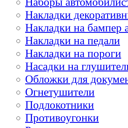
Наборы автомобилис
Накладки декоративн
Накладки на бампер 
Накладки на педали
Накладки на пороги
Насадки на глушител
Обложки для докуме
Огнетушители
Подлокотники
Противоугонки