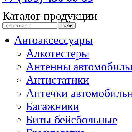
Каталог продукции
Автоаксессуары
Алкотестеры
Антенны автомобиль
Антистатики
Аптечки автомобиль
Багажники
Биты бейсбольные