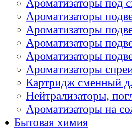
Ароматизаторы под с
Ароматизаторы подве
Ароматизаторы подв
Ароматизаторы подв
Ароматизаторы подв
Ароматизаторы спре
Картридж сменный дл
Нейтрализаторы, пог
Ароматизаторы на со
Бытовая химия