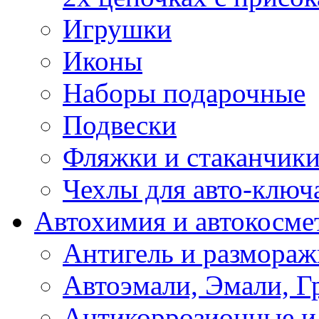
Игрушки
Иконы
Наборы подарочные
Подвески
Фляжки и стаканчик
Чехлы для авто-ключ
Автохимия и автокосме
Антигель и размораж
Автоэмали, Эмали, Г
Антикоррозионные и 