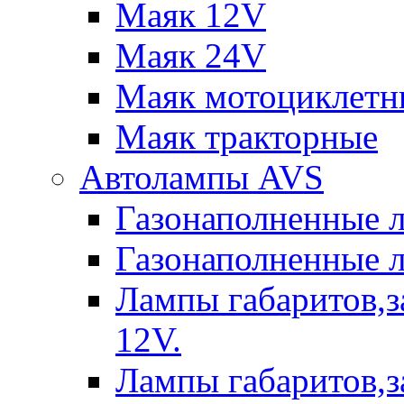
Маяк 12V
Маяк 24V
Маяк мотоциклетн
Маяк тракторные
Автолампы AVS
Газонаполненные 
Газонаполненные 
Лампы габаритов,з
12V.
Лампы габаритов,з