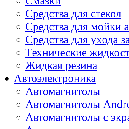
Смазки
Средства для стекол
Средства для мойки а
Средства для ухода 
Технические жидкос
Жидкая резина
Автоэлектроника
Автомагнитолы
Автомагнитолы Andr
Автомагнитолы с экр