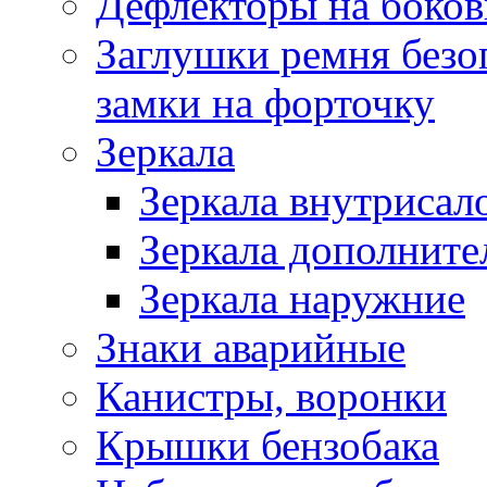
Дефлекторы на боков
Заглушки ремня безо
замки на форточку
Зеркала
Зеркала внутрисал
Зеркала дополните
Зеркала наружние
Знаки аварийные
Канистры, воронки
Крышки бензобака