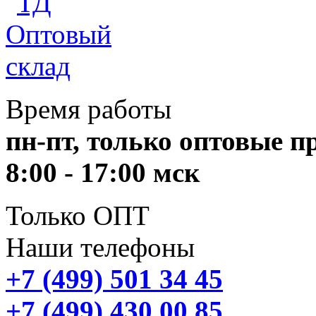
Время работы
пн-пт, только оптовые 
8:00 - 17:00 мск
Только ОПТ
Наши телефоны
+7 (499) 501 34 45
+7 (499) 430 00 85