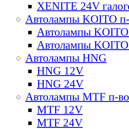
XENITE 24V галог
Автолампы KOITO п-
Автолампы KOITO
Автолампы KOITO
Автолампы HNG
HNG 12V
HNG 24V
Автолампы MTF п-во
MTF 12V
MTF 24V