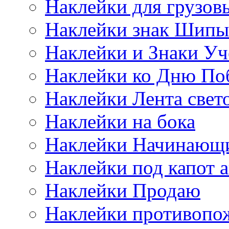
Наклейки для грузо
Наклейки знак Шипы
Наклейки и Знаки Уч
Наклейки ко Дню По
Наклейки Лента све
Наклейки на бока
Наклейки Начинающи
Наклейки под капот а
Наклейки Продаю
Наклейки противопо