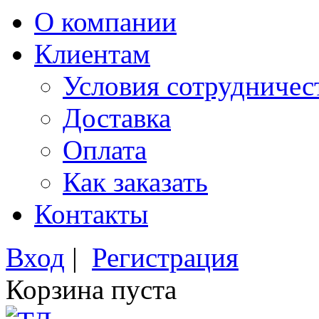
О компании
Клиентам
Условия сотрудничес
Доставка
Оплата
Как заказать
Контакты
Вход
|
Регистрация
Корзина пуста