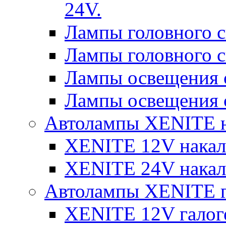
24V.
Лампы головного 
Лампы головного 
Лампы освещения 
Лампы освещения 
Автолампы XENITE н
XENITE 12V накал
XENITE 24V накал
Автолампы XENITE г
XENITE 12V галог