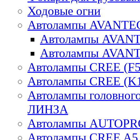
Ходовые огни
Автолампы AVANTEC
Автолампы AVAN
Автолампы AVAN
Автолампы CREE (F5
Автолампы CREE (K1
Автолампы головного
ЛИНЗА
Автолампы AUTOPR
Автолампы CREE A5,