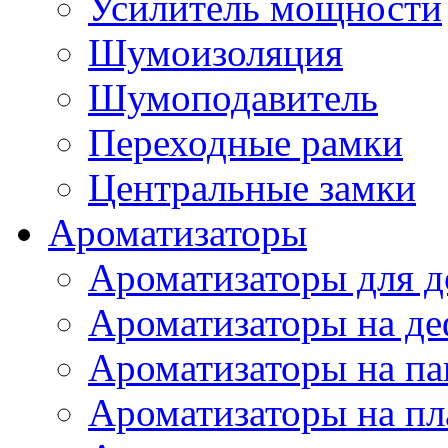
Усилитель мощности
Шумоизоляция
Шумоподавитель
Переходные рамки
Центральные замки
Ароматизаторы
Ароматизаторы для 
Ароматизаторы на де
Ароматизаторы на па
Ароматизаторы на пл