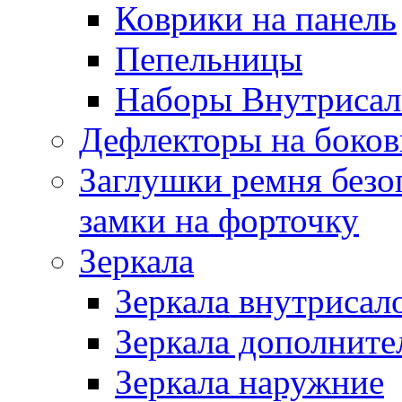
Коврики на панель
Пепельницы
Наборы Внутриса
Дефлекторы на боков
Заглушки ремня безо
замки на форточку
Зеркала
Зеркала внутрисал
Зеркала дополните
Зеркала наружние