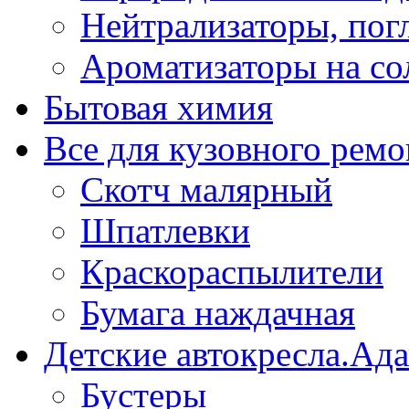
Нейтрализаторы, пог
Ароматизаторы на со
Бытовая химия
Все для кузовного ремо
Скотч малярный
Шпатлевки
Краскораспылители
Бумага наждачная
Детские автокресла.Ад
Бустеры