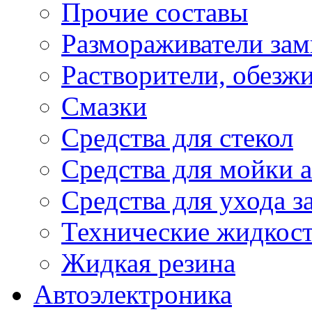
Прочие составы
Размораживатели зам
Растворители, обезж
Смазки
Средства для стекол
Средства для мойки а
Средства для ухода 
Технические жидкос
Жидкая резина
Автоэлектроника