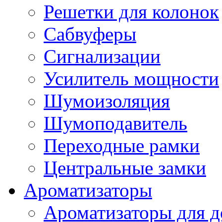
Решетки для колонок
Сабвуферы
Сигнализации
Усилитель мощности
Шумоизоляция
Шумоподавитель
Переходные рамки
Центральные замки
Ароматизаторы
Ароматизаторы для 