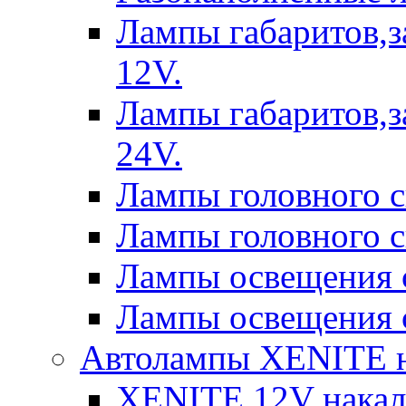
Лампы габаритов,з
12V.
Лампы габаритов,з
24V.
Лампы головного 
Лампы головного 
Лампы освещения 
Лампы освещения 
Автолампы XENITE н
XENITE 12V накал