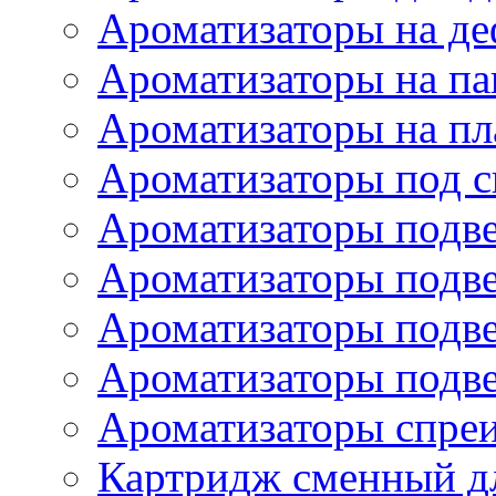
Ароматизаторы на де
Ароматизаторы на па
Ароматизаторы на пл
Ароматизаторы под с
Ароматизаторы подве
Ароматизаторы подв
Ароматизаторы подв
Ароматизаторы подв
Ароматизаторы спре
Картридж сменный дл