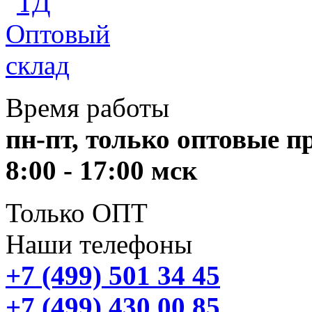
Время работы
пн-пт, только оптовые 
8:00 - 17:00 мск
Только ОПТ
Наши телефоны
+7 (499) 501 34 45
+7 (499) 430 00 85