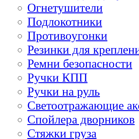
Огнетушители
Подлокотники
Противоугонки
Резинки для креплени
Ремни безопасности
Ручки КПП
Ручки на руль
Светоотражающие ак
Спойлера дворников
Стяжки груза