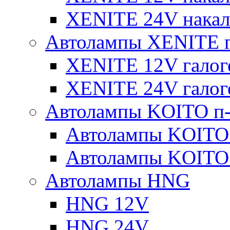
XENITE 24V накал
Автолампы XENITE г
XENITE 12V галог
XENITE 24V галог
Автолампы KOITO п-
Автолампы KOITO
Автолампы KOITO
Автолампы HNG
HNG 12V
HNG 24V