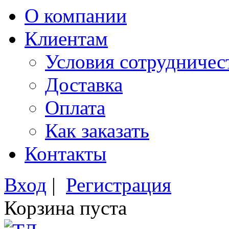
О компании
Клиентам
Условия сотрудничес
Доставка
Оплата
Как заказать
Контакты
Вход
|
Регистрация
Корзина пуста