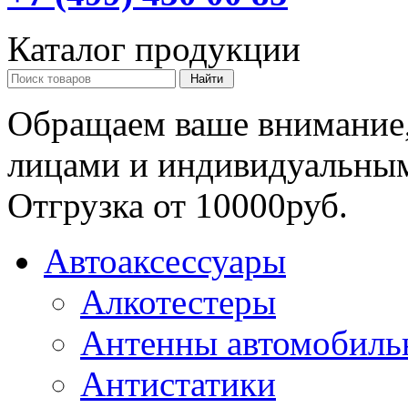
Каталог продукции
Обращаем ваше внимание,
лицами и индивидуальны
Отгрузка от 10000руб.
Автоаксессуары
Алкотестеры
Антенны автомобиль
Антистатики