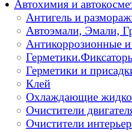
Автохимия и автокосме
Антигель и размораж
Автоэмали, Эмали, Г
Антикоррозионные и 
Герметики.Фиксатор
Герметики и присадк
Клей
Охлаждающие жидко
Очистители двигател
Очистители интерьер