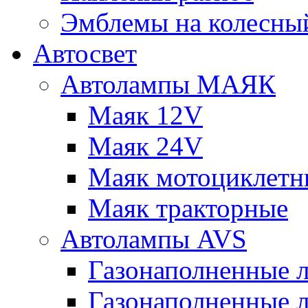
Эмблемы на колесны
Автосвет
Автолампы МАЯК
Маяк 12V
Маяк 24V
Маяк мотоциклетн
Маяк тракторные
Автолампы AVS
Газонаполненные 
Газонаполненные 