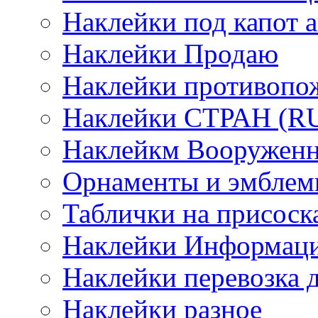
Наклейки под капот а
Наклейки Продаю
Наклейки противопо
Наклейки СТРАН (RUS
Наклейкм Вооруженн
Орнаменты и эмбле
Таблички на присоск
Наклейки Информаци
Наклейки перевозка 
Наклейки разное