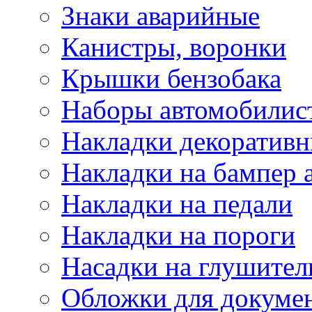
Знаки аварийные
Канистры, воронки
Крышки бензобака
Наборы автомобилис
Накладки декоративн
Накладки на бампер 
Накладки на педали
Накладки на пороги
Насадки на глушител
Обложки для докуме