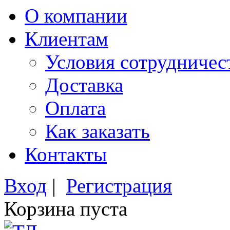
О компании
Клиентам
Условия сотрудничес
Доставка
Оплата
Как заказать
Контакты
Вход
|
Регистрация
Корзина пуста