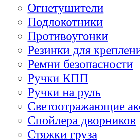
Огнетушители
Подлокотники
Противоугонки
Резинки для креплени
Ремни безопасности
Ручки КПП
Ручки на руль
Светоотражающие ак
Спойлера дворников
Стяжки груза