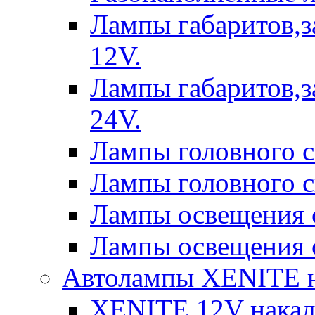
Лампы габаритов,з
12V.
Лампы габаритов,з
24V.
Лампы головного 
Лампы головного 
Лампы освещения 
Лампы освещения 
Автолампы XENITE н
XENITE 12V накал