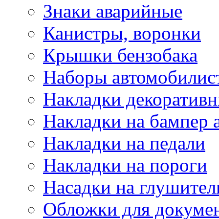
Знаки аварийные
Канистры, воронки
Крышки бензобака
Наборы автомобилис
Накладки декоративн
Накладки на бампер 
Накладки на педали
Накладки на пороги
Насадки на глушител
Обложки для докуме