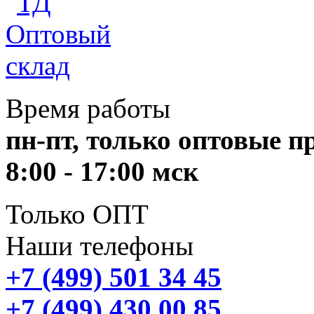
Время работы
пн-пт, только оптовые 
8:00 - 17:00 мск
Только ОПТ
Наши телефоны
+7 (499) 501 34 45
+7 (499) 430 00 85