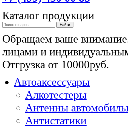
Каталог продукции
Обращаем ваше внимание,
лицами и индивидуальны
Отгрузка от 10000руб.
Автоаксессуары
Алкотестеры
Антенны автомобиль
Антистатики