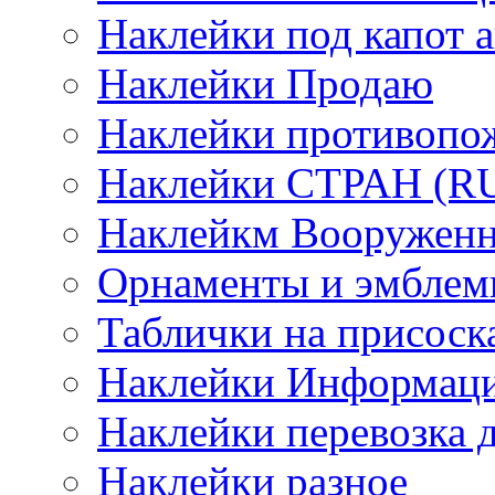
Наклейки под капот а
Наклейки Продаю
Наклейки противопо
Наклейки СТРАН (RUS
Наклейкм Вооруженн
Орнаменты и эмбле
Таблички на присоск
Наклейки Информаци
Наклейки перевозка 
Наклейки разное