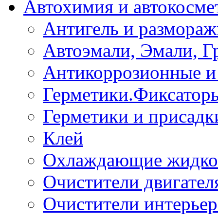
Автохимия и автокосме
Антигель и размораж
Автоэмали, Эмали, Г
Антикоррозионные и 
Герметики.Фиксатор
Герметики и присадк
Клей
Охлаждающие жидко
Очистители двигател
Очистители интерьер