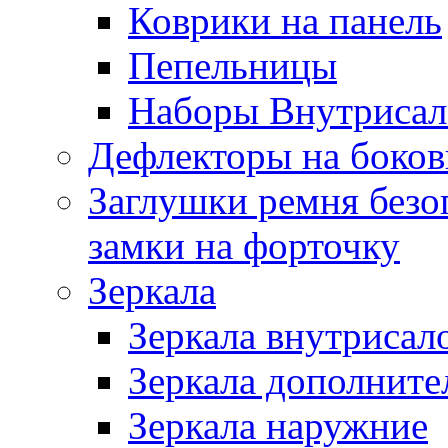
Коврики на панель
Пепельницы
Наборы Внутриса
Дефлекторы на боков
Заглушки ремня безо
замки на форточку
Зеркала
Зеркала внутрисал
Зеркала дополните
Зеркала наружние