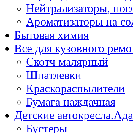
Нейтрализаторы, пог
Ароматизаторы на со
Бытовая химия
Все для кузовного ремо
Скотч малярный
Шпатлевки
Краскораспылители
Бумага наждачная
Детские автокресла.Ад
Бустеры