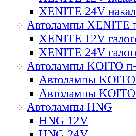
XENITE 24V накал
Автолампы XENITE г
XENITE 12V галог
XENITE 24V галог
Автолампы KOITO п-
Автолампы KOITO
Автолампы KOITO
Автолампы HNG
HNG 12V
HNG 24V