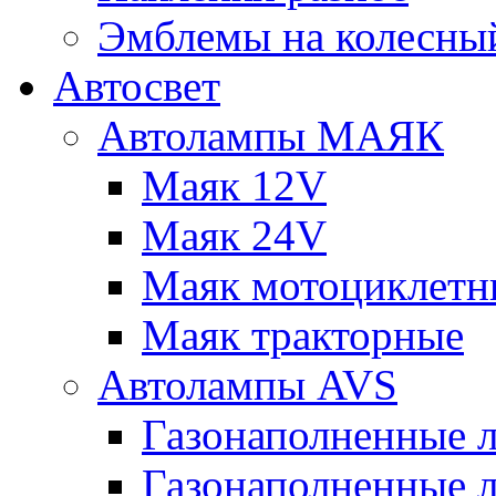
Эмблемы на колесны
Автосвет
Автолампы МАЯК
Маяк 12V
Маяк 24V
Маяк мотоциклетн
Маяк тракторные
Автолампы AVS
Газонаполненные 
Газонаполненные 