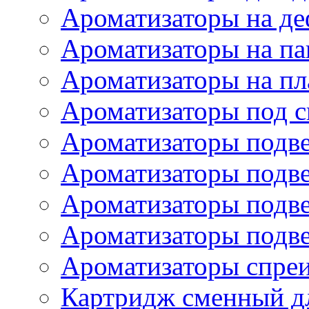
Ароматизаторы на де
Ароматизаторы на па
Ароматизаторы на пл
Ароматизаторы под с
Ароматизаторы подве
Ароматизаторы подв
Ароматизаторы подв
Ароматизаторы подв
Ароматизаторы спре
Картридж сменный дл