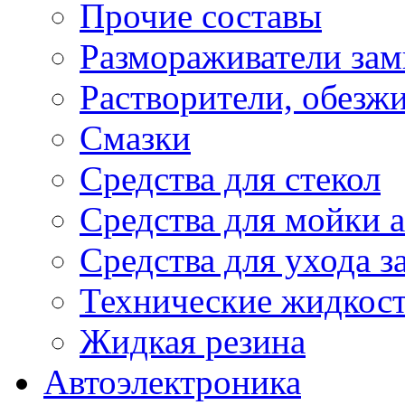
Прочие составы
Размораживатели зам
Растворители, обезж
Смазки
Средства для стекол
Средства для мойки а
Средства для ухода 
Технические жидкос
Жидкая резина
Автоэлектроника