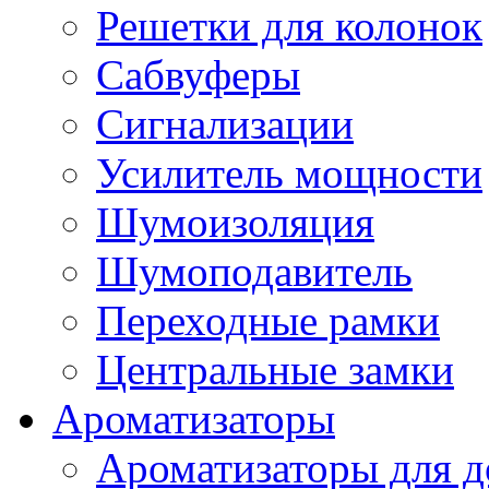
Решетки для колонок
Сабвуферы
Сигнализации
Усилитель мощности
Шумоизоляция
Шумоподавитель
Переходные рамки
Центральные замки
Ароматизаторы
Ароматизаторы для 