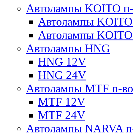
Автолампы KOITO п-
Автолампы KOITO
Автолампы KOITO
Автолампы HNG
HNG 12V
HNG 24V
Автолампы MTF п-во
MTF 12V
MTF 24V
Автолампы NARVA п-