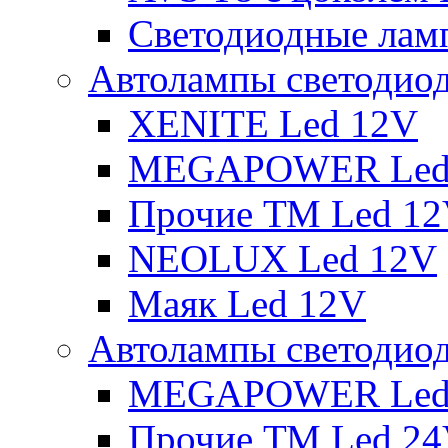
Светодиодные ламп
Автолампы светодио
XENITE Led 12V
MEGAPOWER Led
Прочие ТМ Led 1
NEOLUX Led 12V
Маяк Led 12V
Автолампы светодио
MEGAPOWER Led
Прочие ТМ Led 2