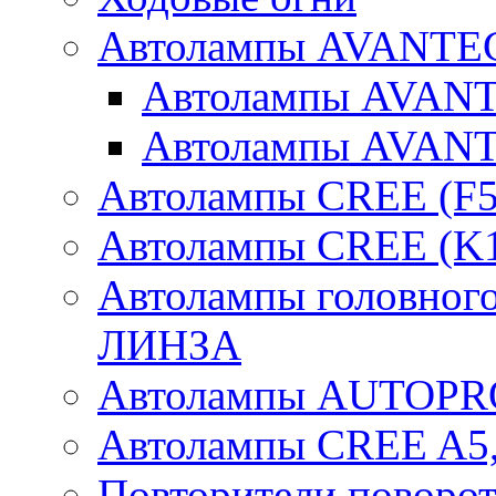
Автолампы AVANTEC
Автолампы AVAN
Автолампы AVAN
Автолампы CREE (F5
Автолампы CREE (K1
Автолампы головного
ЛИНЗА
Автолампы AUTOPR
Автолампы CREE A5,
Повторители поворот