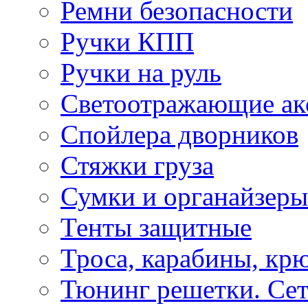
Ремни безопасности
Ручки КПП
Ручки на руль
Светоотражающие ак
Спойлера дворников
Стяжки груза
Сумки и органайзеры
Тенты защитные
Троса, карабины, кр
Тюнинг решетки. Сет