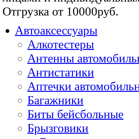
Отгрузка от 10000руб.
Автоаксессуары
Алкотестеры
Антенны автомобиль
Антистатики
Аптечки автомобиль
Багажники
Биты бейсбольные
Брызговики