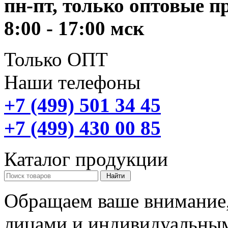
пн-пт, только оптовые 
8:00 - 17:00 мск
Только ОПТ
Наши телефоны
+7 (499) 501 34 45
+7 (499) 430 00 85
Каталог продукции
Обращаем ваше внимание,
лицами и индивидуальны