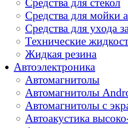
Средства для стекол
Средства для мойки а
Средства для ухода 
Технические жидкос
Жидкая резина
Автоэлектроника
Автомагнитолы
Автомагнитолы Andr
Автомагнитолы с экр
Автоакустика высоко