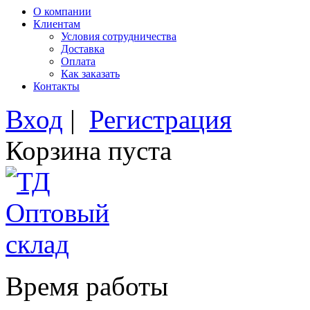
О компании
Клиентам
Условия сотрудничества
Доставка
Оплата
Как заказать
Контакты
Вход
|
Регистрация
Корзина пуста
Время работы