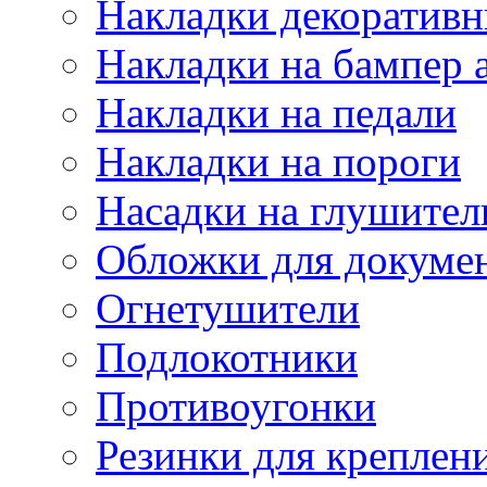
Накладки декоративн
Накладки на бампер 
Накладки на педали
Накладки на пороги
Насадки на глушител
Обложки для докуме
Огнетушители
Подлокотники
Противоугонки
Резинки для креплени