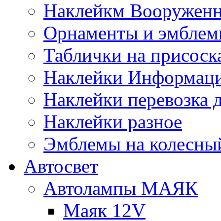
Наклейкм Вооруженн
Орнаменты и эмбле
Таблички на присоск
Наклейки Информаци
Наклейки перевозка 
Наклейки разное
Эмблемы на колесны
Автосвет
Автолампы МАЯК
Маяк 12V