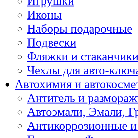
Игрушки
Иконы
Наборы подарочные
Подвески
Фляжки и стаканчик
Чехлы для авто-ключ
Автохимия и автокосме
Антигель и размораж
Автоэмали, Эмали, Г
Антикоррозионные и 