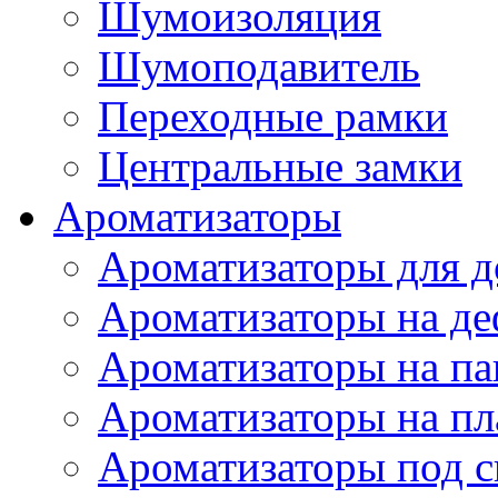
Шумоизоляция
Шумоподавитель
Переходные рамки
Центральные замки
Ароматизаторы
Ароматизаторы для 
Ароматизаторы на де
Ароматизаторы на па
Ароматизаторы на пл
Ароматизаторы под с