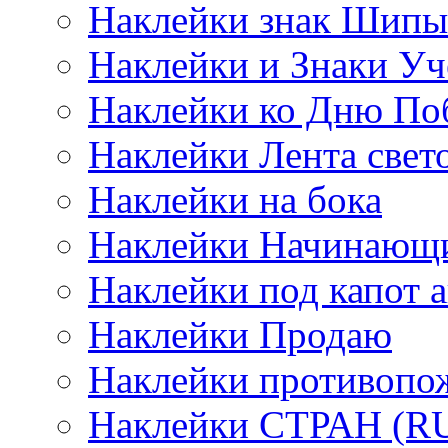
Наклейки знак Шипы
Наклейки и Знаки Уч
Наклейки ко Дню По
Наклейки Лента све
Наклейки на бока
Наклейки Начинающи
Наклейки под капот а
Наклейки Продаю
Наклейки противопо
Наклейки СТРАН (RUS