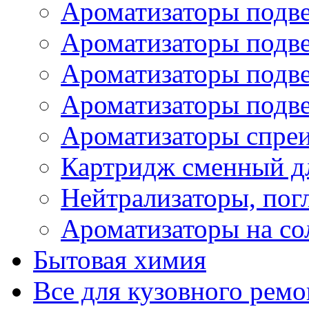
Ароматизаторы подве
Ароматизаторы подв
Ароматизаторы подв
Ароматизаторы подв
Ароматизаторы спре
Картридж сменный дл
Нейтрализаторы, пог
Ароматизаторы на со
Бытовая химия
Все для кузовного ремо