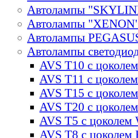
Автолампы "SKYLIN
Автолампы "XENON
Автолампы PEGASU
Автолампы светодио
AVS T10 с цоколем
AVS T11 с цоколем
AVS T15 с цоколе
AVS T20 с цоколе
AVS T5 с цоколем
AVS T8 с цоколем