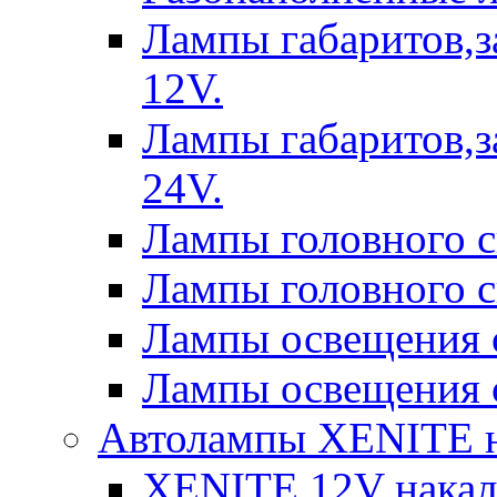
Лампы габаритов,з
12V.
Лампы габаритов,з
24V.
Лампы головного 
Лампы головного 
Лампы освещения 
Лампы освещения 
Автолампы XENITE н
XENITE 12V накал