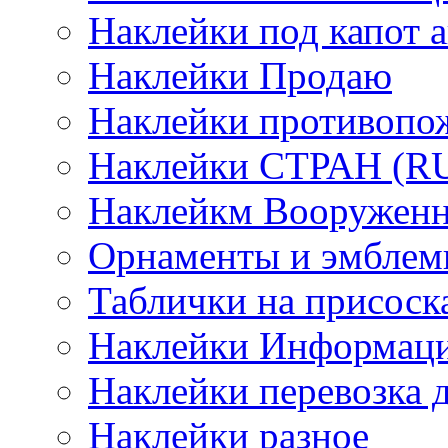
Наклейки под капот а
Наклейки Продаю
Наклейки противопо
Наклейки СТРАН (RUS
Наклейкм Вооруженн
Орнаменты и эмбле
Таблички на присоск
Наклейки Информаци
Наклейки перевозка 
Наклейки разное