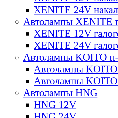
XENITE 24V накал
Автолампы XENITE г
XENITE 12V галог
XENITE 24V галог
Автолампы KOITO п-
Автолампы KOITO
Автолампы KOITO
Автолампы HNG
HNG 12V
HNG 24V