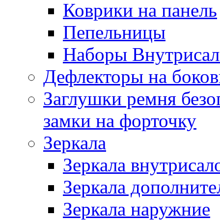
Коврики на панель
Пепельницы
Наборы Внутриса
Дефлекторы на боков
Заглушки ремня безо
замки на форточку
Зеркала
Зеркала внутрисал
Зеркала дополните
Зеркала наружние