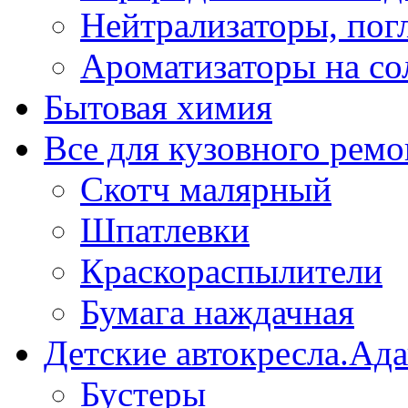
Нейтрализаторы, пог
Ароматизаторы на со
Бытовая химия
Все для кузовного ремо
Скотч малярный
Шпатлевки
Краскораспылители
Бумага наждачная
Детские автокресла.Ад
Бустеры