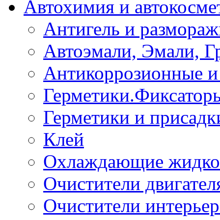
Автохимия и автокосме
Антигель и размораж
Автоэмали, Эмали, Г
Антикоррозионные и 
Герметики.Фиксатор
Герметики и присадк
Клей
Охлаждающие жидко
Очистители двигател
Очистители интерьер