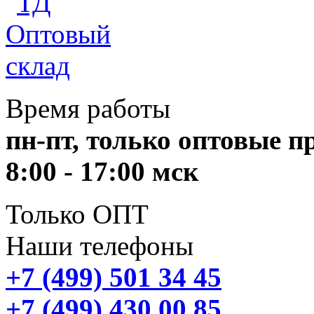
Время работы
пн-пт, только оптовые 
8:00 - 17:00 мск
Только ОПТ
Наши телефоны
+7 (499) 501 34 45
+7 (499) 430 00 85