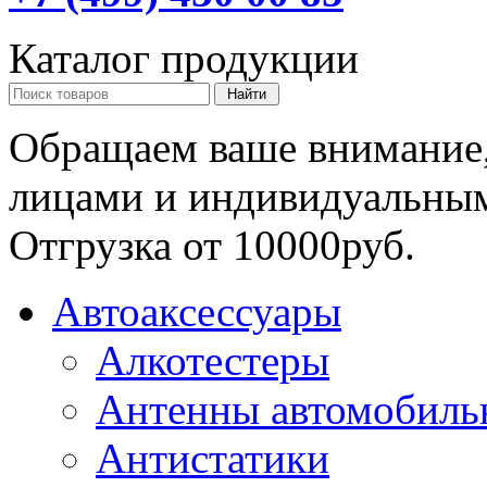
Каталог продукции
Обращаем ваше внимание,
лицами и индивидуальны
Отгрузка от 10000руб.
Автоаксессуары
Алкотестеры
Антенны автомобиль
Антистатики