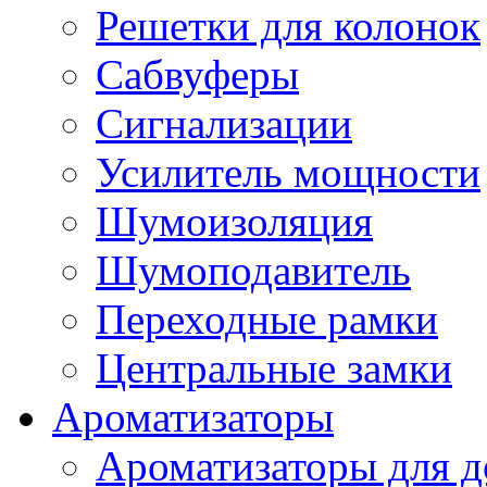
Решетки для колонок
Сабвуферы
Сигнализации
Усилитель мощности
Шумоизоляция
Шумоподавитель
Переходные рамки
Центральные замки
Ароматизаторы
Ароматизаторы для 