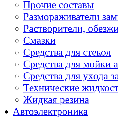
Прочие составы
Размораживатели зам
Растворители, обезж
Смазки
Средства для стекол
Средства для мойки а
Средства для ухода 
Технические жидкос
Жидкая резина
Автоэлектроника