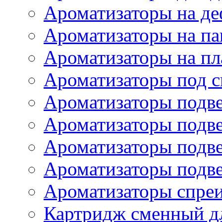
Ароматизаторы на де
Ароматизаторы на па
Ароматизаторы на пл
Ароматизаторы под с
Ароматизаторы подве
Ароматизаторы подв
Ароматизаторы подв
Ароматизаторы подв
Ароматизаторы спре
Картридж сменный дл