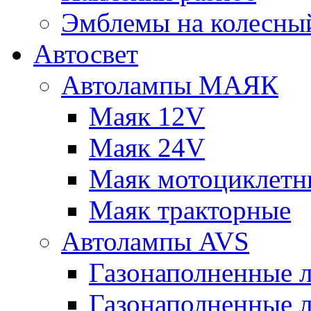
Эмблемы на колесны
Автосвет
Автолампы МАЯК
Маяк 12V
Маяк 24V
Маяк мотоциклетн
Маяк тракторные
Автолампы AVS
Газонаполненные 
Газонаполненные 