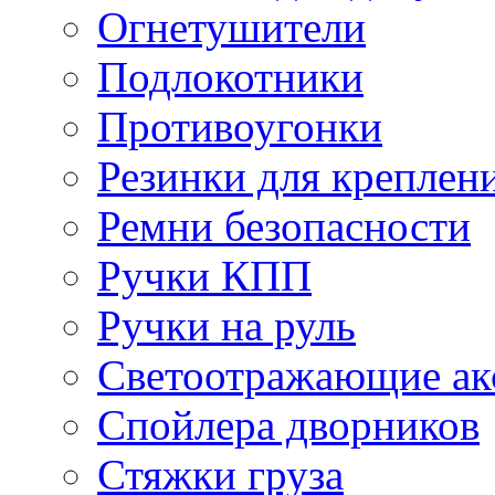
Огнетушители
Подлокотники
Противоугонки
Резинки для креплени
Ремни безопасности
Ручки КПП
Ручки на руль
Светоотражающие ак
Спойлера дворников
Стяжки груза