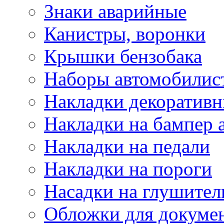
Знаки аварийные
Канистры, воронки
Крышки бензобака
Наборы автомобилис
Накладки декоративн
Накладки на бампер 
Накладки на педали
Накладки на пороги
Насадки на глушител
Обложки для докуме