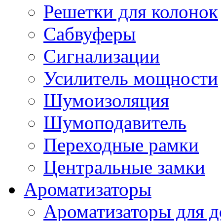
Решетки для колонок
Сабвуферы
Сигнализации
Усилитель мощности
Шумоизоляция
Шумоподавитель
Переходные рамки
Центральные замки
Ароматизаторы
Ароматизаторы для 