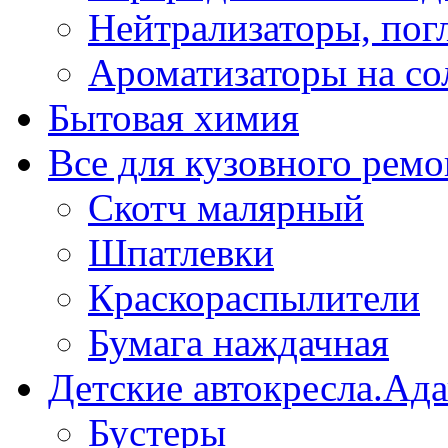
Нейтрализаторы, пог
Ароматизаторы на со
Бытовая химия
Все для кузовного ремо
Скотч малярный
Шпатлевки
Краскораспылители
Бумага наждачная
Детские автокресла.Ад
Бустеры