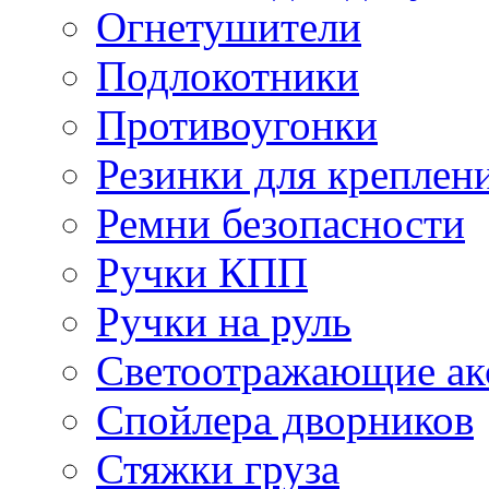
Огнетушители
Подлокотники
Противоугонки
Резинки для креплени
Ремни безопасности
Ручки КПП
Ручки на руль
Светоотражающие ак
Спойлера дворников
Стяжки груза