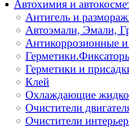
Автохимия и автокосме
Антигель и размораж
Автоэмали, Эмали, Г
Антикоррозионные и 
Герметики.Фиксатор
Герметики и присадк
Клей
Охлаждающие жидко
Очистители двигател
Очистители интерьер