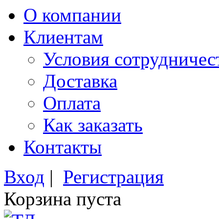
О компании
Клиентам
Условия сотрудничес
Доставка
Оплата
Как заказать
Контакты
Вход
|
Регистрация
Корзина пуста