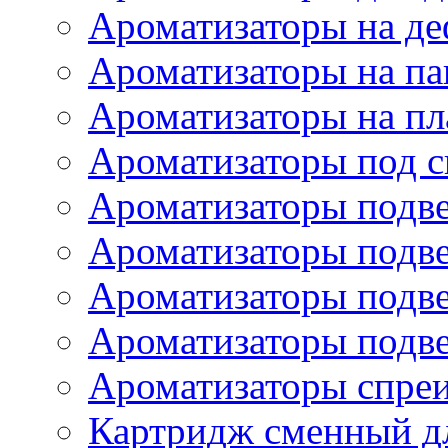
Ароматизаторы на де
Ароматизаторы на па
Ароматизаторы на пл
Ароматизаторы под с
Ароматизаторы подве
Ароматизаторы подв
Ароматизаторы подв
Ароматизаторы подв
Ароматизаторы спре
Картридж сменный дл