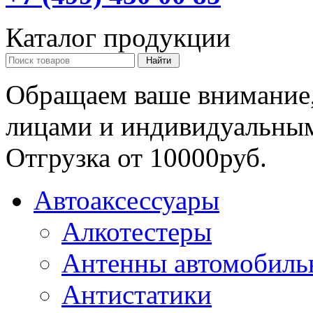
Каталог продукции
Обращаем ваше внимание,
лицами и индивидуальны
Отгрузка от 10000руб.
Автоаксессуары
Алкотестеры
Антенны автомобиль
Антистатики