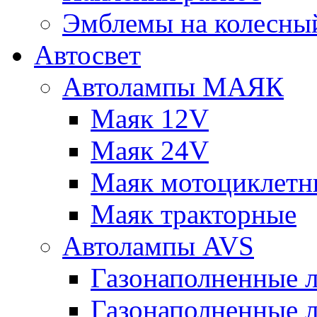
Эмблемы на колесны
Автосвет
Автолампы МАЯК
Маяк 12V
Маяк 24V
Маяк мотоциклетн
Маяк тракторные
Автолампы AVS
Газонаполненные 
Газонаполненные 