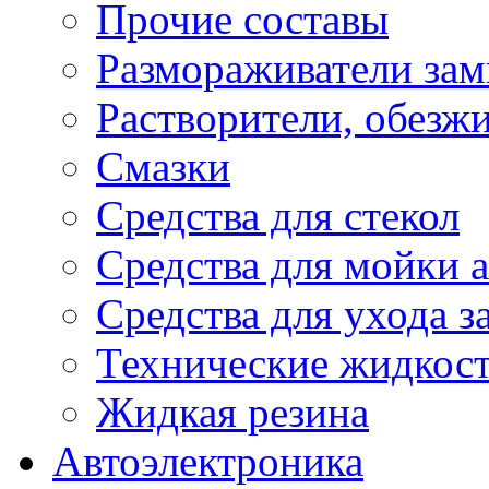
Прочие составы
Размораживатели зам
Растворители, обезж
Смазки
Средства для стекол
Средства для мойки а
Средства для ухода 
Технические жидкос
Жидкая резина
Автоэлектроника