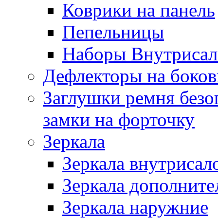
Коврики на панель
Пепельницы
Наборы Внутриса
Дефлекторы на боков
Заглушки ремня безо
замки на форточку
Зеркала
Зеркала внутрисал
Зеркала дополните
Зеркала наружние