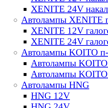
XENITE 24V накал
Автолампы XENITE г
XENITE 12V галог
XENITE 24V галог
Автолампы KOITO п-
Автолампы KOITO
Автолампы KOITO
Автолампы HNG
HNG 12V
HNG 24V