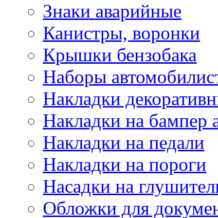
Знаки аварийные
Канистры, воронки
Крышки бензобака
Наборы автомобилис
Накладки декоративн
Накладки на бампер 
Накладки на педали
Накладки на пороги
Насадки на глушител
Обложки для докуме