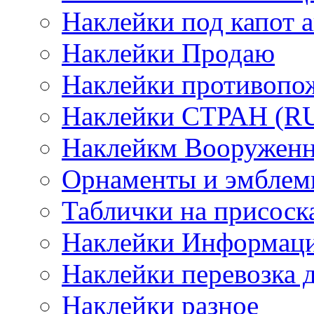
Наклейки под капот а
Наклейки Продаю
Наклейки противопо
Наклейки СТРАН (RUS
Наклейкм Вооруженн
Орнаменты и эмбле
Таблички на присоск
Наклейки Информаци
Наклейки перевозка 
Наклейки разное