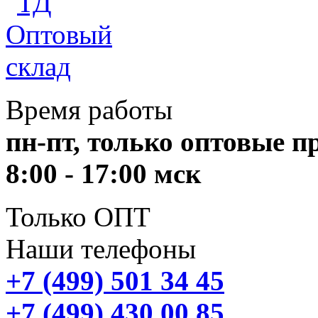
Время работы
пн-пт, только оптовые 
8:00 - 17:00 мск
Только ОПТ
Наши телефоны
+7 (499) 501 34 45
+7 (499) 430 00 85