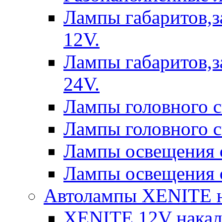
Лампы габаритов,з
12V.
Лампы габаритов,з
24V.
Лампы головного 
Лампы головного 
Лампы освещения 
Лампы освещения 
Автолампы XENITE н
XENITE 12V накал