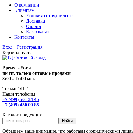
О компании
Клиентам
Условия сотрудничества
Доставка
Оплата
Как заказать
Контакты
Вход
|
Регистрация
Корзина пуста
Время работы
пн-пт, только оптовые продажи
8:00 - 17:00 мск
Только ОПТ
Наши телефоны
+7 (499) 501 34 45
+7 (499) 430 00 85
Каталог продукции
Обращаем ваше внимание, что работаем с юридическими лица