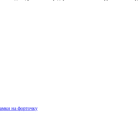
амки на форточку