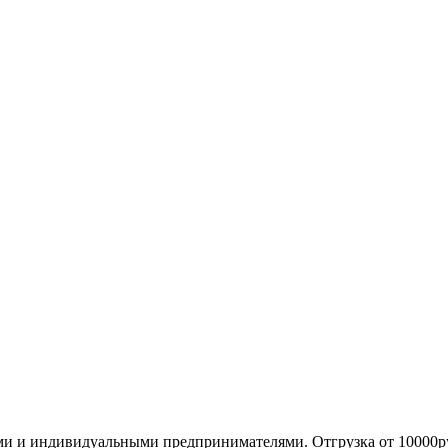
ми и индивидуальными предпринимателями. Отгрузка от 10000р