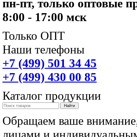
пн-пт, только оптовые 
8:00 - 17:00 мск
Только ОПТ
Наши телефоны
+7 (499) 501 34 45
+7 (499) 430 00 85
Каталог продукции
Обращаем ваше внимание,
лицами и индивидуальны