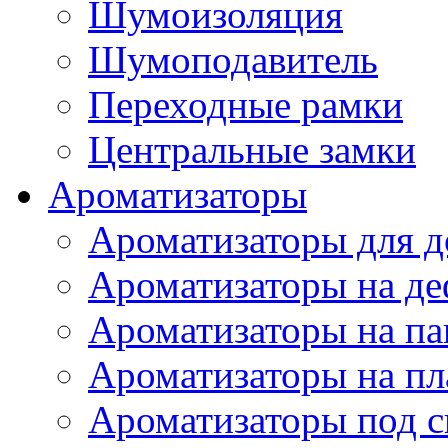
Шумоизоляция
Шумоподавитель
Переходные рамки
Центральные замки
Ароматизаторы
Ароматизаторы для 
Ароматизаторы на де
Ароматизаторы на па
Ароматизаторы на пл
Ароматизаторы под с