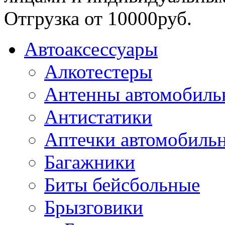
Отгрузка от 10000руб.
Автоаксессуары
Алкотестеры
Антенны автомобиль
Антистатики
Аптечки автомобиль
Багажники
Биты бейсбольные
Брызговики