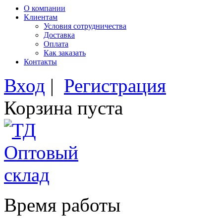
О компании
Клиентам
Условия сотрудничества
Доставка
Оплата
Как заказать
Контакты
Вход
|
Регистрация
Корзина пуста
Время работы