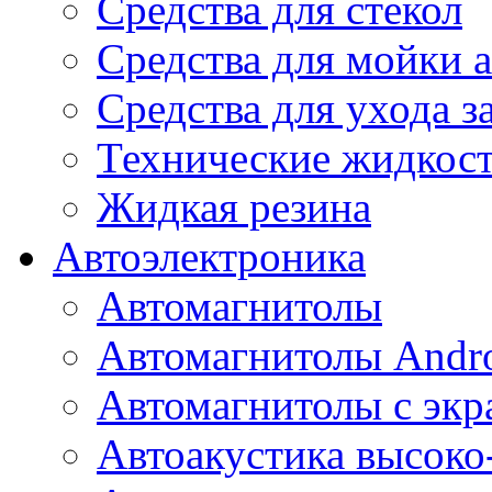
Средства для стекол
Средства для мойки а
Средства для ухода 
Технические жидкос
Жидкая резина
Автоэлектроника
Автомагнитолы
Автомагнитолы Andr
Автомагнитолы с экр
Автоакустика высоко