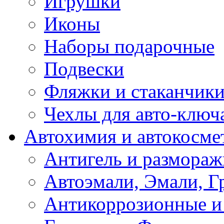
Игрушки
Иконы
Наборы подарочные
Подвески
Фляжки и стаканчик
Чехлы для авто-ключ
Автохимия и автокосме
Антигель и размораж
Автоэмали, Эмали, Г
Антикоррозионные и 