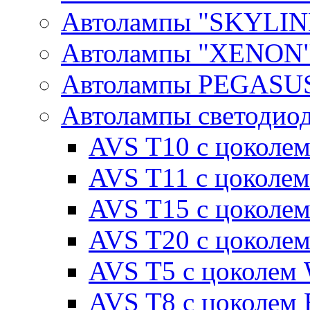
Автолампы "SKYLIN
Автолампы "XENON
Автолампы PEGASU
Автолампы светодио
AVS T10 с цоколем
AVS T11 с цоколем
AVS T15 с цоколе
AVS T20 с цоколе
AVS T5 с цоколем
AVS T8 с цоколем