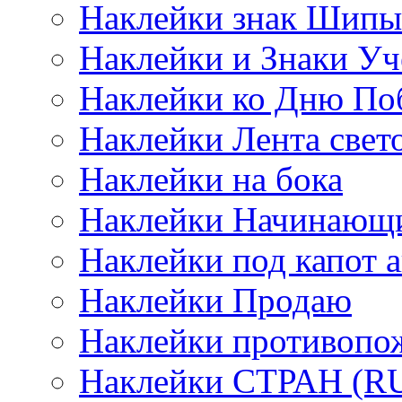
Наклейки знак Шипы
Наклейки и Знаки Уч
Наклейки ко Дню По
Наклейки Лента све
Наклейки на бока
Наклейки Начинающи
Наклейки под капот а
Наклейки Продаю
Наклейки противопо
Наклейки СТРАН (RUS