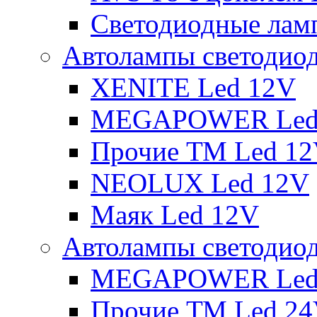
Светодиодные ламп
Автолампы светодио
XENITE Led 12V
MEGAPOWER Led
Прочие ТМ Led 1
NEOLUX Led 12V
Маяк Led 12V
Автолампы светодио
MEGAPOWER Led
Прочие ТМ Led 2