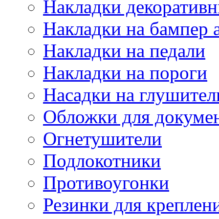
Накладки декоративн
Накладки на бампер 
Накладки на педали
Накладки на пороги
Насадки на глушител
Обложки для докуме
Огнетушители
Подлокотники
Противоугонки
Резинки для креплени