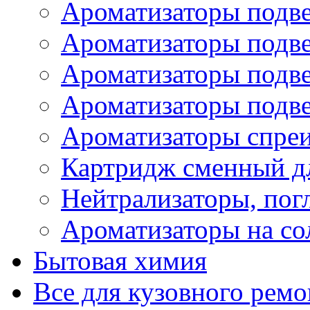
Ароматизаторы подве
Ароматизаторы подв
Ароматизаторы подв
Ароматизаторы подв
Ароматизаторы спре
Картридж сменный дл
Нейтрализаторы, пог
Ароматизаторы на со
Бытовая химия
Все для кузовного ремо