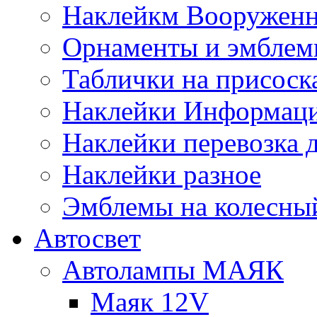
Наклейкм Вооруженн
Орнаменты и эмбле
Таблички на присоск
Наклейки Информаци
Наклейки перевозка 
Наклейки разное
Эмблемы на колесны
Автосвет
Автолампы МАЯК
Маяк 12V