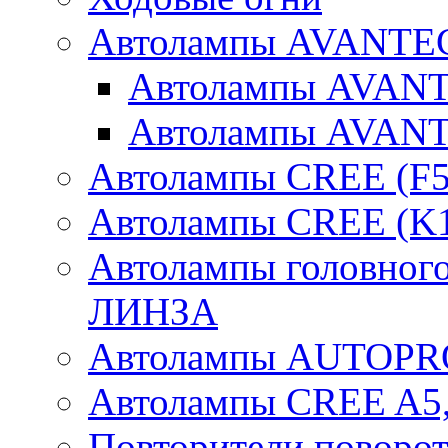
Автолампы AVANTEC
Автолампы AVAN
Автолампы AVAN
Автолампы CREE (F5
Автолампы CREE (K1
Автолампы головного
ЛИНЗА
Автолампы AUTOPR
Автолампы CREE A5,
Повторители поворот