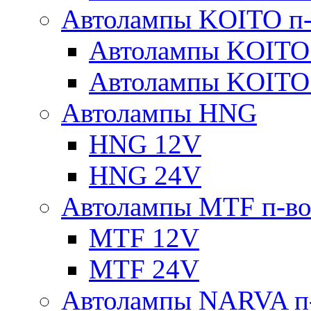
Автолампы KOITO п-
Автолампы KOITO
Автолампы KOITO
Автолампы HNG
HNG 12V
HNG 24V
Автолампы MTF п-во
MTF 12V
MTF 24V
Автолампы NARVA п-