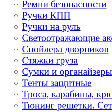
Ремни безопасности
Ручки КПП
Ручки на руль
Светоотражающие ак
Спойлера дворников
Стяжки груза
Сумки и органайзеры
Тенты защитные
Троса, карабины, кр
Тюнинг решетки. Сет