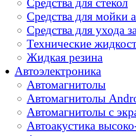
Средства для стекол
Средства для мойки а
Средства для ухода 
Технические жидкос
Жидкая резина
Автоэлектроника
Автомагнитолы
Автомагнитолы Andr
Автомагнитолы с экр
Автоакустика высоко