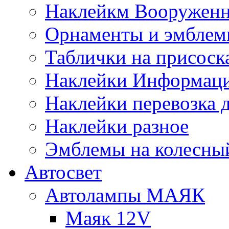
Наклейкм Вооруженн
Орнаменты и эмбле
Таблички на присоск
Наклейки Информаци
Наклейки перевозка 
Наклейки разное
Эмблемы на колесны
Автосвет
Автолампы МАЯК
Маяк 12V