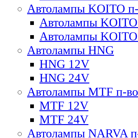
Автолампы KOITO п-
Автолампы KOITO
Автолампы KOITO
Автолампы HNG
HNG 12V
HNG 24V
Автолампы MTF п-во
MTF 12V
MTF 24V
Автолампы NARVA п-