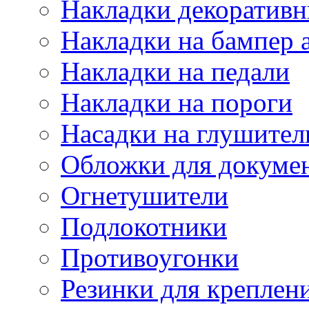
Накладки декоративн
Накладки на бампер 
Накладки на педали
Накладки на пороги
Насадки на глушител
Обложки для докуме
Огнетушители
Подлокотники
Противоугонки
Резинки для креплени