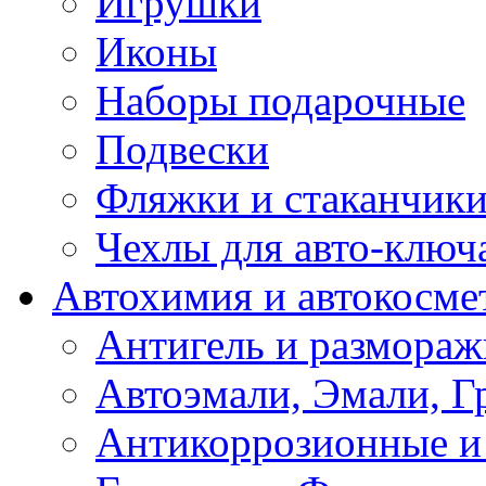
Игрушки
Иконы
Наборы подарочные
Подвески
Фляжки и стаканчик
Чехлы для авто-ключ
Автохимия и автокосме
Антигель и размораж
Автоэмали, Эмали, Г
Антикоррозионные и 