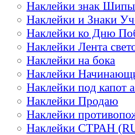
Наклейки знак Шипы
Наклейки и Знаки Уч
Наклейки ко Дню По
Наклейки Лента све
Наклейки на бока
Наклейки Начинающи
Наклейки под капот а
Наклейки Продаю
Наклейки противопо
Наклейки СТРАН (RUS