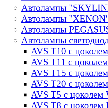
Автолампы "SKYLIN
Автолампы "XENON
Автолампы PEGASU
Автолампы светодио
AVS T10 с цоколем
AVS T11 с цоколем
AVS T15 с цоколе
AVS T20 с цоколе
AVS T5 с цоколем
AVS T8 с цоколем