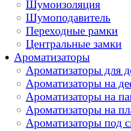
Шумоизоляция
Шумоподавитель
Переходные рамки
Центральные замки
Ароматизаторы
Ароматизаторы для 
Ароматизаторы на де
Ароматизаторы на па
Ароматизаторы на пл
Ароматизаторы под с