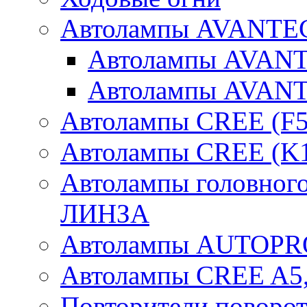
Автолампы AVANTEC
Автолампы AVAN
Автолампы AVAN
Автолампы CREE (F5
Автолампы CREE (K1
Автолампы головного
ЛИНЗА
Автолампы AUTOPR
Автолампы CREE A5,
Повторители поворот