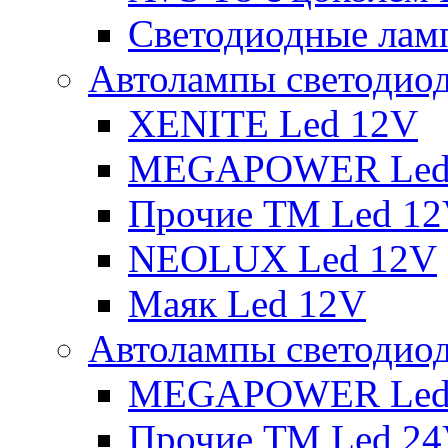
Светодиодные ламп
Автолампы светодио
XENITE Led 12V
MEGAPOWER Led
Прочие ТМ Led 1
NEOLUX Led 12V
Маяк Led 12V
Автолампы светодио
MEGAPOWER Led
Прочие ТМ Led 2