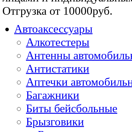
Отгрузка от 10000руб.
Автоаксессуары
Алкотестеры
Антенны автомобиль
Антистатики
Аптечки автомобиль
Багажники
Биты бейсбольные
Брызговики