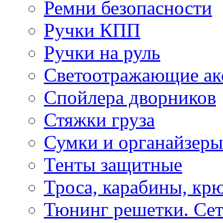
Ремни безопасности
Ручки КПП
Ручки на руль
Светоотражающие ак
Спойлера дворников
Стяжки груза
Сумки и органайзеры
Тенты защитные
Троса, карабины, кр
Тюнинг решетки. Сет