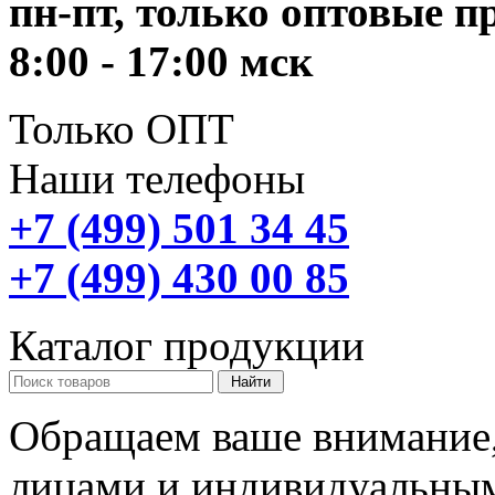
пн-пт, только оптовые 
8:00 - 17:00 мск
Только ОПТ
Наши телефоны
+7 (499) 501 34 45
+7 (499) 430 00 85
Каталог продукции
Обращаем ваше внимание,
лицами и индивидуальны