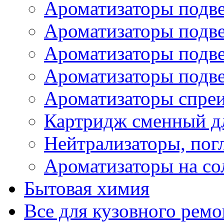
Ароматизаторы подве
Ароматизаторы подв
Ароматизаторы подв
Ароматизаторы подв
Ароматизаторы спре
Картридж сменный дл
Нейтрализаторы, пог
Ароматизаторы на со
Бытовая химия
Все для кузовного ремо