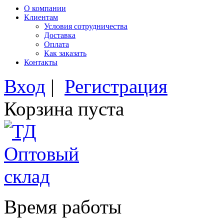
О компании
Клиентам
Условия сотрудничества
Доставка
Оплата
Как заказать
Контакты
Вход
|
Регистрация
Корзина пуста
Время работы