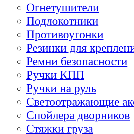
Огнетушители
Подлокотники
Противоугонки
Резинки для креплени
Ремни безопасности
Ручки КПП
Ручки на руль
Светоотражающие ак
Спойлера дворников
Стяжки груза