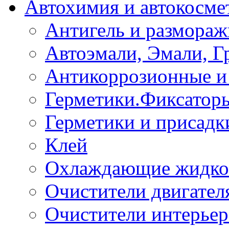
Автохимия и автокосме
Антигель и размораж
Автоэмали, Эмали, Г
Антикоррозионные и 
Герметики.Фиксатор
Герметики и присадк
Клей
Охлаждающие жидко
Очистители двигател
Очистители интерьер