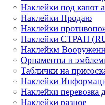
Наклейки под капот а
Наклейки Продаю
Наклейки противопо
Наклейки СТРАН (RUS
Наклейкм Вооруженн
Орнаменты и эмбле
Таблички на присоск
Наклейки Информаци
Наклейки перевозка 
Наклейки разное