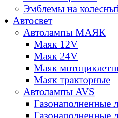
Эмблемы на колесны
Автосвет
Автолампы МАЯК
Маяк 12V
Маяк 24V
Маяк мотоциклетн
Маяк тракторные
Автолампы AVS
Газонаполненные 
Газонаполненные 