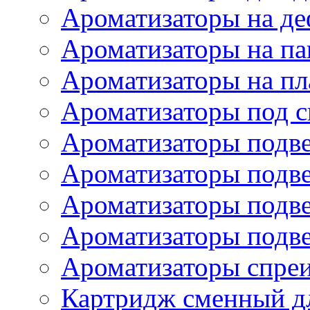
Ароматизаторы на де
Ароматизаторы на па
Ароматизаторы на пл
Ароматизаторы под с
Ароматизаторы подве
Ароматизаторы подв
Ароматизаторы подв
Ароматизаторы подв
Ароматизаторы спре
Картридж сменный дл