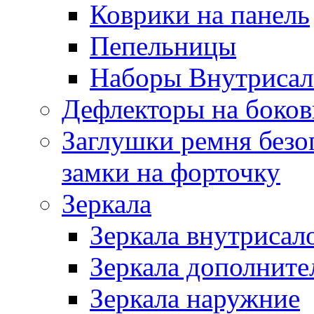
Коврики на панель
Пепельницы
Наборы Внутриса
Дефлекторы на боков
Заглушки ремня безо
замки на форточку
Зеркала
Зеркала внутрисал
Зеркала дополните
Зеркала наружние