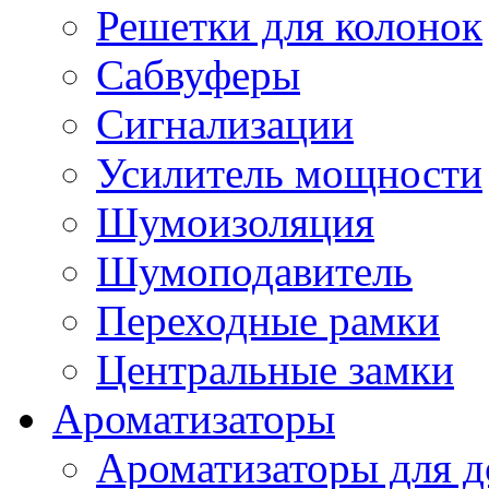
Решетки для колонок
Сабвуферы
Сигнализации
Усилитель мощности
Шумоизоляция
Шумоподавитель
Переходные рамки
Центральные замки
Ароматизаторы
Ароматизаторы для 