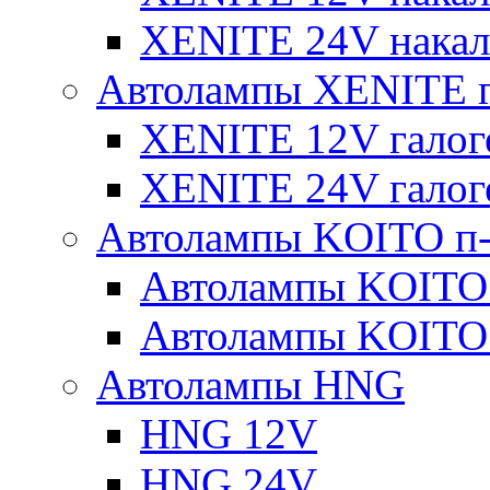
XENITE 24V накал
Автолампы XENITE г
XENITE 12V галог
XENITE 24V галог
Автолампы KOITO п-
Автолампы KOITO
Автолампы KOITO
Автолампы HNG
HNG 12V
HNG 24V