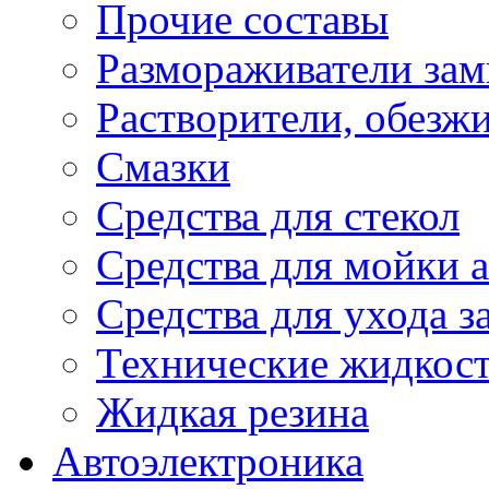
Прочие составы
Размораживатели зам
Растворители, обезж
Смазки
Средства для стекол
Средства для мойки а
Средства для ухода 
Технические жидкос
Жидкая резина
Автоэлектроника