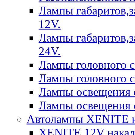
Лампы габаритов,з
12V.
Лампы габаритов,з
24V.
Лампы головного 
Лампы головного 
Лампы освещения 
Лампы освещения 
Автолампы XENITE н
XENITE 12V накал