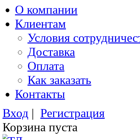
О компании
Клиентам
Условия сотрудничес
Доставка
Оплата
Как заказать
Контакты
Вход
|
Регистрация
Корзина пуста