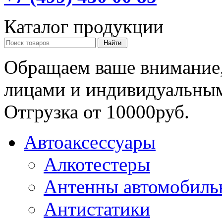
Каталог продукции
Обращаем ваше внимание,
лицами и индивидуальны
Отгрузка от 10000руб.
Автоаксессуары
Алкотестеры
Антенны автомобиль
Антистатики