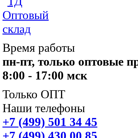
Время работы
пн-пт, только оптовые 
8:00 - 17:00 мск
Только ОПТ
Наши телефоны
+7 (499) 501 34 45
+7 (499) 430 00 85