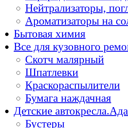
Нейтрализаторы, пог
Ароматизаторы на со
Бытовая химия
Все для кузовного ремо
Скотч малярный
Шпатлевки
Краскораспылители
Бумага наждачная
Детские автокресла.Ад
Бустеры