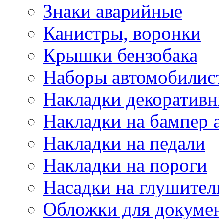
Знаки аварийные
Канистры, воронки
Крышки бензобака
Наборы автомобилис
Накладки декоративн
Накладки на бампер 
Накладки на педали
Накладки на пороги
Насадки на глушител
Обложки для докуме