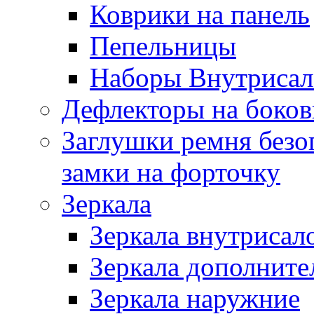
Коврики на панель
Пепельницы
Наборы Внутриса
Дефлекторы на боков
Заглушки ремня безо
замки на форточку
Зеркала
Зеркала внутрисал
Зеркала дополните
Зеркала наружние