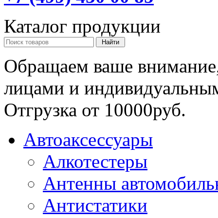
Каталог продукции
Обращаем ваше внимание,
лицами и индивидуальны
Отгрузка от 10000руб.
Автоаксессуары
Алкотестеры
Антенны автомобиль
Антистатики