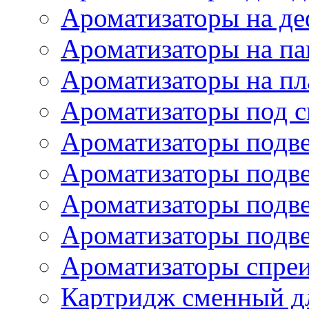
Ароматизаторы на де
Ароматизаторы на па
Ароматизаторы на пл
Ароматизаторы под с
Ароматизаторы подве
Ароматизаторы подв
Ароматизаторы подв
Ароматизаторы подв
Ароматизаторы спре
Картридж сменный дл