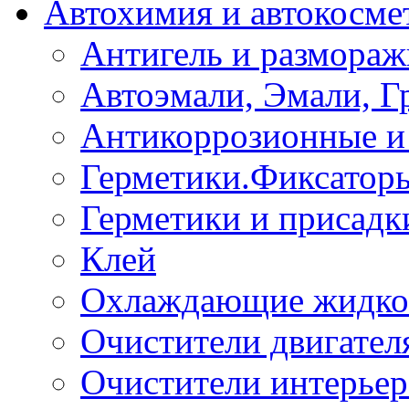
Автохимия и автокосме
Антигель и размораж
Автоэмали, Эмали, Г
Антикоррозионные и 
Герметики.Фиксатор
Герметики и присадк
Клей
Охлаждающие жидко
Очистители двигател
Очистители интерьер