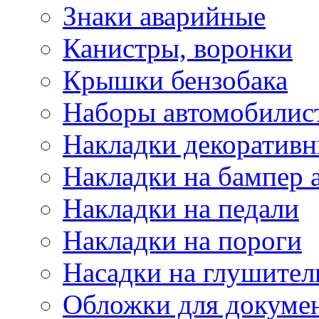
Знаки аварийные
Канистры, воронки
Крышки бензобака
Наборы автомобилис
Накладки декоративн
Накладки на бампер 
Накладки на педали
Накладки на пороги
Насадки на глушител
Обложки для докуме