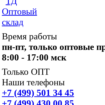
Время работы
пн-пт, только оптовые 
8:00 - 17:00 мск
Только ОПТ
Наши телефоны
+7 (499) 501 34 45
+7 (499) 430 00 85