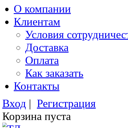
О компании
Клиентам
Условия сотрудничес
Доставка
Оплата
Как заказать
Контакты
Вход
|
Регистрация
Корзина пуста