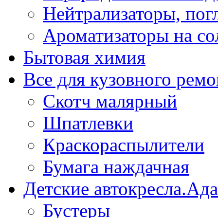
Нейтрализаторы, пог
Ароматизаторы на со
Бытовая химия
Все для кузовного ремо
Скотч малярный
Шпатлевки
Краскораспылители
Бумага наждачная
Детские автокресла.Ад
Бустеры