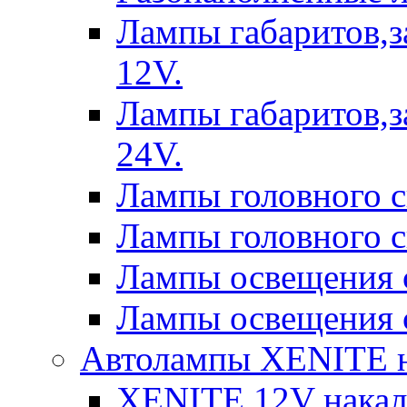
Лампы габаритов,з
12V.
Лампы габаритов,з
24V.
Лампы головного 
Лампы головного 
Лампы освещения 
Лампы освещения 
Автолампы XENITE н
XENITE 12V накал