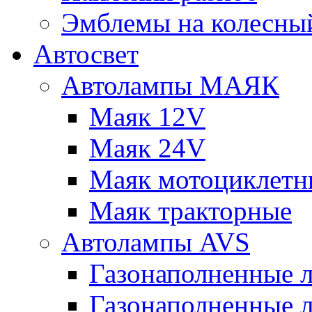
Эмблемы на колесны
Автосвет
Автолампы МАЯК
Маяк 12V
Маяк 24V
Маяк мотоциклетн
Маяк тракторные
Автолампы AVS
Газонаполненные 
Газонаполненные 