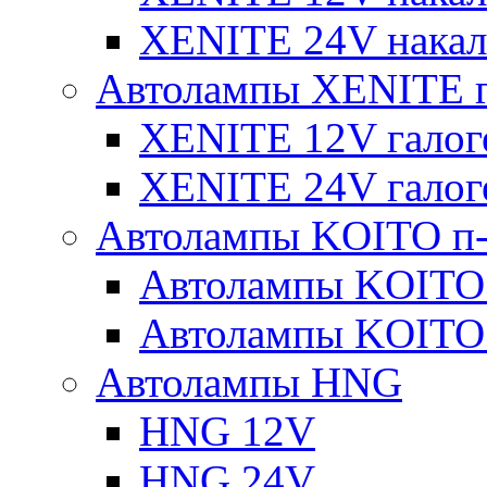
XENITE 24V накал
Автолампы XENITE г
XENITE 12V галог
XENITE 24V галог
Автолампы KOITO п-
Автолампы KOITO
Автолампы KOITO
Автолампы HNG
HNG 12V
HNG 24V