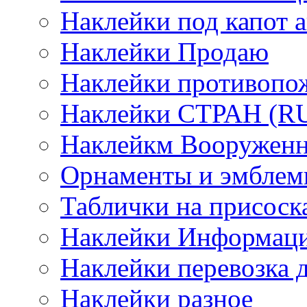
Наклейки под капот а
Наклейки Продаю
Наклейки противопо
Наклейки СТРАН (RUS
Наклейкм Вооруженн
Орнаменты и эмбле
Таблички на присоск
Наклейки Информаци
Наклейки перевозка 
Наклейки разное