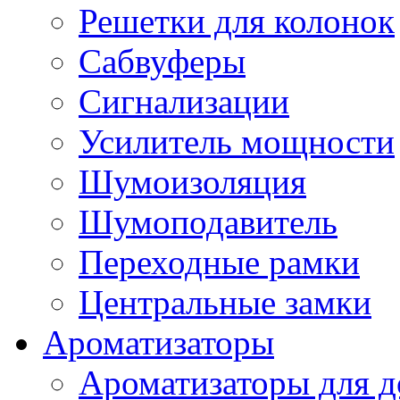
Решетки для колонок
Сабвуферы
Сигнализации
Усилитель мощности
Шумоизоляция
Шумоподавитель
Переходные рамки
Центральные замки
Ароматизаторы
Ароматизаторы для 