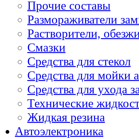
Прочие составы
Размораживатели зам
Растворители, обезж
Смазки
Средства для стекол
Средства для мойки а
Средства для ухода 
Технические жидкос
Жидкая резина
Автоэлектроника