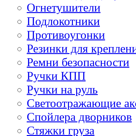
Огнетушители
Подлокотники
Противоугонки
Резинки для креплени
Ремни безопасности
Ручки КПП
Ручки на руль
Светоотражающие ак
Спойлера дворников
Стяжки груза