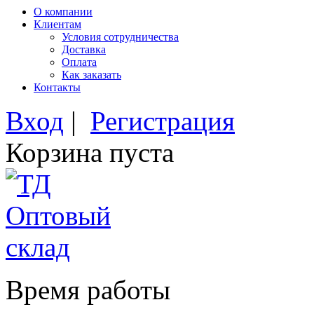
О компании
Клиентам
Условия сотрудничества
Доставка
Оплата
Как заказать
Контакты
Вход
|
Регистрация
Корзина пуста
Время работы