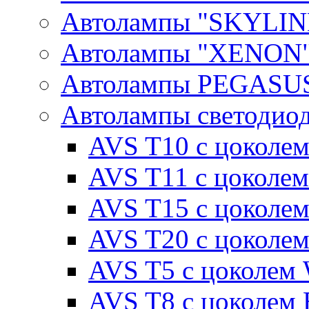
Автолампы "SKYLIN
Автолампы "XENON
Автолампы PEGASU
Автолампы светодио
AVS T10 с цоколем
AVS T11 с цоколем
AVS T15 с цоколе
AVS T20 с цоколе
AVS T5 с цоколем
AVS T8 с цоколем