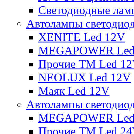
Светодиодные ламп
Автолампы светодио
XENITE Led 12V
MEGAPOWER Led
Прочие ТМ Led 1
NEOLUX Led 12V
Маяк Led 12V
Автолампы светодио
MEGAPOWER Led
Прочие ТМ Led 2