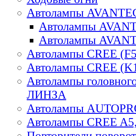
Автолампы AVANTEC
Автолампы AVAN
Автолампы AVAN
Автолампы CREE (F5
Автолампы CREE (K1
Автолампы головного
ЛИНЗА
Автолампы AUTOPR
Автолампы CREE A5,
Повторители поворот