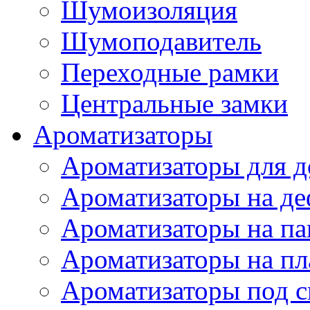
Шумоизоляция
Шумоподавитель
Переходные рамки
Центральные замки
Ароматизаторы
Ароматизаторы для 
Ароматизаторы на де
Ароматизаторы на па
Ароматизаторы на пл
Ароматизаторы под с