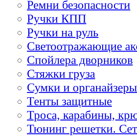
Ремни безопасности
Ручки КПП
Ручки на руль
Светоотражающие ак
Спойлера дворников
Стяжки груза
Сумки и органайзеры
Тенты защитные
Троса, карабины, кр
Тюнинг решетки. Сет