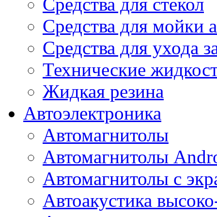
Средства для стекол
Средства для мойки а
Средства для ухода 
Технические жидкос
Жидкая резина
Автоэлектроника
Автомагнитолы
Автомагнитолы Andr
Автомагнитолы с экр
Автоакустика высоко