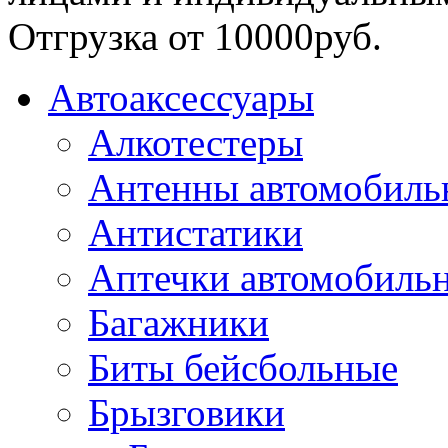
Отгрузка от 10000руб.
Автоаксессуары
Алкотестеры
Антенны автомобиль
Антистатики
Аптечки автомобиль
Багажники
Биты бейсбольные
Брызговики