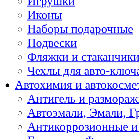
Игрушки
Иконы
Наборы подарочные
Подвески
Фляжки и стаканчик
Чехлы для авто-ключ
Автохимия и автокосме
Антигель и размораж
Автоэмали, Эмали, Г
Антикоррозионные и 