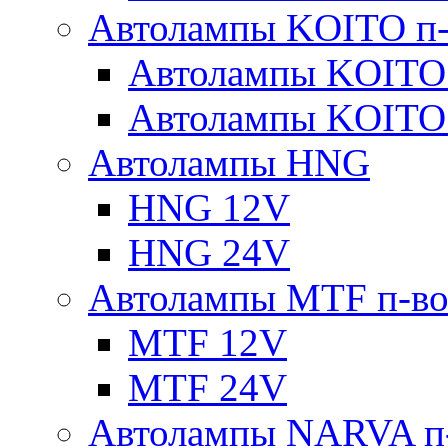
Автолампы KOITO п-
Автолампы KOITO
Автолампы KOITO
Автолампы HNG
HNG 12V
HNG 24V
Автолампы MTF п-во
MTF 12V
MTF 24V
Автолампы NARVA п-