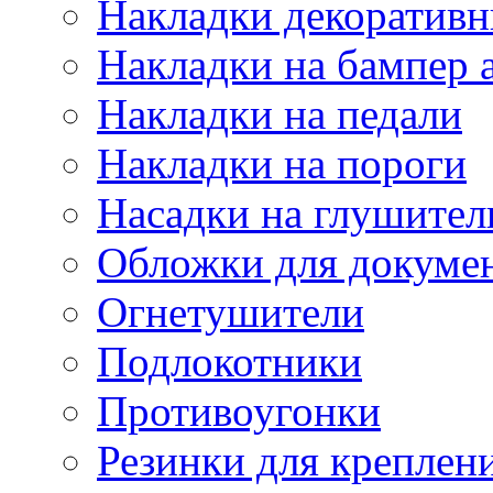
Накладки декоративн
Накладки на бампер 
Накладки на педали
Накладки на пороги
Насадки на глушител
Обложки для докуме
Огнетушители
Подлокотники
Противоугонки
Резинки для креплени