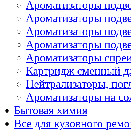
Ароматизаторы подве
Ароматизаторы подв
Ароматизаторы подв
Ароматизаторы подв
Ароматизаторы спре
Картридж сменный дл
Нейтрализаторы, пог
Ароматизаторы на со
Бытовая химия
Все для кузовного ремо