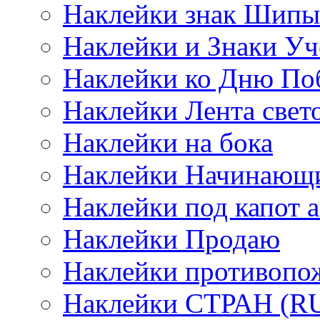
Наклейки знак Шипы
Наклейки и Знаки Уч
Наклейки ко Дню По
Наклейки Лента све
Наклейки на бока
Наклейки Начинающи
Наклейки под капот а
Наклейки Продаю
Наклейки противопо
Наклейки СТРАН (RUS