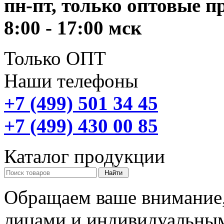
пн-пт, только оптовые 
8:00 - 17:00 мск
Только ОПТ
Наши телефоны
+7 (499) 501 34 45
+7 (499) 430 00 85
Каталог продукции
Обращаем ваше внимание,
лицами и индивидуальны