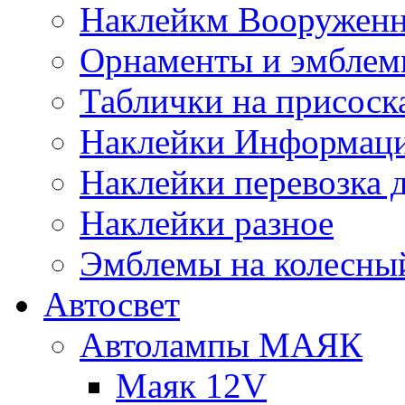
Наклейкм Вооруженн
Орнаменты и эмбле
Таблички на присоск
Наклейки Информаци
Наклейки перевозка 
Наклейки разное
Эмблемы на колесны
Автосвет
Автолампы МАЯК
Маяк 12V