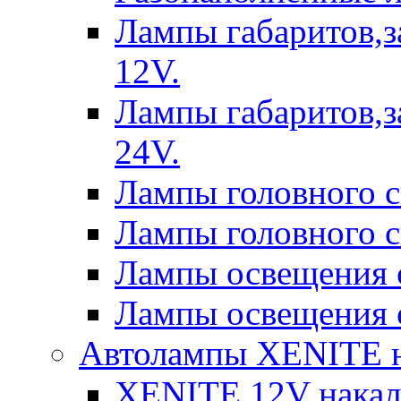
Лампы габаритов,з
12V.
Лампы габаритов,з
24V.
Лампы головного 
Лампы головного 
Лампы освещения 
Лампы освещения 
Автолампы XENITE н
XENITE 12V накал