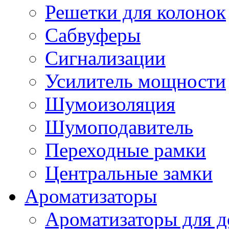
Решетки для колонок
Сабвуферы
Сигнализации
Усилитель мощности
Шумоизоляция
Шумоподавитель
Переходные рамки
Центральные замки
Ароматизаторы
Ароматизаторы для 