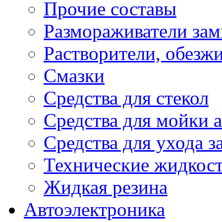
Прочие составы
Размораживатели зам
Растворители, обезж
Смазки
Средства для стекол
Средства для мойки а
Средства для ухода 
Технические жидкос
Жидкая резина
Автоэлектроника