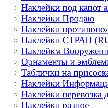
Наклейки под капот а
Наклейки Продаю
Наклейки противопо
Наклейки СТРАН (RUS
Наклейкм Вооруженн
Орнаменты и эмбле
Таблички на присоск
Наклейки Информаци
Наклейки перевозка 
Наклейки разное