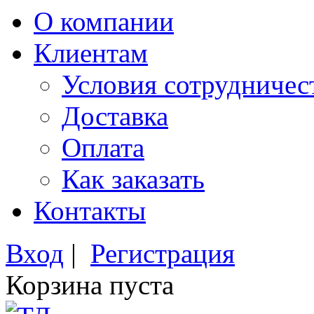
О компании
Клиентам
Условия сотрудничес
Доставка
Оплата
Как заказать
Контакты
Вход
|
Регистрация
Корзина пуста