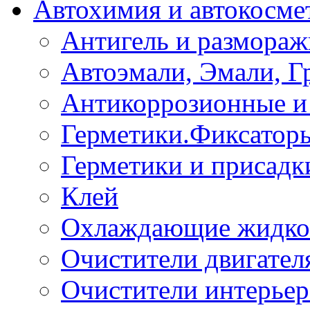
Автохимия и автокосме
Антигель и размораж
Автоэмали, Эмали, Г
Антикоррозионные и 
Герметики.Фиксатор
Герметики и присадк
Клей
Охлаждающие жидко
Очистители двигател
Очистители интерьер