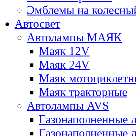
Эмблемы на колесны
Автосвет
Автолампы МАЯК
Маяк 12V
Маяк 24V
Маяк мотоциклетн
Маяк тракторные
Автолампы AVS
Газонаполненные 
Газонаполненные 