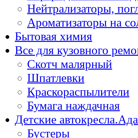
Нейтрализаторы, пог
Ароматизаторы на со
Бытовая химия
Все для кузовного ремо
Скотч малярный
Шпатлевки
Краскораспылители
Бумага наждачная
Детские автокресла.Ад
Бустеры