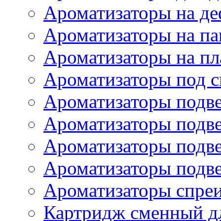
Ароматизаторы на де
Ароматизаторы на па
Ароматизаторы на пл
Ароматизаторы под с
Ароматизаторы подве
Ароматизаторы подв
Ароматизаторы подв
Ароматизаторы подв
Ароматизаторы спре
Картридж сменный дл