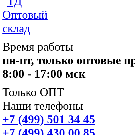
Время работы
пн-пт, только оптовые 
8:00 - 17:00 мск
Только ОПТ
Наши телефоны
+7 (499) 501 34 45
+7 (499) 430 00 85