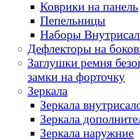
Коврики на панель
Пепельницы
Наборы Внутриса
Дефлекторы на боков
Заглушки ремня безо
замки на форточку
Зеркала
Зеркала внутрисал
Зеркала дополните
Зеркала наружние