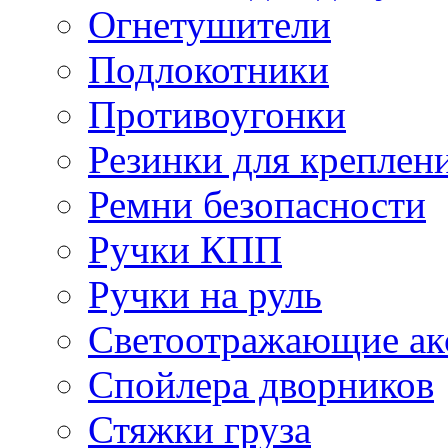
Огнетушители
Подлокотники
Противоугонки
Резинки для креплени
Ремни безопасности
Ручки КПП
Ручки на руль
Светоотражающие ак
Спойлера дворников
Стяжки груза