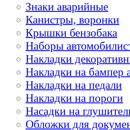
Знаки аварийные
Канистры, воронки
Крышки бензобака
Наборы автомобилис
Накладки декоративн
Накладки на бампер 
Накладки на педали
Накладки на пороги
Насадки на глушител
Обложки для докуме