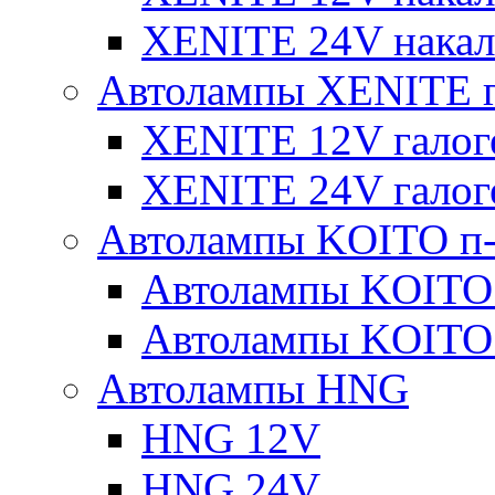
XENITE 24V накал
Автолампы XENITE г
XENITE 12V галог
XENITE 24V галог
Автолампы KOITO п-
Автолампы KOITO
Автолампы KOITO
Автолампы HNG
HNG 12V
HNG 24V