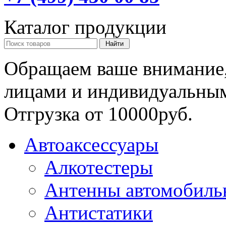
Каталог продукции
Обращаем ваше внимание,
лицами и индивидуальны
Отгрузка от 10000руб.
Автоаксессуары
Алкотестеры
Антенны автомобиль
Антистатики