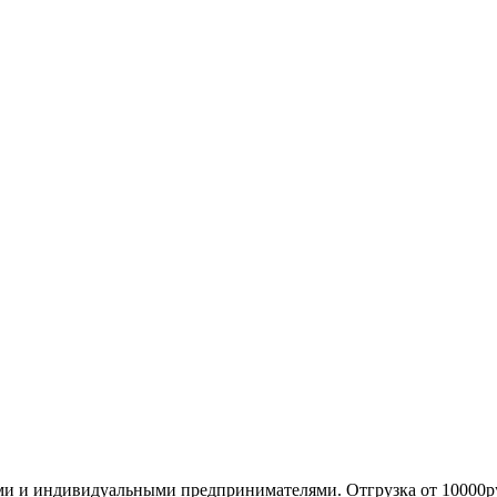
ми и индивидуальными предпринимателями. Отгрузка от 10000р