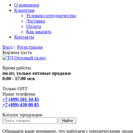
О компании
Клиентам
Условия сотрудничества
Доставка
Оплата
Как заказать
Контакты
Вход
|
Регистрация
Корзина пуста
Время работы
пн-пт, только оптовые продажи
8:00 - 17:00 мск
Только ОПТ
Наши телефоны
+7 (499) 501 34 45
+7 (499) 430 00 85
Каталог продукции
Обращаем ваше внимание, что работаем с юридическими лица