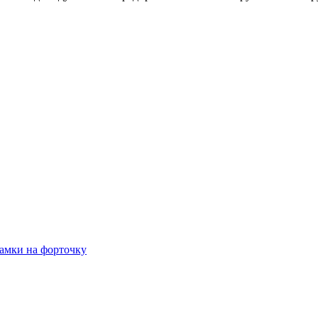
амки на форточку