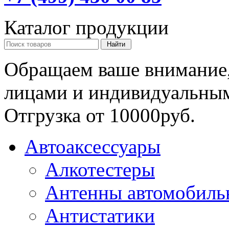
Каталог продукции
Обращаем ваше внимание,
лицами и индивидуальны
Отгрузка от 10000руб.
Автоаксессуары
Алкотестеры
Антенны автомобиль
Антистатики