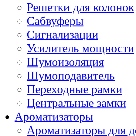
Решетки для колонок
Сабвуферы
Сигнализации
Усилитель мощности
Шумоизоляция
Шумоподавитель
Переходные рамки
Центральные замки
Ароматизаторы
Ароматизаторы для 