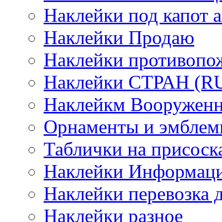
Наклейки под капот а
Наклейки Продаю
Наклейки противопо
Наклейки СТРАН (RUS
Наклейкм Вооруженн
Орнаменты и эмбле
Таблички на присоск
Наклейки Информаци
Наклейки перевозка 
Наклейки разное