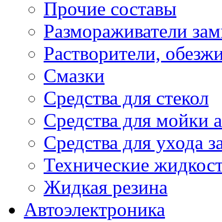
Прочие составы
Размораживатели зам
Растворители, обезж
Смазки
Средства для стекол
Средства для мойки а
Средства для ухода 
Технические жидкос
Жидкая резина
Автоэлектроника