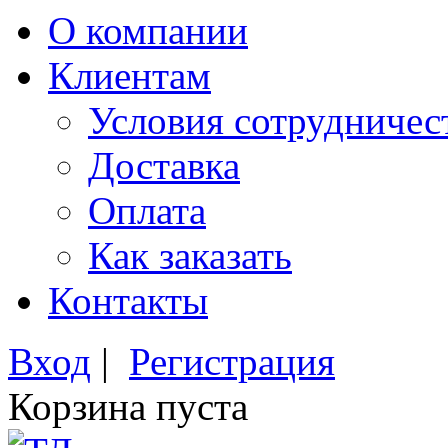
О компании
Клиентам
Условия сотрудничес
Доставка
Оплата
Как заказать
Контакты
Вход
|
Регистрация
Корзина пуста