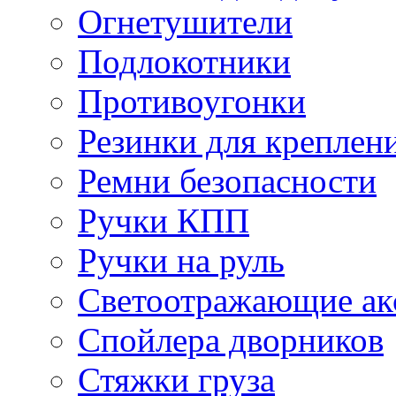
Огнетушители
Подлокотники
Противоугонки
Резинки для креплени
Ремни безопасности
Ручки КПП
Ручки на руль
Светоотражающие ак
Спойлера дворников
Стяжки груза