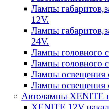
Лампы габаритов,з
12V.
Лампы габаритов,з
24V.
Лампы головного 
Лампы головного 
Лампы освещения 
Лампы освещения 
Автолампы XENITE н
XENITE 12V накал