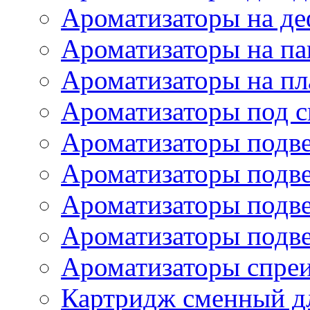
Ароматизаторы на де
Ароматизаторы на па
Ароматизаторы на пл
Ароматизаторы под с
Ароматизаторы подве
Ароматизаторы подв
Ароматизаторы подв
Ароматизаторы подв
Ароматизаторы спре
Картридж сменный дл