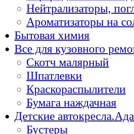
Нейтрализаторы, пог
Ароматизаторы на со
Бытовая химия
Все для кузовного ремо
Скотч малярный
Шпатлевки
Краскораспылители
Бумага наждачная
Детские автокресла.Ад
Бустеры