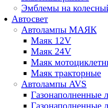
Эмблемы на колесны
Автосвет
Автолампы МАЯК
Маяк 12V
Маяк 24V
Маяк мотоциклетн
Маяк тракторные
Автолампы AVS
Газонаполненные 
Газонаполненные 