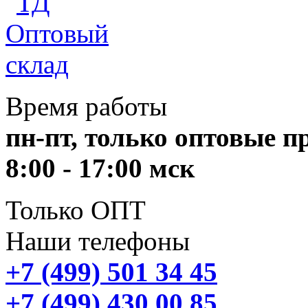
Время работы
пн-пт, только оптовые 
8:00 - 17:00 мск
Только ОПТ
Наши телефоны
+7 (499) 501 34 45
+7 (499) 430 00 85