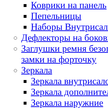
Коврики на панель
Пепельницы
Наборы Внутриса
Дефлекторы на боков
Заглушки ремня безо
замки на форточку
Зеркала
Зеркала внутрисал
Зеркала дополните
Зеркала наружние