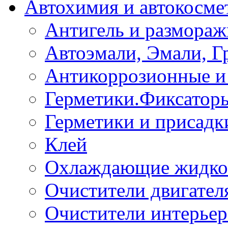
Автохимия и автокосме
Антигель и размораж
Автоэмали, Эмали, Г
Антикоррозионные и 
Герметики.Фиксатор
Герметики и присадк
Клей
Охлаждающие жидко
Очистители двигател
Очистители интерьер