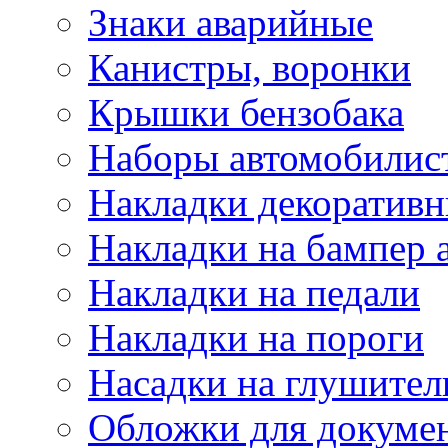
Знаки аварийные
Канистры, воронки
Крышки бензобака
Наборы автомобилис
Накладки декоративн
Накладки на бампер 
Накладки на педали
Накладки на пороги
Насадки на глушител
Обложки для докуме