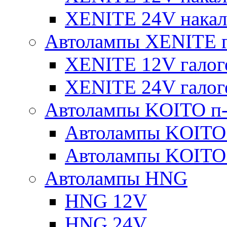
XENITE 24V накал
Автолампы XENITE г
XENITE 12V галог
XENITE 24V галог
Автолампы KOITO п-
Автолампы KOITO
Автолампы KOITO
Автолампы HNG
HNG 12V
HNG 24V