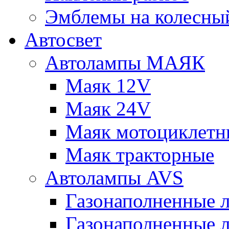
Эмблемы на колесны
Автосвет
Автолампы МАЯК
Маяк 12V
Маяк 24V
Маяк мотоциклетн
Маяк тракторные
Автолампы AVS
Газонаполненные 
Газонаполненные 