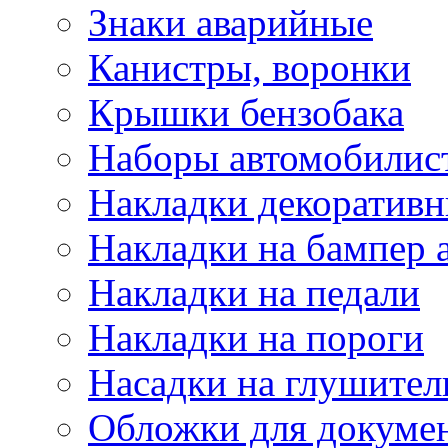
Знаки аварийные
Канистры, воронки
Крышки бензобака
Наборы автомобилис
Накладки декоративн
Накладки на бампер 
Накладки на педали
Накладки на пороги
Насадки на глушител
Обложки для докуме