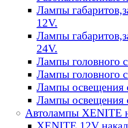
Лампы габаритов,з
12V.
Лампы габаритов,з
24V.
Лампы головного 
Лампы головного 
Лампы освещения 
Лампы освещения 
Автолампы XENITE н
XENITE 12V накал