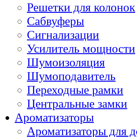
Решетки для колонок
Сабвуферы
Сигнализации
Усилитель мощности
Шумоизоляция
Шумоподавитель
Переходные рамки
Центральные замки
Ароматизаторы
Ароматизаторы для 