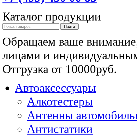
Каталог продукции
Обращаем ваше внимание,
лицами и индивидуальны
Отгрузка от 10000руб.
Автоаксессуары
Алкотестеры
Антенны автомобиль
Антистатики