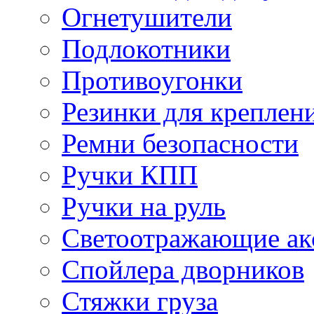
Огнетушители
Подлокотники
Противоугонки
Резинки для креплени
Ремни безопасности
Ручки КПП
Ручки на руль
Светоотражающие ак
Спойлера дворников
Стяжки груза