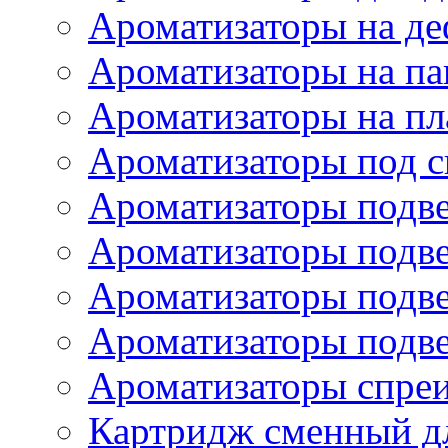
Ароматизаторы на де
Ароматизаторы на па
Ароматизаторы на пл
Ароматизаторы под с
Ароматизаторы подве
Ароматизаторы подв
Ароматизаторы подв
Ароматизаторы подв
Ароматизаторы спре
Картридж сменный дл