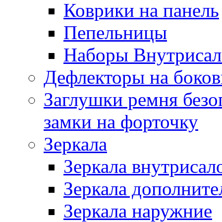
Коврики на панель
Пепельницы
Наборы Внутриса
Дефлекторы на боков
Заглушки ремня безо
замки на форточку
Зеркала
Зеркала внутрисал
Зеркала дополните
Зеркала наружние