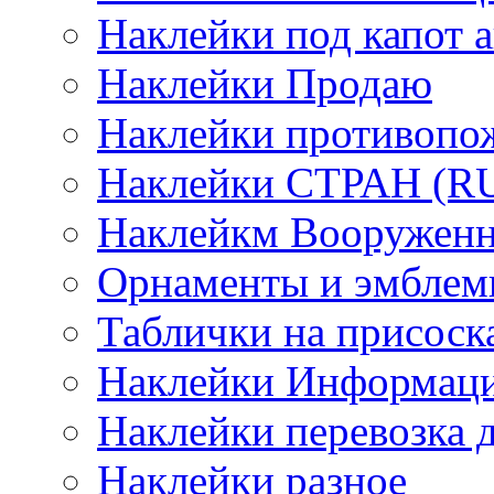
Наклейки под капот а
Наклейки Продаю
Наклейки противопо
Наклейки СТРАН (RUS
Наклейкм Вооруженн
Орнаменты и эмбле
Таблички на присоск
Наклейки Информаци
Наклейки перевозка 
Наклейки разное