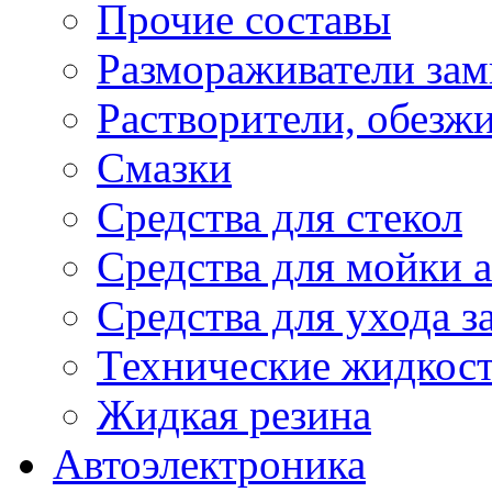
Прочие составы
Размораживатели зам
Растворители, обезж
Смазки
Средства для стекол
Средства для мойки а
Средства для ухода 
Технические жидкос
Жидкая резина
Автоэлектроника