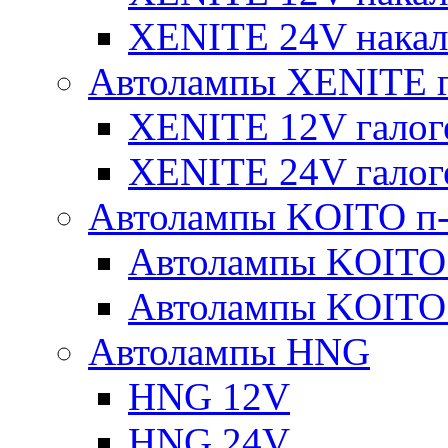
XENITE 24V накал
Автолампы XENITE г
XENITE 12V галог
XENITE 24V галог
Автолампы KOITO п-
Автолампы KOITO
Автолампы KOITO
Автолампы HNG
HNG 12V
HNG 24V