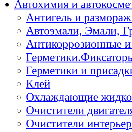
Автохимия и автокосме
Антигель и размораж
Автоэмали, Эмали, Г
Антикоррозионные и 
Герметики.Фиксатор
Герметики и присадк
Клей
Охлаждающие жидко
Очистители двигател
Очистители интерьер