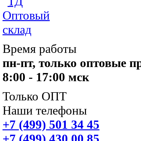
Время работы
пн-пт, только оптовые 
8:00 - 17:00 мск
Только ОПТ
Наши телефоны
+7 (499) 501 34 45
+7 (499) 430 00 85