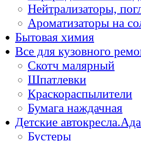
Нейтрализаторы, пог
Ароматизаторы на со
Бытовая химия
Все для кузовного ремо
Скотч малярный
Шпатлевки
Краскораспылители
Бумага наждачная
Детские автокресла.Ад
Бустеры