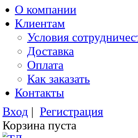
О компании
Клиентам
Условия сотрудничес
Доставка
Оплата
Как заказать
Контакты
Вход
|
Регистрация
Корзина пуста