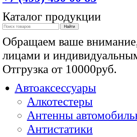
Каталог продукции
Обращаем ваше внимание,
лицами и индивидуальны
Отгрузка от 10000руб.
Автоаксессуары
Алкотестеры
Антенны автомобиль
Антистатики