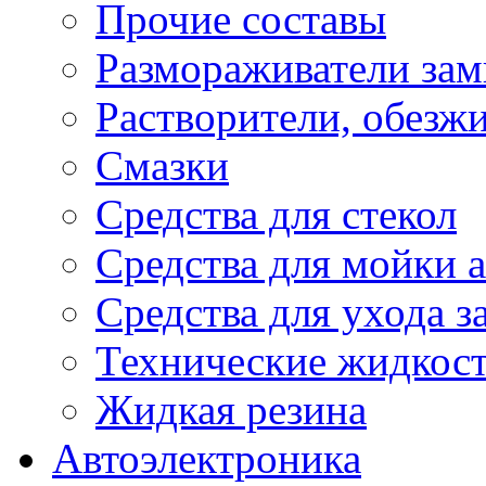
Прочие составы
Размораживатели зам
Растворители, обезж
Смазки
Средства для стекол
Средства для мойки а
Средства для ухода 
Технические жидкос
Жидкая резина
Автоэлектроника