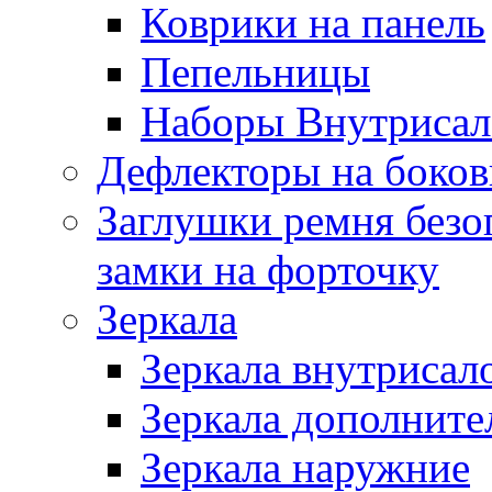
Коврики на панель
Пепельницы
Наборы Внутриса
Дефлекторы на боков
Заглушки ремня безо
замки на форточку
Зеркала
Зеркала внутрисал
Зеркала дополните
Зеркала наружние