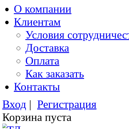
О компании
Клиентам
Условия сотрудничес
Доставка
Оплата
Как заказать
Контакты
Вход
|
Регистрация
Корзина пуста