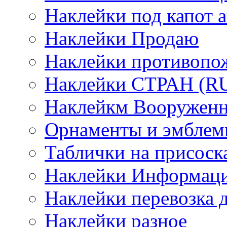
Наклейки под капот а
Наклейки Продаю
Наклейки противопо
Наклейки СТРАН (RUS
Наклейкм Вооруженн
Орнаменты и эмбле
Таблички на присоск
Наклейки Информаци
Наклейки перевозка 
Наклейки разное