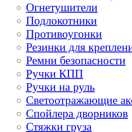
Огнетушители
Подлокотники
Противоугонки
Резинки для креплени
Ремни безопасности
Ручки КПП
Ручки на руль
Светоотражающие ак
Спойлера дворников
Стяжки груза