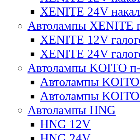
XENITE 24V накал
Автолампы XENITE г
XENITE 12V галог
XENITE 24V галог
Автолампы KOITO п-
Автолампы KOITO
Автолампы KOITO
Автолампы HNG
HNG 12V
HNG 24V