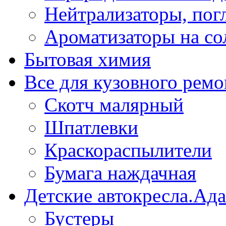
Нейтрализаторы, пог
Ароматизаторы на со
Бытовая химия
Все для кузовного ремо
Скотч малярный
Шпатлевки
Краскораспылители
Бумага наждачная
Детские автокресла.Ад
Бустеры