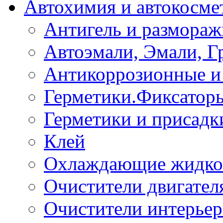
Автохимия и автокосме
Антигель и размораж
Автоэмали, Эмали, Г
Антикоррозионные и 
Герметики.Фиксатор
Герметики и присадк
Клей
Охлаждающие жидко
Очистители двигател
Очистители интерьер