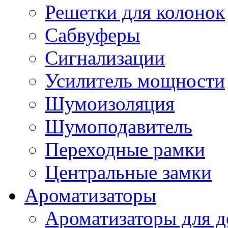
Решетки для колонок
Сабвуферы
Сигнализации
Усилитель мощности
Шумоизоляция
Шумоподавитель
Переходные рамки
Центральные замки
Ароматизаторы
Ароматизаторы для 