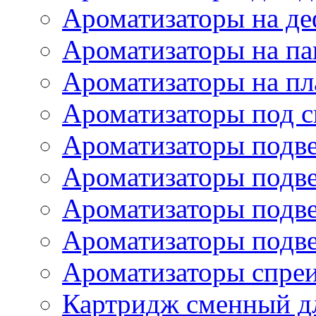
Ароматизаторы на де
Ароматизаторы на па
Ароматизаторы на пл
Ароматизаторы под с
Ароматизаторы подве
Ароматизаторы подв
Ароматизаторы подв
Ароматизаторы подв
Ароматизаторы спре
Картридж сменный дл