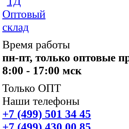
Время работы
пн-пт, только оптовые 
8:00 - 17:00 мск
Только ОПТ
Наши телефоны
+7 (499) 501 34 45
+7 (499) 430 00 85