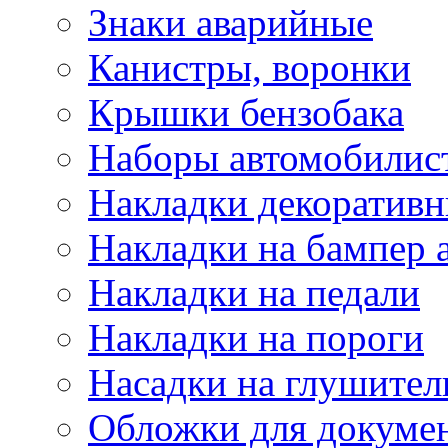
Знаки аварийные
Канистры, воронки
Крышки бензобака
Наборы автомобилис
Накладки декоративн
Накладки на бампер 
Накладки на педали
Накладки на пороги
Насадки на глушител
Обложки для докуме