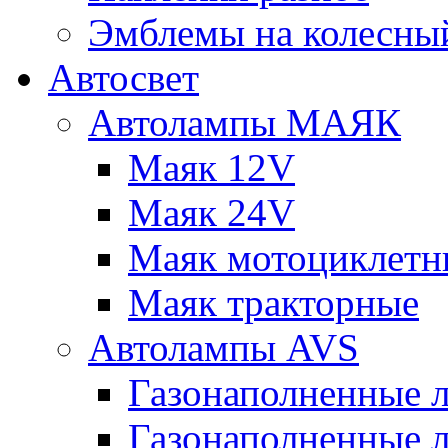
Эмблемы на колесны
Автосвет
Автолампы МАЯК
Маяк 12V
Маяк 24V
Маяк мотоциклетн
Маяк тракторные
Автолампы AVS
Газонаполненные 
Газонаполненные 