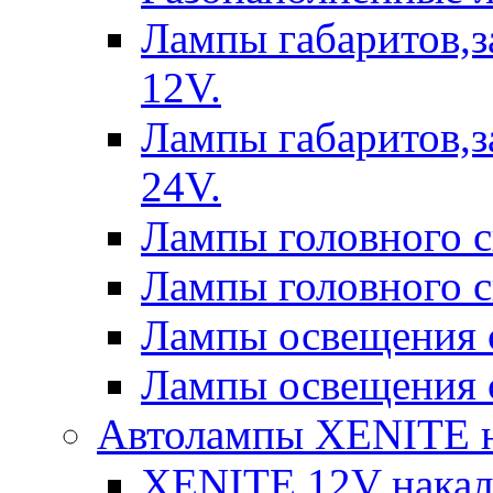
Лампы габаритов,з
12V.
Лампы габаритов,з
24V.
Лампы головного 
Лампы головного 
Лампы освещения 
Лампы освещения 
Автолампы XENITE н
XENITE 12V накал