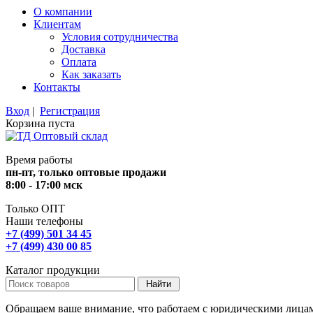
О компании
Клиентам
Условия сотрудничества
Доставка
Оплата
Как заказать
Контакты
Вход
|
Регистрация
Корзина пуста
Время работы
пн-пт, только оптовые продажи
8:00 - 17:00 мск
Только ОПТ
Наши телефоны
+7 (499) 501 34 45
+7 (499) 430 00 85
Каталог продукции
Обращаем ваше внимание, что работаем с юридическими лица