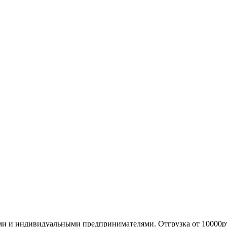
ми и индивидуальными предпринимателями. Отгрузка от 10000р