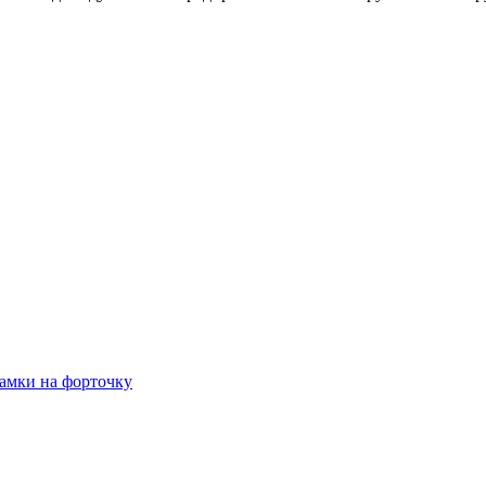
амки на форточку