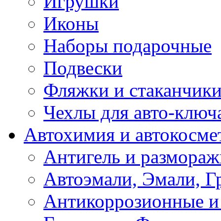
Игрушки
Иконы
Наборы подарочные
Подвески
Фляжки и стаканчик
Чехлы для авто-ключ
Автохимия и автокосме
Антигель и размораж
Автоэмали, Эмали, Г
Антикоррозионные и 