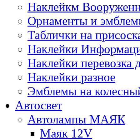
Наклейкм Вооруженн
Орнаменты и эмбле
Таблички на присоск
Наклейки Информаци
Наклейки перевозка 
Наклейки разное
Эмблемы на колесны
Автосвет
Автолампы МАЯК
Маяк 12V