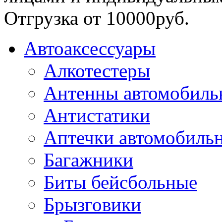
Отгрузка от 10000руб.
Автоаксессуары
Алкотестеры
Антенны автомобиль
Антистатики
Аптечки автомобиль
Багажники
Биты бейсбольные
Брызговики