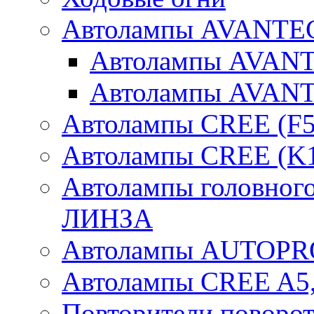
Автолампы AVANTEC
Автолампы AVAN
Автолампы AVAN
Автолампы CREE (F5
Автолампы CREE (K1
Автолампы головного
ЛИНЗА
Автолампы AUTOPR
Автолампы CREE A5,
Повторители поворот