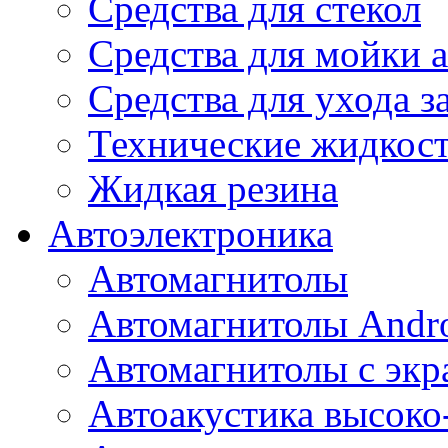
Средства для стекол
Средства для мойки а
Средства для ухода 
Технические жидкос
Жидкая резина
Автоэлектроника
Автомагнитолы
Автомагнитолы Andr
Автомагнитолы с экр
Автоакустика высоко