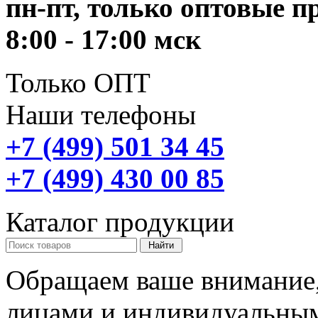
пн-пт, только оптовые 
8:00 - 17:00 мск
Только ОПТ
Наши телефоны
+7 (499) 501 34 45
+7 (499) 430 00 85
Каталог продукции
Обращаем ваше внимание,
лицами и индивидуальны