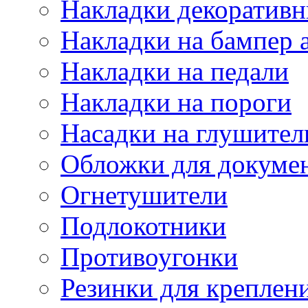
Накладки декоративн
Накладки на бампер 
Накладки на педали
Накладки на пороги
Насадки на глушител
Обложки для докуме
Огнетушители
Подлокотники
Противоугонки
Резинки для креплени