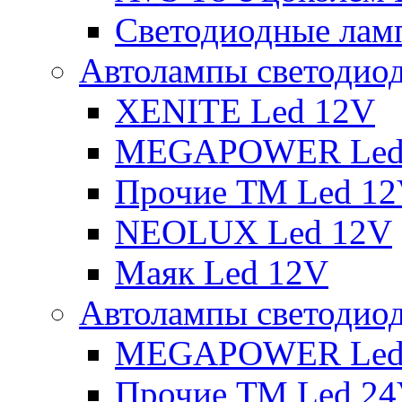
Светодиодные ламп
Автолампы светодио
XENITE Led 12V
MEGAPOWER Led
Прочие ТМ Led 1
NEOLUX Led 12V
Маяк Led 12V
Автолампы светодио
MEGAPOWER Led
Прочие ТМ Led 2