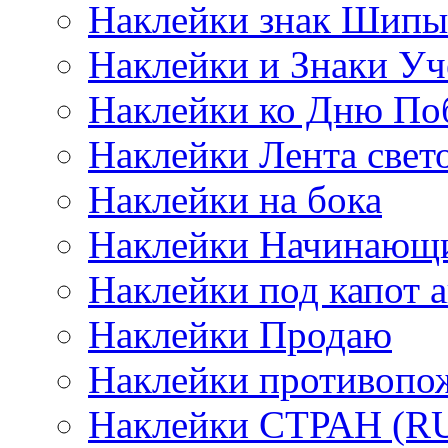
Наклейки знак Шипы
Наклейки и Знаки Уч
Наклейки ко Дню По
Наклейки Лента све
Наклейки на бока
Наклейки Начинающи
Наклейки под капот а
Наклейки Продаю
Наклейки противопо
Наклейки СТРАН (RUS