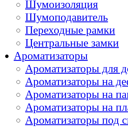
Шумоизоляция
Шумоподавитель
Переходные рамки
Центральные замки
Ароматизаторы
Ароматизаторы для 
Ароматизаторы на де
Ароматизаторы на па
Ароматизаторы на пл
Ароматизаторы под с