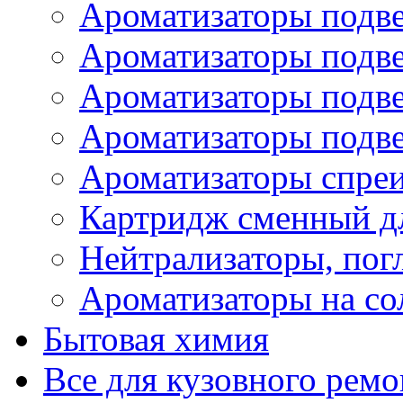
Ароматизаторы подве
Ароматизаторы подв
Ароматизаторы подв
Ароматизаторы подв
Ароматизаторы спре
Картридж сменный дл
Нейтрализаторы, пог
Ароматизаторы на со
Бытовая химия
Все для кузовного ремо