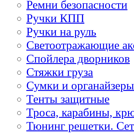
Ремни безопасности
Ручки КПП
Ручки на руль
Светоотражающие ак
Спойлера дворников
Стяжки груза
Сумки и органайзеры
Тенты защитные
Троса, карабины, кр
Тюнинг решетки. Сет