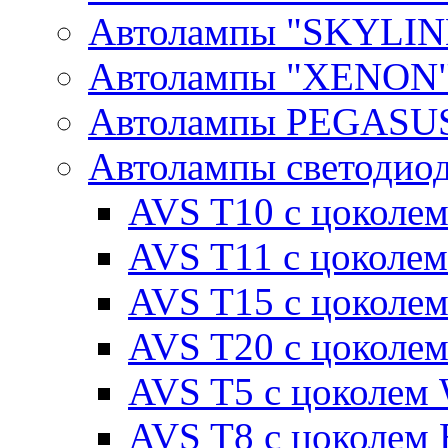
Автолампы "SKYLIN
Автолампы "XENON
Автолампы PEGASU
Автолампы светодио
AVS T10 с цоколем
AVS T11 с цоколем
AVS T15 с цоколе
AVS T20 с цоколе
AVS T5 с цоколем
AVS T8 с цоколем