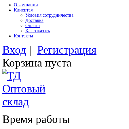
О компании
Клиентам
Условия сотрудничества
Доставка
Оплата
Как заказать
Контакты
Вход
|
Регистрация
Корзина пуста
Время работы