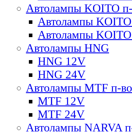
Автолампы KOITO п-
Автолампы KOITO
Автолампы KOITO
Автолампы HNG
HNG 12V
HNG 24V
Автолампы MTF п-во
MTF 12V
MTF 24V
Автолампы NARVA п-