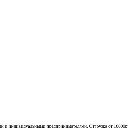
ми и индивидуальными предпринимателями. Отгрузка от 10000р