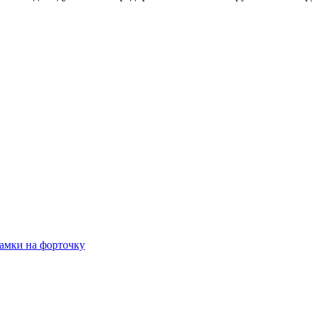
амки на форточку