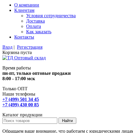
О компании
Клиентам
Условия сотрудничества
Доставка
Оплата
Как заказать
Контакты
Вход
|
Регистрация
Корзина пуста
Время работы
пн-пт, только оптовые продажи
8:00 - 17:00 мск
Только ОПТ
Наши телефоны
+7 (499) 501 34 45
+7 (499) 430 00 85
Каталог продукции
Обращаем ваше внимание, что работаем с юридическими лица