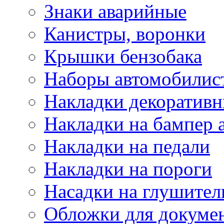
Знаки аварийные
Канистры, воронки
Крышки бензобака
Наборы автомобилис
Накладки декоративн
Накладки на бампер 
Накладки на педали
Накладки на пороги
Насадки на глушител
Обложки для докуме