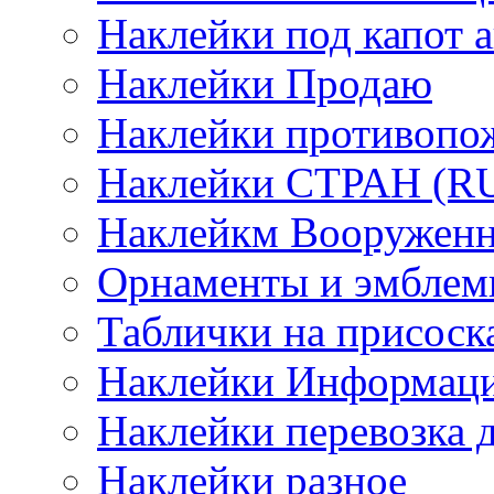
Наклейки под капот а
Наклейки Продаю
Наклейки противопо
Наклейки СТРАН (RUS
Наклейкм Вооруженн
Орнаменты и эмбле
Таблички на присоск
Наклейки Информаци
Наклейки перевозка 
Наклейки разное