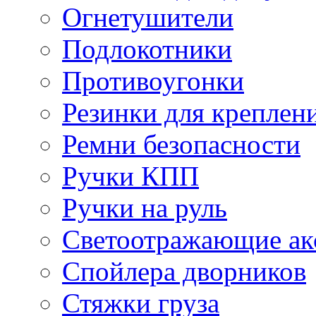
Огнетушители
Подлокотники
Противоугонки
Резинки для креплени
Ремни безопасности
Ручки КПП
Ручки на руль
Светоотражающие ак
Спойлера дворников
Стяжки груза