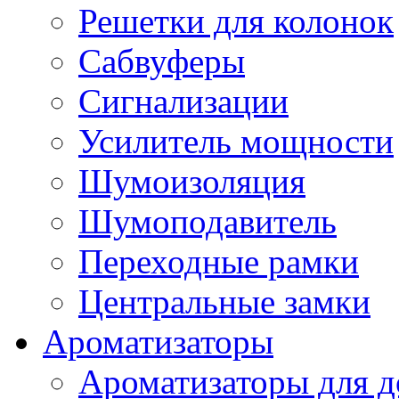
Решетки для колонок
Сабвуферы
Сигнализации
Усилитель мощности
Шумоизоляция
Шумоподавитель
Переходные рамки
Центральные замки
Ароматизаторы
Ароматизаторы для 