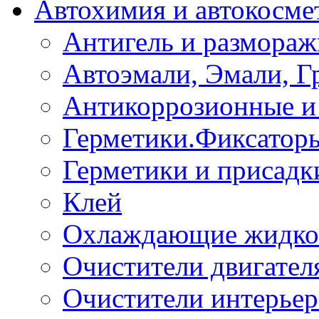
Автохимия и автокосме
Антигель и размораж
Автоэмали, Эмали, Г
Антикоррозионные и 
Герметики.Фиксатор
Герметики и присадк
Клей
Охлаждающие жидко
Очистители двигател
Очистители интерьер