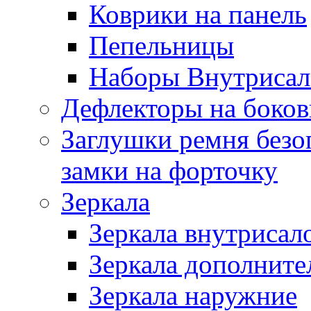
Коврики на панель
Пепельницы
Наборы Внутриса
Дефлекторы на боков
Заглушки ремня безо
замки на форточку
Зеркала
Зеркала внутрисал
Зеркала дополните
Зеркала наружние