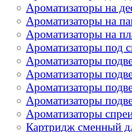
Ароматизаторы на де
Ароматизаторы на па
Ароматизаторы на пл
Ароматизаторы под с
Ароматизаторы подве
Ароматизаторы подв
Ароматизаторы подв
Ароматизаторы подв
Ароматизаторы спре
Картридж сменный дл