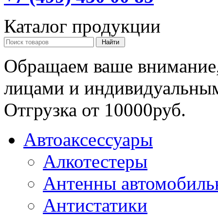
Каталог продукции
Обращаем ваше внимание,
лицами и индивидуальны
Отгрузка от 10000руб.
Автоаксессуары
Алкотестеры
Антенны автомобиль
Антистатики