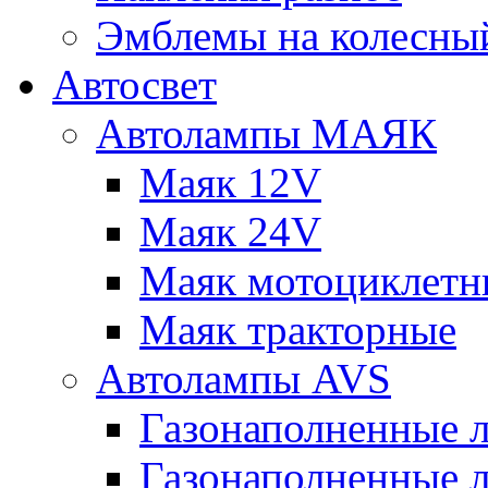
Эмблемы на колесны
Автосвет
Автолампы МАЯК
Маяк 12V
Маяк 24V
Маяк мотоциклетн
Маяк тракторные
Автолампы AVS
Газонаполненные 
Газонаполненные 