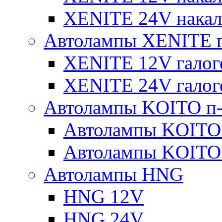
XENITE 24V накал
Автолампы XENITE г
XENITE 12V галог
XENITE 24V галог
Автолампы KOITO п-
Автолампы KOITO
Автолампы KOITO
Автолампы HNG
HNG 12V
HNG 24V