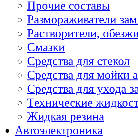
Прочие составы
Размораживатели зам
Растворители, обезж
Смазки
Средства для стекол
Средства для мойки а
Средства для ухода 
Технические жидкос
Жидкая резина
Автоэлектроника