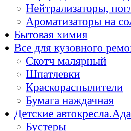
Нейтрализаторы, пог
Ароматизаторы на со
Бытовая химия
Все для кузовного ремо
Скотч малярный
Шпатлевки
Краскораспылители
Бумага наждачная
Детские автокресла.Ад
Бустеры