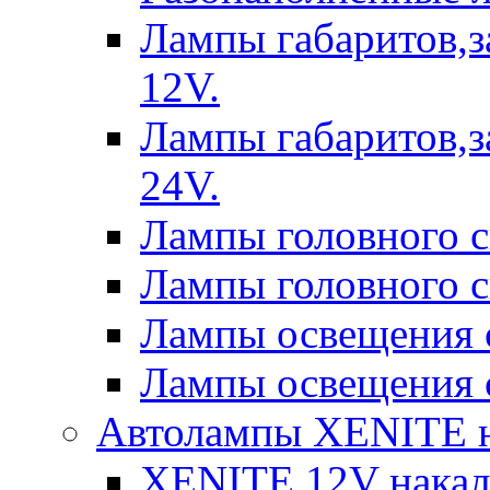
Лампы габаритов,з
12V.
Лампы габаритов,з
24V.
Лампы головного 
Лампы головного 
Лампы освещения 
Лампы освещения 
Автолампы XENITE н
XENITE 12V накал