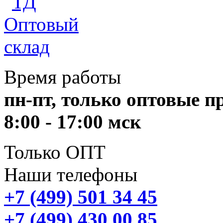
Время работы
пн-пт, только оптовые 
8:00 - 17:00 мск
Только ОПТ
Наши телефоны
+7 (499) 501 34 45
+7 (499) 430 00 85