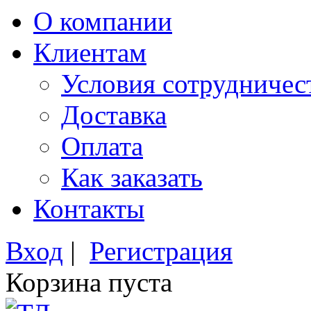
О компании
Клиентам
Условия сотрудничес
Доставка
Оплата
Как заказать
Контакты
Вход
|
Регистрация
Корзина пуста