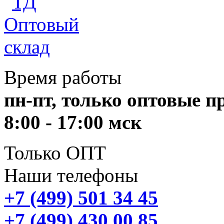
Время работы
пн-пт, только оптовые 
8:00 - 17:00 мск
Только ОПТ
Наши телефоны
+7 (499) 501 34 45
+7 (499) 430 00 85