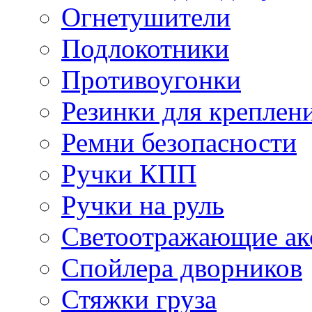
Огнетушители
Подлокотники
Противоугонки
Резинки для креплени
Ремни безопасности
Ручки КПП
Ручки на руль
Светоотражающие ак
Спойлера дворников
Стяжки груза