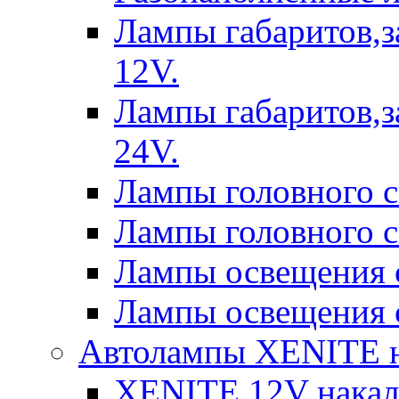
Лампы габаритов,з
12V.
Лампы габаритов,з
24V.
Лампы головного 
Лампы головного 
Лампы освещения 
Лампы освещения 
Автолампы XENITE н
XENITE 12V накал