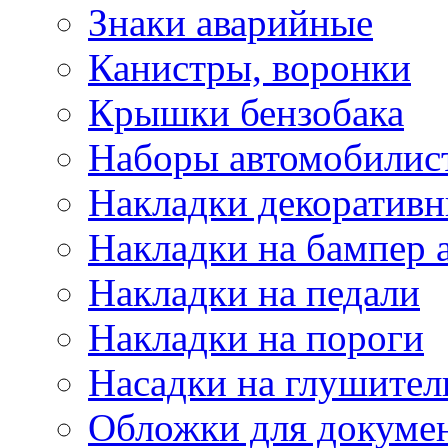
Знаки аварийные
Канистры, воронки
Крышки бензобака
Наборы автомобилис
Накладки декоративн
Накладки на бампер 
Накладки на педали
Накладки на пороги
Насадки на глушител
Обложки для докуме