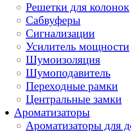
Решетки для колонок
Сабвуферы
Сигнализации
Усилитель мощности
Шумоизоляция
Шумоподавитель
Переходные рамки
Центральные замки
Ароматизаторы
Ароматизаторы для 