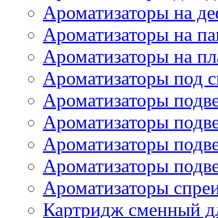
Ароматизаторы на де
Ароматизаторы на па
Ароматизаторы на пл
Ароматизаторы под с
Ароматизаторы подве
Ароматизаторы подв
Ароматизаторы подв
Ароматизаторы подв
Ароматизаторы спре
Картридж сменный дл