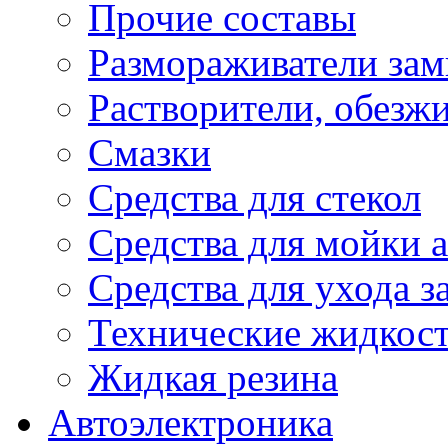
Прочие составы
Размораживатели зам
Растворители, обезж
Смазки
Средства для стекол
Средства для мойки а
Средства для ухода 
Технические жидкос
Жидкая резина
Автоэлектроника