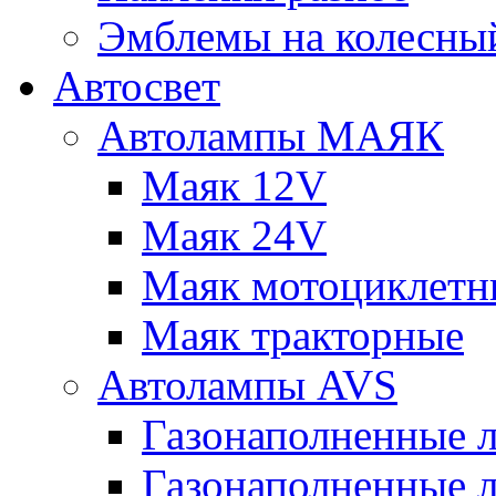
Эмблемы на колесны
Автосвет
Автолампы МАЯК
Маяк 12V
Маяк 24V
Маяк мотоциклетн
Маяк тракторные
Автолампы AVS
Газонаполненные 
Газонаполненные 