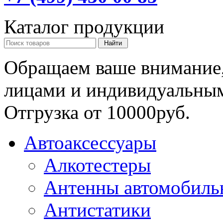
Каталог продукции
Обращаем ваше внимание,
лицами и индивидуальны
Отгрузка от 10000руб.
Автоаксессуары
Алкотестеры
Антенны автомобиль
Антистатики