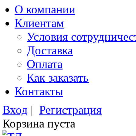
О компании
Клиентам
Условия сотрудничес
Доставка
Оплата
Как заказать
Контакты
Вход
|
Регистрация
Корзина пуста