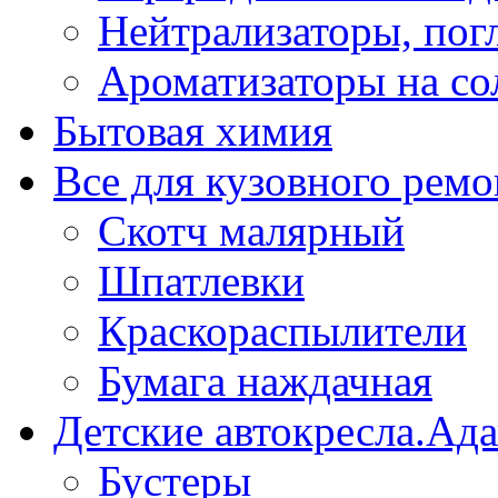
Нейтрализаторы, пог
Ароматизаторы на со
Бытовая химия
Все для кузовного ремо
Скотч малярный
Шпатлевки
Краскораспылители
Бумага наждачная
Детские автокресла.Ад
Бустеры