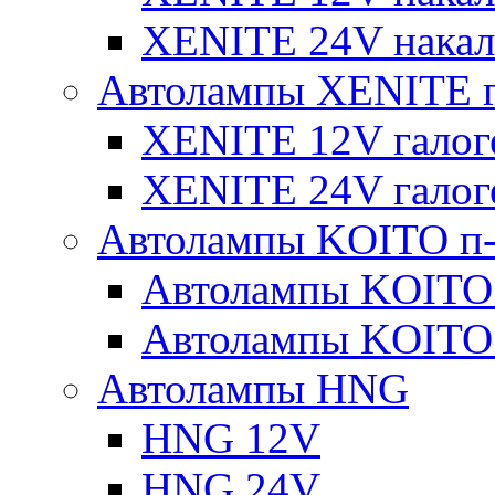
XENITE 24V накал
Автолампы XENITE г
XENITE 12V галог
XENITE 24V галог
Автолампы KOITO п-
Автолампы KOITO
Автолампы KOITO
Автолампы HNG
HNG 12V
HNG 24V