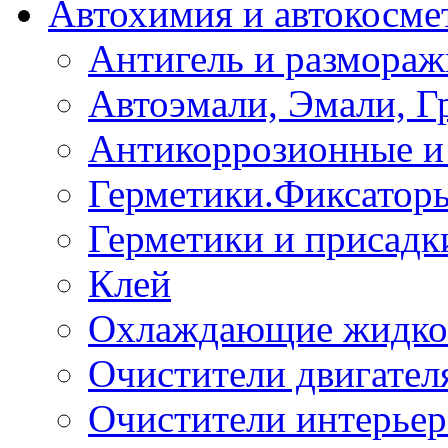
Автохимия и автокосме
Антигель и размораж
Автоэмали, Эмали, Г
Антикоррозионные и 
Герметики.Фиксатор
Герметики и присадк
Клей
Охлаждающие жидко
Очистители двигател
Очистители интерьер