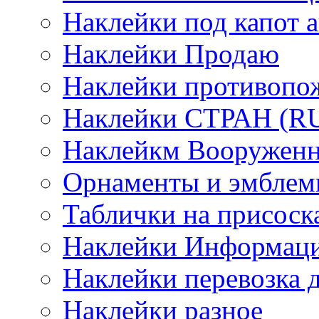
Наклейки под капот а
Наклейки Продаю
Наклейки противопо
Наклейки СТРАН (RUS
Наклейкм Вооруженн
Орнаменты и эмбле
Таблички на присоск
Наклейки Информаци
Наклейки перевозка 
Наклейки разное