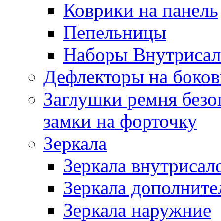
Коврики на панель
Пепельницы
Наборы Внутриса
Дефлекторы на боков
Заглушки ремня безо
замки на форточку
Зеркала
Зеркала внутрисал
Зеркала дополните
Зеркала наружние