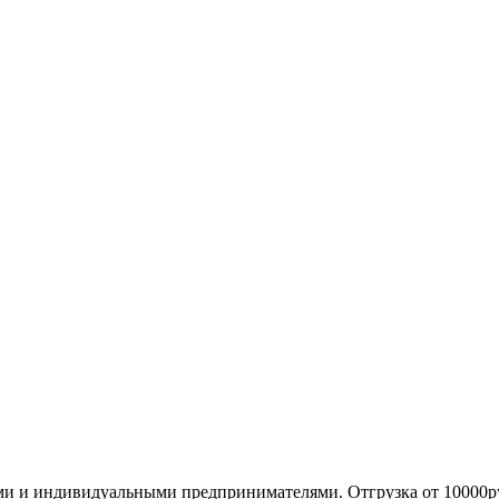
ми и индивидуальными предпринимателями. Отгрузка от 10000р