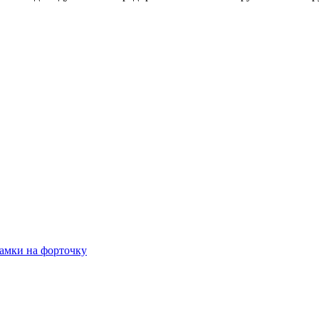
амки на форточку