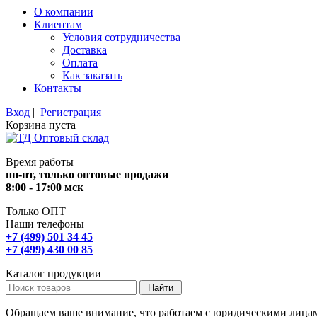
О компании
Клиентам
Условия сотрудничества
Доставка
Оплата
Как заказать
Контакты
Вход
|
Регистрация
Корзина пуста
Время работы
пн-пт, только оптовые продажи
8:00 - 17:00 мск
Только ОПТ
Наши телефоны
+7 (499) 501 34 45
+7 (499) 430 00 85
Каталог продукции
Обращаем ваше внимание, что работаем с юридическими лица