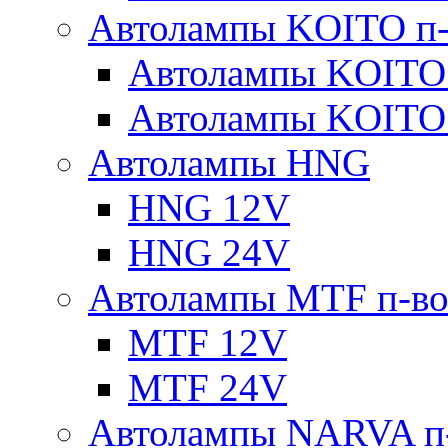
Автолампы KOITO п-
Автолампы KOITO
Автолампы KOITO
Автолампы HNG
HNG 12V
HNG 24V
Автолампы MTF п-во
MTF 12V
MTF 24V
Автолампы NARVA п-