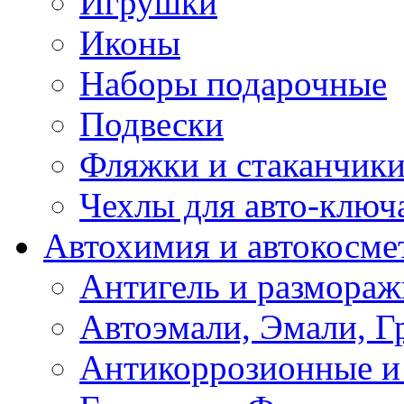
Игрушки
Иконы
Наборы подарочные
Подвески
Фляжки и стаканчик
Чехлы для авто-ключ
Автохимия и автокосме
Антигель и размораж
Автоэмали, Эмали, Г
Антикоррозионные и 