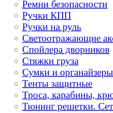
Ремни безопасности
Ручки КПП
Ручки на руль
Светоотражающие ак
Спойлера дворников
Стяжки груза
Сумки и органайзеры
Тенты защитные
Троса, карабины, кр
Тюнинг решетки. Сет