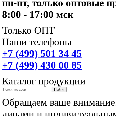
пн-пт, только оптовые 
8:00 - 17:00 мск
Только ОПТ
Наши телефоны
+7 (499) 501 34 45
+7 (499) 430 00 85
Каталог продукции
Обращаем ваше внимание,
лицами и индивидуальны