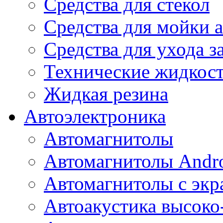
Средства для стекол
Средства для мойки а
Средства для ухода 
Технические жидкос
Жидкая резина
Автоэлектроника
Автомагнитолы
Автомагнитолы Andr
Автомагнитолы с экр
Автоакустика высоко