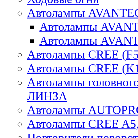
Автолампы AVANTEC
Автолампы AVAN
Автолампы AVAN
Автолампы CREE (F5
Автолампы CREE (K1
Автолампы головного
ЛИНЗА
Автолампы AUTOPR
Автолампы CREE A5,
Повторители поворот