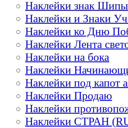
Наклейки знак Шипы
Наклейки и Знаки Уч
Наклейки ко Дню По
Наклейки Лента све
Наклейки на бока
Наклейки Начинающи
Наклейки под капот а
Наклейки Продаю
Наклейки противопо
Наклейки СТРАН (RUS