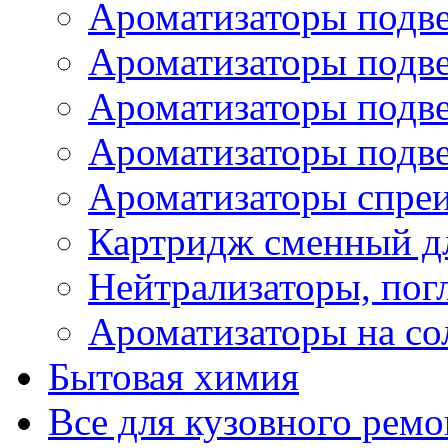
Ароматизаторы подве
Ароматизаторы подв
Ароматизаторы подв
Ароматизаторы подв
Ароматизаторы спре
Картридж сменный дл
Нейтрализаторы, пог
Ароматизаторы на со
Бытовая химия
Все для кузовного ремо