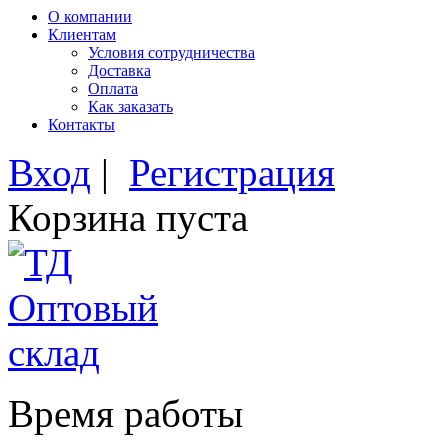
О компании
Клиентам
Условия сотрудничества
Доставка
Оплата
Как заказать
Контакты
Вход
|
Регистрация
Корзина пуста
Время работы