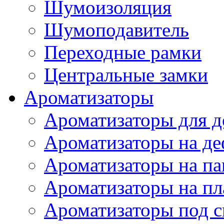
Шумоизоляция
Шумоподавитель
Переходные рамки
Центральные замки
Ароматизаторы
Ароматизаторы для 
Ароматизаторы на де
Ароматизаторы на па
Ароматизаторы на пл
Ароматизаторы под с