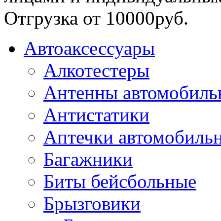
Отгрузка от 10000руб.
Автоаксессуары
Алкотестеры
Антенны автомобиль
Антистатики
Аптечки автомобиль
Багажники
Биты бейсбольные
Брызговики