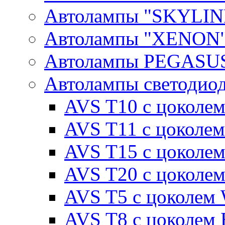
Автолампы "SKYLIN
Автолампы "XENON
Автолампы PEGASU
Автолампы светодио
AVS T10 с цоколем
AVS T11 с цоколем
AVS T15 с цоколе
AVS T20 с цоколе
AVS T5 с цоколем
AVS T8 с цоколем