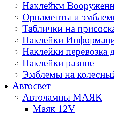
Наклейкм Вооруженн
Орнаменты и эмбле
Таблички на присоск
Наклейки Информаци
Наклейки перевозка 
Наклейки разное
Эмблемы на колесны
Автосвет
Автолампы МАЯК
Маяк 12V