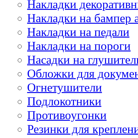
Накладки декоративн
Накладки на бампер 
Накладки на педали
Накладки на пороги
Насадки на глушител
Обложки для докуме
Огнетушители
Подлокотники
Противоугонки
Резинки для креплени