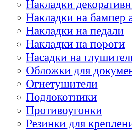
Накладки декоративн
Накладки на бампер 
Накладки на педали
Накладки на пороги
Насадки на глушител
Обложки для докуме
Огнетушители
Подлокотники
Противоугонки
Резинки для креплени