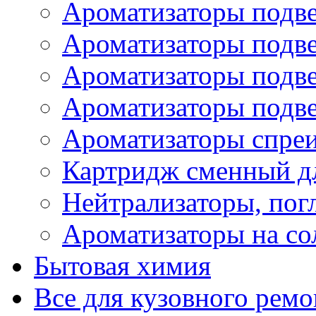
Ароматизаторы подве
Ароматизаторы подв
Ароматизаторы подв
Ароматизаторы подв
Ароматизаторы спре
Картридж сменный дл
Нейтрализаторы, пог
Ароматизаторы на со
Бытовая химия
Все для кузовного ремо