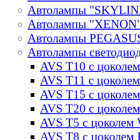
Автолампы "SKYLIN
Автолампы "XENON
Автолампы PEGASU
Автолампы светодио
AVS T10 с цоколем
AVS T11 с цоколем
AVS T15 с цоколе
AVS T20 с цоколе
AVS T5 с цоколем
AVS T8 с цоколем