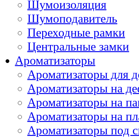
Шумоизоляция
Шумоподавитель
Переходные рамки
Центральные замки
Ароматизаторы
Ароматизаторы для 
Ароматизаторы на де
Ароматизаторы на па
Ароматизаторы на пл
Ароматизаторы под с