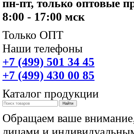
пн-пт, только оптовые 
8:00 - 17:00 мск
Только ОПТ
Наши телефоны
+7 (499) 501 34 45
+7 (499) 430 00 85
Каталог продукции
Обращаем ваше внимание,
лицами и индивидуальны