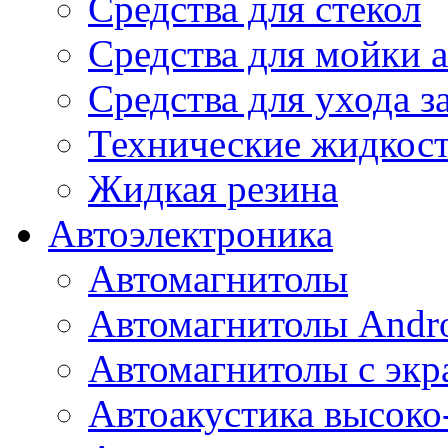
Средства для стекол
Средства для мойки а
Средства для ухода 
Технические жидкос
Жидкая резина
Автоэлектроника
Автомагнитолы
Автомагнитолы Andr
Автомагнитолы с экр
Автоакустика высоко