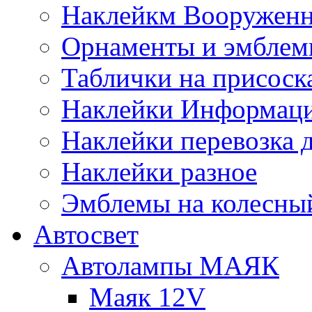
Наклейкм Вооруженн
Орнаменты и эмбле
Таблички на присоск
Наклейки Информаци
Наклейки перевозка 
Наклейки разное
Эмблемы на колесны
Автосвет
Автолампы МАЯК
Маяк 12V