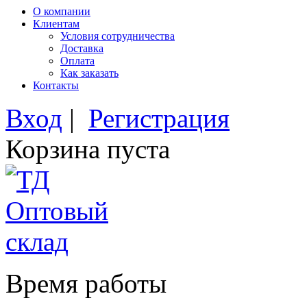
О компании
Клиентам
Условия сотрудничества
Доставка
Оплата
Как заказать
Контакты
Вход
|
Регистрация
Корзина пуста
Время работы