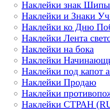
Наклейки знак Шипы
Наклейки и Знаки Уч
Наклейки ко Дню По
Наклейки Лента све
Наклейки на бока
Наклейки Начинающи
Наклейки под капот а
Наклейки Продаю
Наклейки противопо
Наклейки СТРАН (RUS