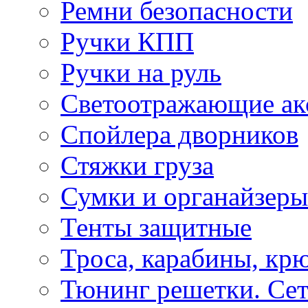
Ремни безопасности
Ручки КПП
Ручки на руль
Светоотражающие ак
Спойлера дворников
Стяжки груза
Сумки и органайзеры
Тенты защитные
Троса, карабины, кр
Тюнинг решетки. Сет