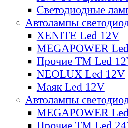
Светодиодные ламп
Автолампы светодио
XENITE Led 12V
MEGAPOWER Led
Прочие ТМ Led 1
NEOLUX Led 12V
Маяк Led 12V
Автолампы светодио
MEGAPOWER Led
Прочие ТМ Led 2