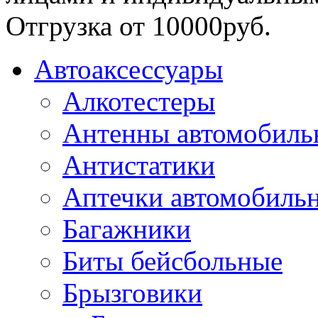
Отгрузка от 10000руб.
Автоаксессуары
Алкотестеры
Антенны автомобиль
Антистатики
Аптечки автомобиль
Багажники
Биты бейсбольные
Брызговики