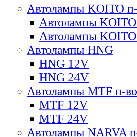
Автолампы KOITO п-
Автолампы KOITO
Автолампы KOITO
Автолампы HNG
HNG 12V
HNG 24V
Автолампы MTF п-во
MTF 12V
MTF 24V
Автолампы NARVA п-