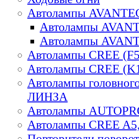
Автолампы AVANTEC
Автолампы AVAN
Автолампы AVAN
Автолампы CREE (F5
Автолампы CREE (K1
Автолампы головного
ЛИНЗА
Автолампы AUTOPR
Автолампы CREE A5,
Повторители поворот