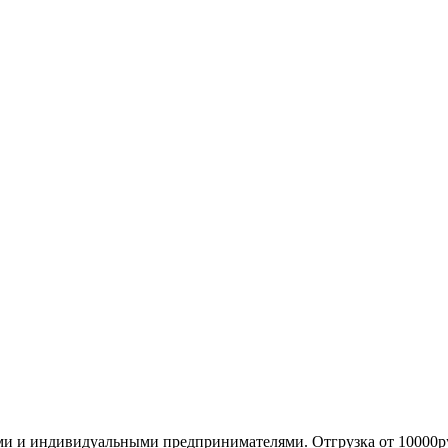
ми и индивидуальными предпринимателями. Отгрузка от 10000р