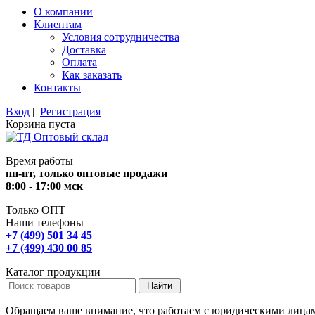
О компании
Клиентам
Условия сотрудничества
Доставка
Оплата
Как заказать
Контакты
Вход
|
Регистрация
Корзина пуста
Время работы
пн-пт, только оптовые продажи
8:00 - 17:00 мск
Только ОПТ
Наши телефоны
+7 (499) 501 34 45
+7 (499) 430 00 85
Каталог продукции
Обращаем ваше внимание, что работаем с юридическими лица