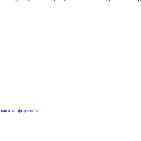
амки на форточку