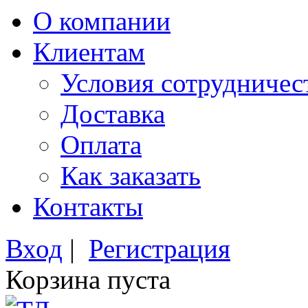
О компании
Клиентам
Условия сотрудничес
Доставка
Оплата
Как заказать
Контакты
Вход
|
Регистрация
Корзина пуста