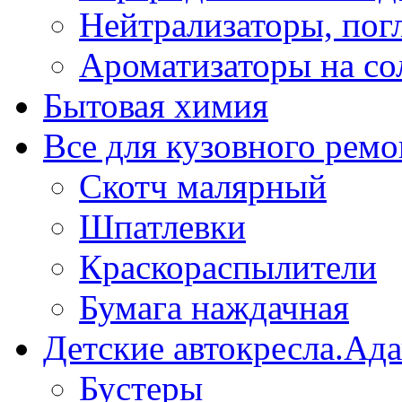
Нейтрализаторы, пог
Ароматизаторы на со
Бытовая химия
Все для кузовного ремо
Скотч малярный
Шпатлевки
Краскораспылители
Бумага наждачная
Детские автокресла.Ад
Бустеры