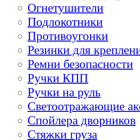
Огнетушители
Подлокотники
Противоугонки
Резинки для креплени
Ремни безопасности
Ручки КПП
Ручки на руль
Светоотражающие ак
Спойлера дворников
Стяжки груза