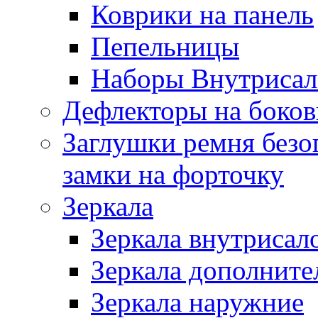
Коврики на панель
Пепельницы
Наборы Внутриса
Дефлекторы на боков
Заглушки ремня безо
замки на форточку
Зеркала
Зеркала внутрисал
Зеркала дополните
Зеркала наружние