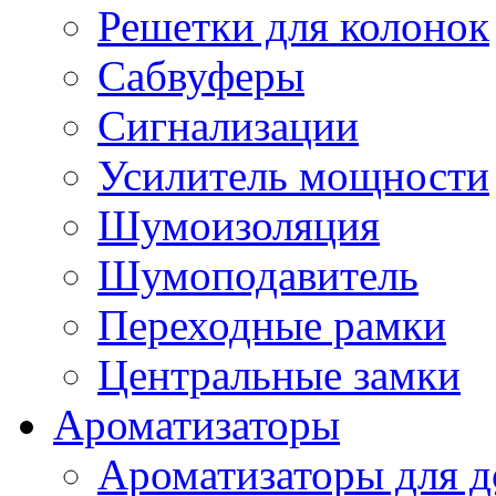
Решетки для колонок
Сабвуферы
Сигнализации
Усилитель мощности
Шумоизоляция
Шумоподавитель
Переходные рамки
Центральные замки
Ароматизаторы
Ароматизаторы для 