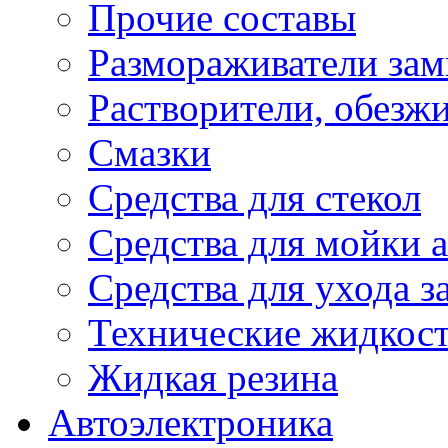
Прочие составы
Размораживатели зам
Растворители, обезж
Смазки
Средства для стекол
Средства для мойки а
Средства для ухода 
Технические жидкос
Жидкая резина
Автоэлектроника