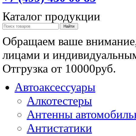
Каталог продукции
Обращаем ваше внимание,
лицами и индивидуальны
Отгрузка от 10000руб.
Автоаксессуары
Алкотестеры
Антенны автомобиль
Антистатики