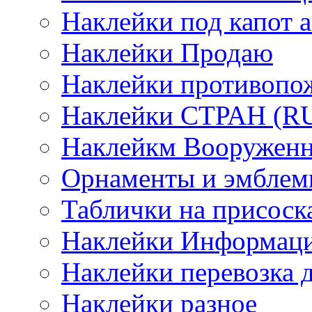
Наклейки под капот а
Наклейки Продаю
Наклейки противопо
Наклейки СТРАН (RUS
Наклейкм Вооруженн
Орнаменты и эмбле
Таблички на присоск
Наклейки Информаци
Наклейки перевозка 
Наклейки разное