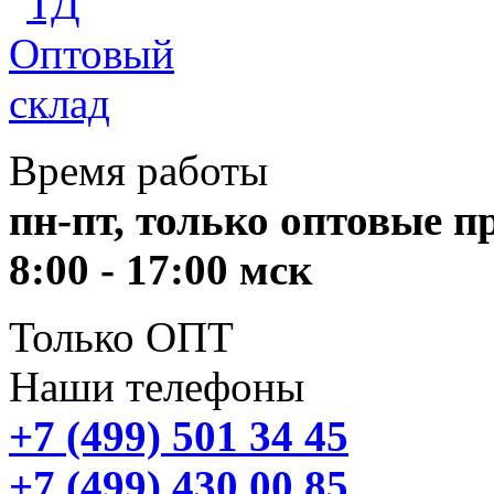
Время работы
пн-пт, только оптовые 
8:00 - 17:00 мск
Только ОПТ
Наши телефоны
+7 (499) 501 34 45
+7 (499) 430 00 85