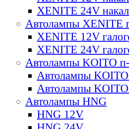
XENITE 24V накал
Автолампы XENITE г
XENITE 12V галог
XENITE 24V галог
Автолампы KOITO п-
Автолампы KOITO
Автолампы KOITO
Автолампы HNG
HNG 12V
HNG 24V