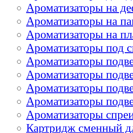
Ароматизаторы на де
Ароматизаторы на па
Ароматизаторы на пл
Ароматизаторы под с
Ароматизаторы подве
Ароматизаторы подв
Ароматизаторы подв
Ароматизаторы подв
Ароматизаторы спре
Картридж сменный дл