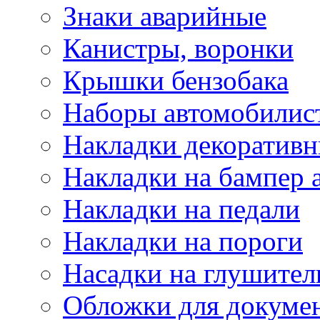
Знаки аварийные
Канистры, воронки
Крышки бензобака
Наборы автомобилис
Накладки декоративн
Накладки на бампер 
Накладки на педали
Накладки на пороги
Насадки на глушител
Обложки для докуме