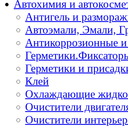
Автохимия и автокосме
Антигель и размораж
Автоэмали, Эмали, Г
Антикоррозионные и 
Герметики.Фиксатор
Герметики и присадк
Клей
Охлаждающие жидко
Очистители двигател
Очистители интерьер