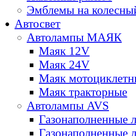
Эмблемы на колесны
Автосвет
Автолампы МАЯК
Маяк 12V
Маяк 24V
Маяк мотоциклетн
Маяк тракторные
Автолампы AVS
Газонаполненные 
Газонаполненные 