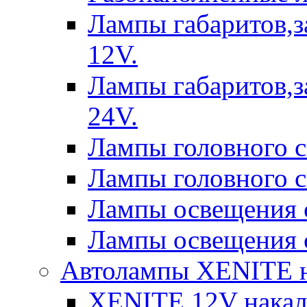
Лампы габаритов,з
12V.
Лампы габаритов,з
24V.
Лампы головного 
Лампы головного 
Лампы освещения 
Лампы освещения 
Автолампы XENITE н
XENITE 12V накал